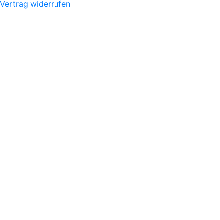
Vertrag widerrufen