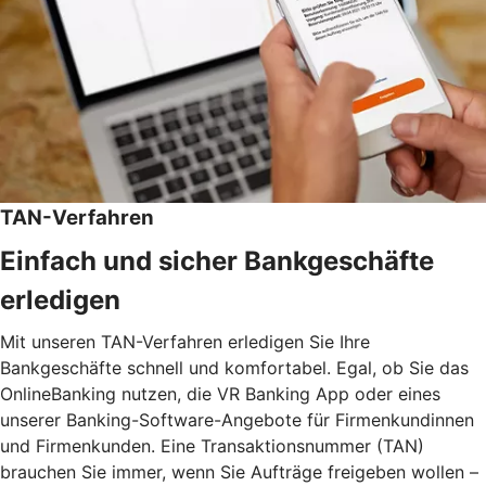
TAN-Verfahren
Einfach und sicher Bankgeschäfte
erledigen
Mit unseren TAN-Verfahren erledigen Sie Ihre
Bankgeschäfte schnell und komfortabel. Egal, ob Sie das
OnlineBanking nutzen, die VR Banking App oder eines
unserer Banking-Software-Angebote für Firmenkundinnen
und Firmenkunden. Eine Transaktionsnummer (TAN)
brauchen Sie immer, wenn Sie Aufträge freigeben wollen –