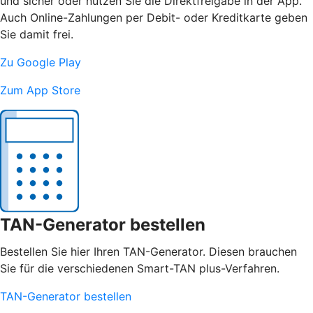
und sicher oder nutzen Sie die Direktfreigabe in der App.
Auch Online-Zahlungen per Debit- oder Kreditkarte geben
Sie damit frei.
Zu Google Play
Zum App Store
TAN-Generator bestellen
Bestellen Sie hier Ihren TAN-Generator. Diesen brauchen
Sie für die verschiedenen Smart-TAN plus-Verfahren.
TAN-Generator bestellen