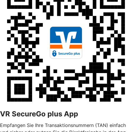
VR SecureGo plus App
Empfangen Sie Ihre Transaktionsnummern (TAN) einfach