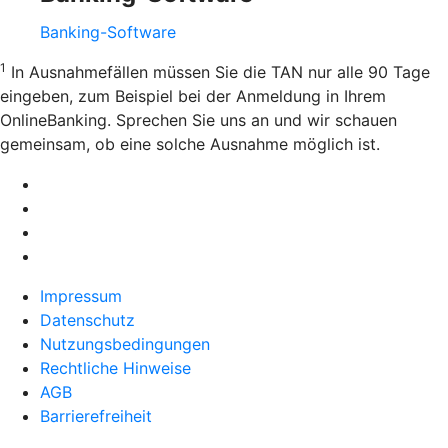
Banking-Software
1
In Ausnahmefällen müssen Sie die TAN nur alle 90 Tage
eingeben, zum Beispiel bei der Anmeldung in Ihrem
OnlineBanking. Sprechen Sie uns an und wir schauen
gemeinsam, ob eine solche Ausnahme möglich ist.
Impressum
Datenschutz
Nutzungsbedingungen
Rechtliche Hinweise
AGB
Barrierefreiheit