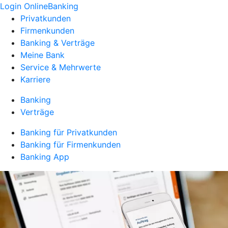
Login OnlineBanking
Privatkunden
Firmenkunden
Banking & Verträge
Meine Bank
Service & Mehrwerte
Karriere
Banking
Verträge
Banking für Privatkunden
Banking für Firmenkunden
Banking App