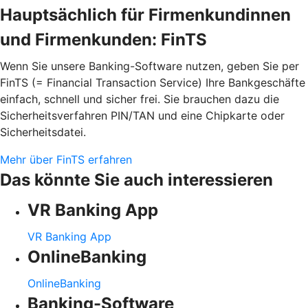
Hauptsächlich für Firmenkundinnen
und Firmenkunden: FinTS
Wenn Sie unsere Banking-Software nutzen, geben Sie per
FinTS (= Financial Transaction Service) Ihre Bankgeschäfte
einfach, schnell und sicher frei. Sie brauchen dazu die
Sicherheitsverfahren PIN/TAN und eine Chipkarte oder
Sicherheitsdatei.
Mehr über FinTS erfahren
Das könnte Sie auch interessieren
VR Banking App
VR Banking App
OnlineBanking
OnlineBanking
Banking-Software