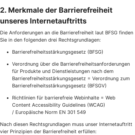
2. Merkmale der Barrierefreiheit
unseres Internetauftritts
Die Anforderungen an die Barrierefreiheit laut BFSG finden
Sie in den folgenden drei Rechtsgrundlagen:
Barrierefreiheitsstärkungsgesetz (BFSG)
Verordnung über die Barrierefreiheitsanforderungen
für Produkte und Dienstleistungen nach dem
Barrierefreiheitsstärkungsgesetz = Verordnung zum
Barrierefreiheitsstärkungsgesetz (BFSGV)
Richtlinien für barrierefreie Webinhalte = Web
Content Accessibility Guidelines (WCAG)
/ Europäische Norm EN 301 549
Nach diesen Rechtsgrundlagen muss unser Internetauftritt
vier Prinzipien der Barrierefreiheit erfüllen: