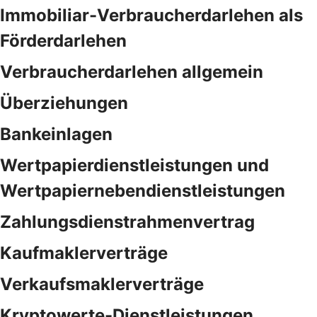
Immobiliar-Verbraucherdarlehen als
Förderdarlehen
Verbraucherdarlehen allgemein
Überziehungen
Bankeinlagen
Wertpapierdienstleistungen und
Wertpapiernebendienstleistungen
Zahlungsdienstrahmenvertrag
Kaufmaklerverträge
Verkaufsmaklerverträge
Kryptowerte-Dienstleistungen