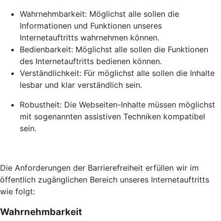
Wahrnehmbarkeit: Möglichst alle sollen die
Informationen und Funktionen unseres
Internetauftritts wahrnehmen können.
Bedienbarkeit: Möglichst alle sollen die Funktionen
des Internetauftritts bedienen können.
Verständlichkeit: Für möglichst alle sollen die Inhalte
lesbar und klar verständlich sein.
Robustheit: Die Webseiten-Inhalte müssen möglichst
mit sogenannten assistiven Techniken kompatibel
sein.
Die Anforderungen der Barrierefreiheit erfüllen wir im
öffentlich zugänglichen Bereich unseres Internetauftritts
wie folgt:
Wahrnehmbarkeit