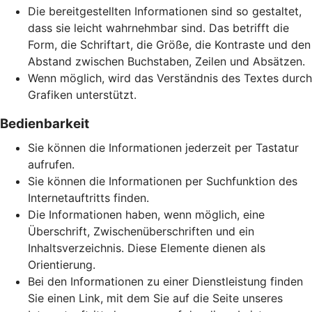
Die bereitgestellten Informationen sind so gestaltet,
dass sie leicht wahrnehmbar sind. Das betrifft die
Form, die Schriftart, die Größe, die Kontraste und den
Abstand zwischen Buchstaben, Zeilen und Absätzen.
Wenn möglich, wird das Verständnis des Textes durch
Grafiken unterstützt.
Bedienbarkeit
Sie können die Informationen jederzeit per Tastatur
aufrufen.
Sie können die Informationen per Suchfunktion des
Internetauftritts finden.
Die Informationen haben, wenn möglich, eine
Überschrift, Zwischenüberschriften und ein
Inhaltsverzeichnis. Diese Elemente dienen als
Orientierung.
Bei den Informationen zu einer Dienstleistung finden
Sie einen Link, mit dem Sie auf die Seite unseres