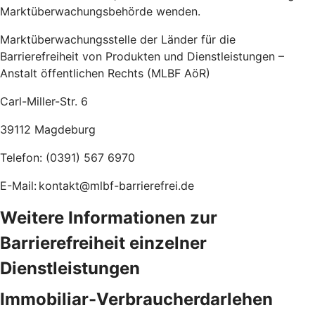
Marktüberwachungsbehörde wenden.
Marktüberwachungsstelle der Länder für die
Barrierefreiheit von Produkten und Dienstleistungen –
Anstalt öffentlichen Rechts (MLBF AöR)
Carl-Miller-Str. 6
39112 Magdeburg
Telefon: (0391) 567 6970
E-Mail: kontakt@mlbf-barrierefrei.de
Weitere Informationen zur
Barrierefreiheit einzelner
Dienstleistungen
Immobiliar-Verbraucherdarlehen