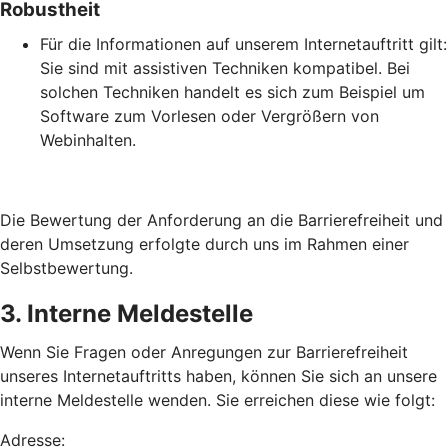
Robustheit
Für die Informationen auf unserem Internetauftritt gilt:
Sie sind mit assistiven Techniken kompatibel. Bei
solchen Techniken handelt es sich zum Beispiel um
Software zum Vorlesen oder Vergrößern von
Webinhalten.
Die Bewertung der Anforderung an die Barrierefreiheit und
deren Umsetzung erfolgte durch uns im Rahmen einer
Selbstbewertung.
3. Interne Meldestelle
Wenn Sie Fragen oder Anregungen zur Barrierefreiheit
unseres Internetauftritts haben, können Sie sich an unsere
interne Meldestelle wenden. Sie erreichen diese wie folgt:
Adresse: