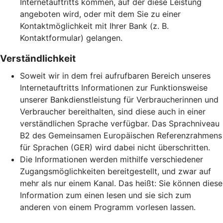
Internetauftritts kommen, auf der diese Leistung
angeboten wird, oder mit dem Sie zu einer
Kontaktmöglichkeit mit Ihrer Bank (z. B.
Kontaktformular) gelangen.
Verständlichkeit
Soweit wir in dem frei aufrufbaren Bereich unseres
Internetauftritts Informationen zur Funktionsweise
unserer Bankdienstleistung für Verbraucherinnen und
Verbraucher bereithalten, sind diese auch in einer
verständlichen Sprache verfügbar. Das Sprachniveau
B2 des Gemeinsamen Europäischen Referenzrahmens
für Sprachen (GER) wird dabei nicht überschritten.
Die Informationen werden mithilfe verschiedener
Zugangsmöglichkeiten bereitgestellt, und zwar auf
mehr als nur einem Kanal. Das heißt: Sie können diese
Information zum einen lesen und sie sich zum
anderen von einem Programm vorlesen lassen.