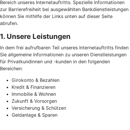
Bereich unseres Internetauftritts. Spezielle Informationen
zur Barrierefreiheit bei ausgewählten Bankdienstleistungen
können Sie mithilfe der Links unten auf dieser Seite
abrufen.
1. Unsere Leistungen
In dem frei aufrufbaren Teil unseres Internetauftritts finden
Sie allgemeine Informationen zu unseren Dienstleistungen
für Privatkundinnen und -kunden in den folgenden
Bereichen:
Girokonto & Bezahlen
Kredit & Finanzieren
Immobilie & Wohnen
Zukunft & Vorsorgen
Versicherung & Schützen
Geldanlage & Sparen