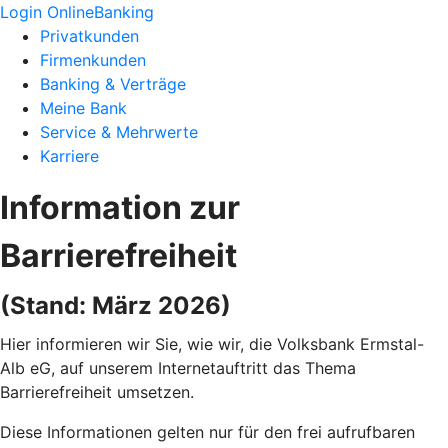
Login OnlineBanking
Privatkunden
Firmenkunden
Banking & Verträge
Meine Bank
Service & Mehrwerte
Karriere
Information zur
Barrierefreiheit
(Stand: März 2026)
Hier informieren wir Sie, wie wir, die Volksbank Ermstal-
Alb eG, auf unserem Internetauftritt das Thema
Barrierefreiheit umsetzen.
Diese Informationen gelten nur für den frei aufrufbaren