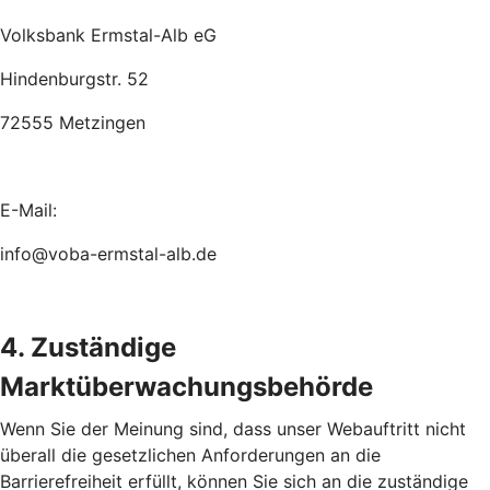
Volksbank Ermstal-Alb eG
Hindenburgstr. 52
72555 Metzingen
E-Mail:
info@voba-ermstal-alb.de
4. Zuständige
Marktüberwachungsbehörde
Wenn Sie der Meinung sind, dass unser Webauftritt nicht
überall die gesetzlichen Anforderungen an die
Barrierefreiheit erfüllt, können Sie sich an die zuständige