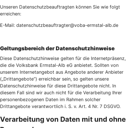
Unseren Datenschutzbeauftragten können Sie wie folgt
erreichen:
E-Mail: datenschutzbeauftragter@voba-ermstal-alb.de
Geltungsbereich der Datenschutzhinweise
Diese Datenschutzhinweise gelten für die Internetpräsenz,
die die Volksbank Ermstal-Alb eG anbietet. Sollten von
unserem Internetangebot aus Angebote anderer Anbieter
(„Drittangebote”) erreichbar sein, so gelten unsere
Datenschutzhinweise für diese Drittangebote nicht. In
diesem Fall sind wir auch nicht für die Verarbeitung Ihrer
personenbezogenen Daten im Rahmen solcher
Drittangebote verantwortlich i. S. v. Art. 4 Nr. 7 DSGVO.
Verarbeitung von Daten mit und ohne