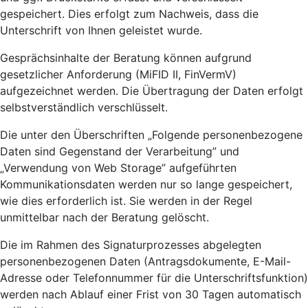
gespeichert. Dies erfolgt zum Nachweis, dass die
Unterschrift von Ihnen geleistet wurde.
Gesprächsinhalte der Beratung können aufgrund
gesetzlicher Anforderung (MiFID II, FinVermV)
aufgezeichnet werden. Die Übertragung der Daten erfolgt
selbstverständlich verschlüsselt.
Die unter den Überschriften „Folgende personenbezogene
Daten sind Gegenstand der Verarbeitung” und
„Verwendung von Web Storage” aufgeführten
Kommunikationsdaten werden nur so lange gespeichert,
wie dies erforderlich ist. Sie werden in der Regel
unmittelbar nach der Beratung gelöscht.
Die im Rahmen des Signaturprozesses abgelegten
personenbezogenen Daten (Antragsdokumente, E-Mail-
Adresse oder Telefonnummer für die Unterschriftsfunktion)
werden nach Ablauf einer Frist von 30 Tagen automatisch