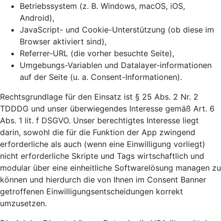
Betriebssystem (z. B. Windows, macOS, iOS,
Android),
JavaScript- und Cookie-Unterstützung (ob diese im
Browser aktiviert sind),
Referrer-URL (die vorher besuchte Seite),
Umgebungs-Variablen und Datalayer-informationen
auf der Seite (u. a. Consent-Informationen).
Rechtsgrundlage für den Einsatz ist § 25 Abs. 2 Nr. 2
TDDDG und unser überwiegendes Interesse gemäß Art. 6
Abs. 1 lit. f DSGVO. Unser berechtigtes Interesse liegt
darin, sowohl die für die Funktion der App zwingend
erforderliche als auch (wenn eine Einwilligung vorliegt)
nicht erforderliche Skripte und Tags wirtschaftlich und
modular über eine einheitliche Softwarelösung managen zu
können und hierdurch die von Ihnen im Consent Banner
getroffenen Einwilligungsentscheidungen korrekt
umzusetzen.