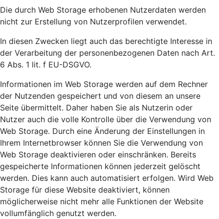
Die durch Web Storage erhobenen Nutzerdaten werden
nicht zur Erstellung von Nutzerprofilen verwendet.
In diesen Zwecken liegt auch das berechtigte Interesse in
der Verarbeitung der personenbezogenen Daten nach Art.
6 Abs. 1 lit. f EU-DSGVO.
Informationen im Web Storage werden auf dem Rechner
der Nutzenden gespeichert und von diesem an unsere
Seite übermittelt. Daher haben Sie als Nutzerin oder
Nutzer auch die volle Kontrolle über die Verwendung von
Web Storage. Durch eine Änderung der Einstellungen in
Ihrem Internetbrowser können Sie die Verwendung von
Web Storage deaktivieren oder einschränken. Bereits
gespeicherte Informationen können jederzeit gelöscht
werden. Dies kann auch automatisiert erfolgen. Wird Web
Storage für diese Website deaktiviert, können
möglicherweise nicht mehr alle Funktionen der Website
vollumfänglich genutzt werden.