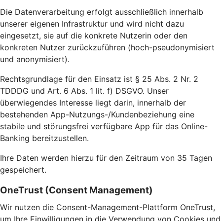
Die Datenverarbeitung erfolgt ausschließlich innerhalb
unserer eigenen Infrastruktur und wird nicht dazu
eingesetzt, sie auf die konkrete Nutzerin oder den
konkreten Nutzer zurückzuführen (hoch-pseudonymisiert
und anonymisiert).
Rechtsgrundlage für den Einsatz ist § 25 Abs. 2 Nr. 2
TDDDG und Art. 6 Abs. 1 lit. f) DSGVO. Unser
überwiegendes Interesse liegt darin, innerhalb der
bestehenden App-Nutzungs-/Kundenbeziehung eine
stabile und störungsfrei verfügbare App für das Online-
Banking bereitzustellen.
Ihre Daten werden hierzu für den Zeitraum von 35 Tagen
gespeichert.
OneTrust (Consent Management)
Wir nutzen die Consent-Management-Plattform OneTrust,
um Ihre Einwilligungen in die Verwendung von Cookies und