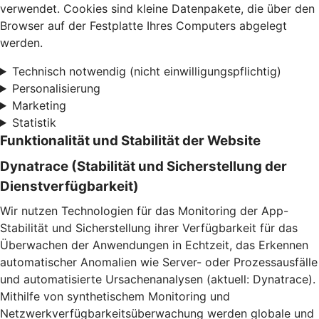
verwendet. Cookies sind kleine Datenpakete, die über den
Browser auf der Festplatte Ihres Computers abgelegt
werden.
Technisch notwendig (nicht einwilligungspflichtig)
Personalisierung
Marketing
Statistik
Funktionalität und Stabilität der Website
Dynatrace (Stabilität und Sicherstellung der
Dienstverfügbarkeit)
Wir nutzen Technologien für das Monitoring der App-
Stabilität und Sicherstellung ihrer Verfügbarkeit für das
Überwachen der Anwendungen in Echtzeit, das Erkennen
automatischer Anomalien wie Server- oder Prozessausfälle
und automatisierte Ursachenanalysen (aktuell: Dynatrace).
Mithilfe von synthetischem Monitoring und
Netzwerkverfügbarkeitsüberwachung werden globale und