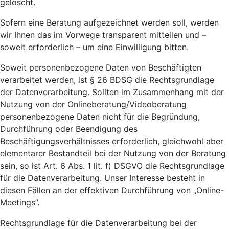
gelöscht.
Sofern eine Beratung aufgezeichnet werden soll, werden
wir Ihnen das im Vorwege transparent mitteilen und –
soweit erforderlich – um eine Einwilligung bitten.
Soweit personenbezogene Daten von Beschäftigten
verarbeitet werden, ist § 26 BDSG die Rechtsgrundlage
der Datenverarbeitung. Sollten im Zusammenhang mit der
Nutzung von der Onlineberatung/Videoberatung
personenbezogene Daten nicht für die Begründung,
Durchführung oder Beendigung des
Beschäftigungsverhältnisses erforderlich, gleichwohl aber
elementarer Bestandteil bei der Nutzung von der Beratung
sein, so ist Art. 6 Abs. 1 lit. f) DSGVO die Rechtsgrundlage
für die Datenverarbeitung. Unser Interesse besteht in
diesen Fällen an der effektiven Durchführung von „Online-
Meetings”.
Rechtsgrundlage für die Datenverarbeitung bei der