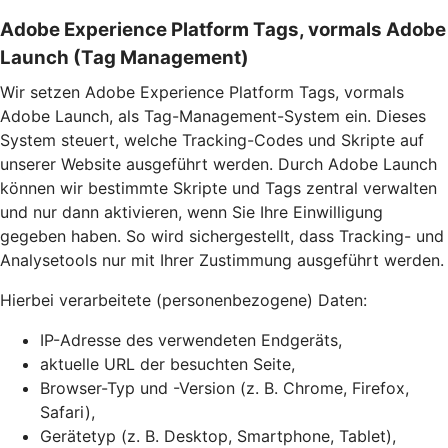
Adobe Experience Platform Tags, vormals Adobe
Launch (Tag Management)
Wir setzen Adobe Experience Platform Tags, vormals
Adobe Launch, als Tag-Management-System ein. Dieses
System steuert, welche Tracking-Codes und Skripte auf
unserer Website ausgeführt werden. Durch Adobe Launch
können wir bestimmte Skripte und Tags zentral verwalten
und nur dann aktivieren, wenn Sie Ihre Einwilligung
gegeben haben. So wird sichergestellt, dass Tracking- und
Analysetools nur mit Ihrer Zustimmung ausgeführt werden.
Hierbei verarbeitete (personenbezogene) Daten:
IP-Adresse des verwendeten Endgeräts,
aktuelle URL der besuchten Seite,
Browser-Typ und -Version (z. B. Chrome, Firefox,
Safari),
Gerätetyp (z. B. Desktop, Smartphone, Tablet),