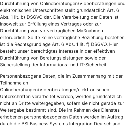
Durchführung von Onlineberatungen/Videoberatungen und
elektronischen Unterschriften stellt grundsätzlich Art. 6
Abs. 1 lit. b) DSGVO dar. Die Verarbeitung der Daten ist
insoweit zur Erfüllung eines Vertrages oder zur
Durchführung von vorvertraglichen Maßnahmen
erforderlich. Sollte keine vertragliche Beziehung bestehen,
ist die Rechtsgrundlage Art. 6 Abs. 1 lit. f) DSGVO. Hier
besteht unser berechtigtes Interesse in der effektiven
Durchführung von Beratungsleistungen sowie der
Sicherstellung der Informations- und IT-Sicherheit.
Personenbezogene Daten, die im Zusammenhang mit der
Teilnahme an
Onlineberatungen/Videoberatungen/elektronischen
Unterschriften verarbeitet werden, werden grundsätzlich
nicht an Dritte weitergegeben, sofern sie nicht gerade zur
Weitergabe bestimmt sind. Die im Rahmen des Dienstes
erhobenen personenbezogenen Daten werden im Auftrag
durch die BSI Business Systems Integration Deutschland