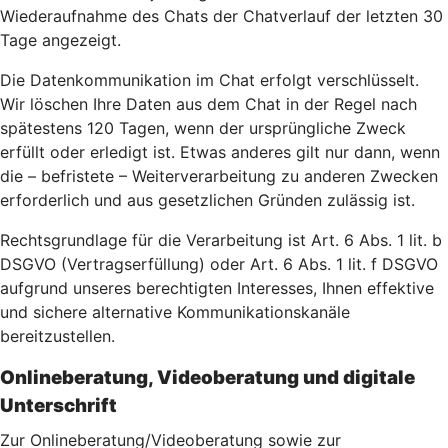
Wiederaufnahme des Chats der Chatverlauf der letzten 30
Tage angezeigt.
Die Datenkommunikation im Chat erfolgt verschlüsselt.
Wir löschen Ihre Daten aus dem Chat in der Regel nach
spätestens 120 Tagen, wenn der ursprüngliche Zweck
erfüllt oder erledigt ist. Etwas anderes gilt nur dann, wenn
die – befristete – Weiterverarbeitung zu anderen Zwecken
erforderlich und aus gesetzlichen Gründen zulässig ist.
Rechtsgrundlage für die Verarbeitung ist Art. 6 Abs. 1 lit. b
DSGVO (Vertragserfüllung) oder Art. 6 Abs. 1 lit. f DSGVO
aufgrund unseres berechtigten Interesses, Ihnen effektive
und sichere alternative Kommunikationskanäle
bereitzustellen.
Onlineberatung, Videoberatung und digitale
Unterschrift
Zur Onlineberatung/Videoberatung sowie zur