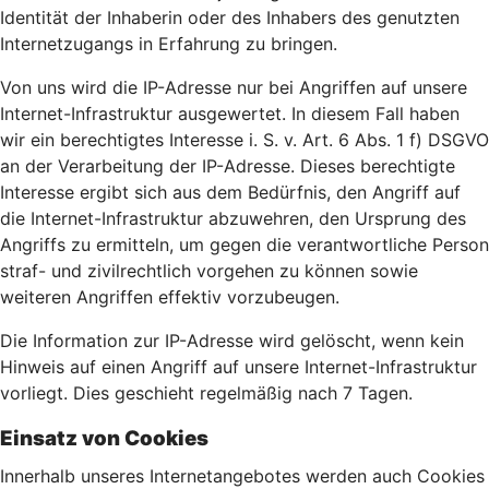
Identität der Inhaberin oder des Inhabers des genutzten
Internetzugangs in Erfahrung zu bringen.
Von uns wird die IP-Adresse nur bei Angriffen auf unsere
Internet-Infrastruktur ausgewertet. In diesem Fall haben
wir ein berechtigtes Interesse i. S. v. Art. 6 Abs. 1 f) DSGVO
an der Verarbeitung der IP-Adresse. Dieses berechtigte
Interesse ergibt sich aus dem Bedürfnis, den Angriff auf
die Internet-Infrastruktur abzuwehren, den Ursprung des
Angriffs zu ermitteln, um gegen die verantwortliche Person
straf- und zivilrechtlich vorgehen zu können sowie
weiteren Angriffen effektiv vorzubeugen.
Die Information zur IP-Adresse wird gelöscht, wenn kein
Hinweis auf einen Angriff auf unsere Internet-Infrastruktur
vorliegt. Dies geschieht regelmäßig nach 7 Tagen.
Einsatz von Cookies
Innerhalb unseres Internetangebotes werden auch Cookies