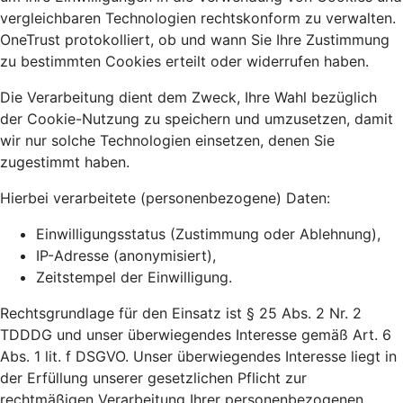
vergleichbaren Technologien rechtskonform zu verwalten.
OneTrust protokolliert, ob und wann Sie Ihre Zustimmung
zu bestimmten Cookies erteilt oder widerrufen haben.
Die Verarbeitung dient dem Zweck, Ihre Wahl bezüglich
der Cookie-Nutzung zu speichern und umzusetzen, damit
wir nur solche Technologien einsetzen, denen Sie
zugestimmt haben.
Hierbei verarbeitete (personenbezogene) Daten:
Einwilligungsstatus (Zustimmung oder Ablehnung),
IP-Adresse (anonymisiert),
Zeitstempel der Einwilligung.
Rechtsgrundlage für den Einsatz ist § 25 Abs. 2 Nr. 2
TDDDG und unser überwiegendes Interesse gemäß Art. 6
Abs. 1 lit. f DSGVO. Unser überwiegendes Interesse liegt in
der Erfüllung unserer gesetzlichen Pflicht zur
rechtmäßigen Verarbeitung Ihrer personenbezogenen