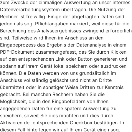
zum Zwecke der einmaligen Auswertung an unser internes
Datenverarbeitungssystem übertragen. Die Nutzung der
Rechner ist freiwillig. Einige der abgefragten Daten sind
jedoch als sog. Pflichtangaben markiert, weil diese für die
Berechnung des Analyseergebnisses zwingend erforderlich
sind. Teilweise wird Ihnen im Anschluss an den
Eingabeprozess das Ergebnis der Datenanalyse in einem
PDF-Dokument zusammengefasst, das Sie durch Klicken
auf den entsprechenden Link oder Button generieren und
sodann auf Ihrem Gerät lokal speichern oder ausdrucken
können. Die Daten werden von uns grundsätzlich im
Anschluss vollständig gelöscht und nicht an Dritte
übermittelt oder in sonstiger Weise Dritten zur Kenntnis
gebracht. Bei manchen Rechnern haben Sie die
Möglichkeit, die in den Eingabefeldern von Ihnen
angegebenen Daten für eine spätere Auswertung zu
speichern, soweit Sie dies möchten und dies durch
Aktivieren der entsprechenden Checkbox bestätigen. In
diesem Fall hinterlegen wir auf Ihrem Gerät einen sog.