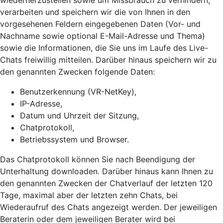
wiederherzustellen sowie um Missbrauch zu verhindern,
verarbeiten und speichern wir die von Ihnen in den
vorgesehenen Feldern eingegebenen Daten (Vor- und
Nachname sowie optional E-Mail-Adresse und Thema)
sowie die Informationen, die Sie uns im Laufe des Live-
Chats freiwillig mitteilen. Darüber hinaus speichern wir zu
den genannten Zwecken folgende Daten:
Benutzerkennung (VR-NetKey),
IP-Adresse,
Datum und Uhrzeit der Sitzung,
Chatprotokoll,
Betriebssystem und Browser.
Das Chatprotokoll können Sie nach Beendigung der
Unterhaltung downloaden. Darüber hinaus kann Ihnen zu
den genannten Zwecken der Chatverlauf der letzten 120
Tage, maximal aber der letzten zehn Chats, bei
Wiederaufruf des Chats angezeigt werden. Der jeweiligen
Beraterin oder dem jeweiligen Berater wird bei