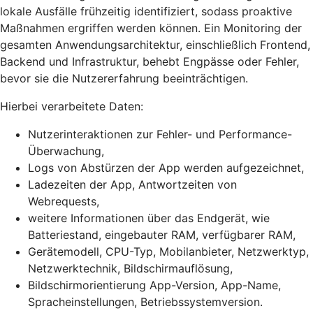
lokale Ausfälle frühzeitig identifiziert, sodass proaktive
Maßnahmen ergriffen werden können. Ein Monitoring der
gesamten Anwendungsarchitektur, einschließlich Frontend,
Backend und Infrastruktur, behebt Engpässe oder Fehler,
bevor sie die Nutzererfahrung beeinträchtigen.
Hierbei verarbeitete Daten:
Nutzerinteraktionen zur Fehler- und Performance-
Überwachung,
Logs von Abstürzen der App werden aufgezeichnet,
Ladezeiten der App, Antwortzeiten von
Webrequests,
weitere Informationen über das Endgerät, wie
Batteriestand, eingebauter RAM, verfügbarer RAM,
Gerätemodell, CPU-Typ, Mobilanbieter, Netzwerktyp,
Netzwerktechnik, Bildschirmauflösung,
Bildschirmorientierung App-Version, App-Name,
Spracheinstellungen, Betriebssystemversion.