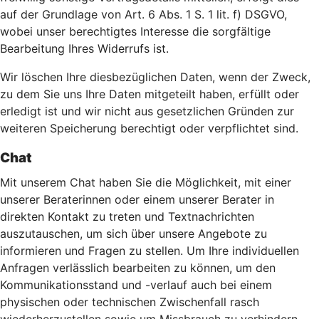
auf der Grundlage von Art. 6 Abs. 1 S. 1 lit. f) DSGVO,
wobei unser berechtigtes Interesse die sorgfältige
Bearbeitung Ihres Widerrufs ist.
Wir löschen Ihre diesbezüglichen Daten, wenn der Zweck,
zu dem Sie uns Ihre Daten mitgeteilt haben, erfüllt oder
erledigt ist und wir nicht aus gesetzlichen Gründen zur
weiteren Speicherung berechtigt oder verpflichtet sind.
Chat
Mit unserem Chat haben Sie die Möglichkeit, mit einer
unserer Beraterinnen oder einem unserer Berater in
direkten Kontakt zu treten und Textnachrichten
auszutauschen, um sich über unsere Angebote zu
informieren und Fragen zu stellen. Um Ihre individuellen
Anfragen verlässlich bearbeiten zu können, um den
Kommunikationsstand und -verlauf auch bei einem
physischen oder technischen Zwischenfall rasch