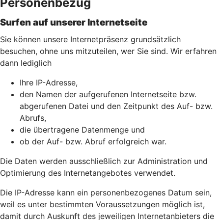
Personenbezug
Surfen auf unserer Internetseite
Sie können unsere Internetpräsenz grundsätzlich
besuchen, ohne uns mitzuteilen, wer Sie sind. Wir erfahren
dann lediglich
Ihre IP-Adresse,
den Namen der aufgerufenen Internetseite bzw.
abgerufenen Datei und den Zeitpunkt des Auf- bzw.
Abrufs,
die übertragene Datenmenge und
ob der Auf- bzw. Abruf erfolgreich war.
Die Daten werden ausschließlich zur Administration und
Optimierung des Internetangebotes verwendet.
Die IP-Adresse kann ein personenbezogenes Datum sein,
weil es unter bestimmten Voraussetzungen möglich ist,
damit durch Auskunft des jeweiligen Internetanbieters die