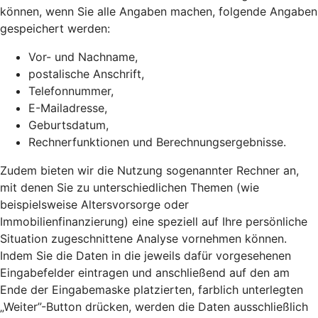
können, wenn Sie alle Angaben machen, folgende Angaben
gespeichert werden:
Vor- und Nachname,
postalische Anschrift,
Telefonnummer,
E-Mailadresse,
Geburtsdatum,
Rechnerfunktionen und Berechnungsergebnisse.
Zudem bieten wir die Nutzung sogenannter Rechner an,
mit denen Sie zu unterschiedlichen Themen (wie
beispielsweise Altersvorsorge oder
Immobilienfinanzierung) eine speziell auf Ihre persönliche
Situation zugeschnittene Analyse vornehmen können.
Indem Sie die Daten in die jeweils dafür vorgesehenen
Eingabefelder eintragen und anschließend auf den am
Ende der Eingabemaske platzierten, farblich unterlegten
„Weiter”-Button drücken, werden die Daten ausschließlich