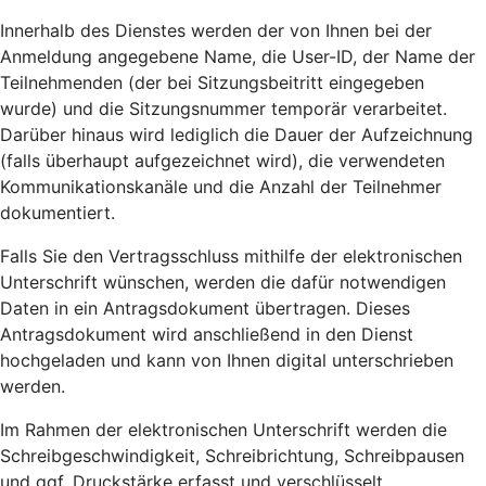
Innerhalb des Dienstes werden der von Ihnen bei der
Anmeldung angegebene Name, die User-ID, der Name der
Teilnehmenden (der bei Sitzungsbeitritt eingegeben
wurde) und die Sitzungsnummer temporär verarbeitet.
Darüber hinaus wird lediglich die Dauer der Aufzeichnung
(falls überhaupt aufgezeichnet wird), die verwendeten
Kommunikationskanäle und die Anzahl der Teilnehmer
dokumentiert.
Falls Sie den Vertragsschluss mithilfe der elektronischen
Unterschrift wünschen, werden die dafür notwendigen
Daten in ein Antragsdokument übertragen. Dieses
Antragsdokument wird anschließend in den Dienst
hochgeladen und kann von Ihnen digital unterschrieben
werden.
Im Rahmen der elektronischen Unterschrift werden die
Schreibgeschwindigkeit, Schreibrichtung, Schreibpausen
und ggf. Druckstärke erfasst und verschlüsselt