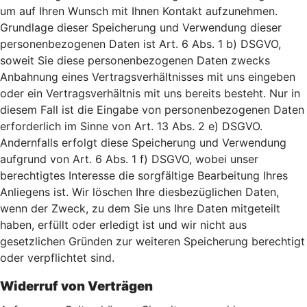
um auf Ihren Wunsch mit Ihnen Kontakt aufzunehmen.
Grundlage dieser Speicherung und Verwendung dieser
personenbezogenen Daten ist Art. 6 Abs. 1 b) DSGVO,
soweit Sie diese personenbezogenen Daten zwecks
Anbahnung eines Vertragsverhältnisses mit uns eingeben
oder ein Vertragsverhältnis mit uns bereits besteht. Nur in
diesem Fall ist die Eingabe von personenbezogenen Daten
erforderlich im Sinne von Art. 13 Abs. 2 e) DSGVO.
Andernfalls erfolgt diese Speicherung und Verwendung
aufgrund von Art. 6 Abs. 1 f) DSGVO, wobei unser
berechtigtes Interesse die sorgfältige Bearbeitung Ihres
Anliegens ist. Wir löschen Ihre diesbezüglichen Daten,
wenn der Zweck, zu dem Sie uns Ihre Daten mitgeteilt
haben, erfüllt oder erledigt ist und wir nicht aus
gesetzlichen Gründen zur weiteren Speicherung berechtigt
oder verpflichtet sind.
Widerruf von Verträgen