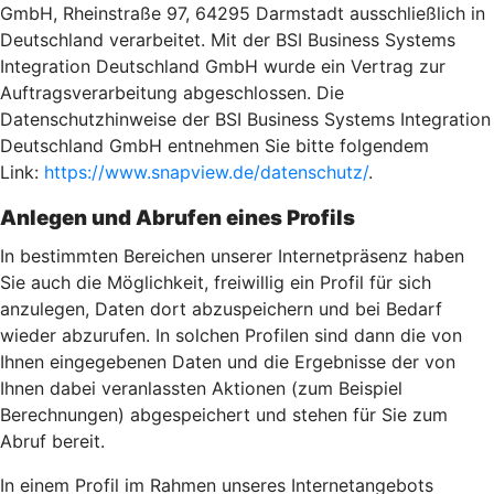
GmbH, Rheinstraße 97, 64295 Darmstadt ausschließlich in
Deutschland verarbeitet. Mit der BSI Business Systems
Integration Deutschland GmbH wurde ein Vertrag zur
Auftragsverarbeitung abgeschlossen. Die
Datenschutzhinweise der BSI Business Systems Integration
Deutschland GmbH entnehmen Sie bitte folgendem
Link:
https://www.snapview.de/datenschutz/
.
Anlegen und Abrufen eines Profils
In bestimmten Bereichen unserer Internetpräsenz haben
Sie auch die Möglichkeit, freiwillig ein Profil für sich
anzulegen, Daten dort abzuspeichern und bei Bedarf
wieder abzurufen. In solchen Profilen sind dann die von
Ihnen eingegebenen Daten und die Ergebnisse der von
Ihnen dabei veranlassten Aktionen (zum Beispiel
Berechnungen) abgespeichert und stehen für Sie zum
Abruf bereit.
In einem Profil im Rahmen unseres Internetangebots