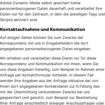
Adobe Dynamic Media selbst speichert keine
personenbezogenen Daten dauerhaft und verarbeitet Ihre
Daten nur für den Zeitraum, in dem die jeweiligen Tags und
Skripte aktiviert sind.
Kontaktaufnahme und Kommunikation
Auf einigen Seiten können Sie zum Zwecke der
Korrespondenz mit uns in Eingabefeldern die dort
angegebenen personenbezogenen Daten eingeben.
Wir erheben und verarbeiten diese Daten nur für diese
Korrespondenz und Kommunikation mit Ihnen, wenn Sie
uns diese Angaben freiwillig, zum Beispiel im Rahmen einer
Anfrage per Kontaktformular mitteilen. In diesem Fall
werden Ihre Angaben aus der Anfrage inklusive der von
Ihnen dort angegebenen Kontaktdaten zur Erfüllung des
mit der Übermittlung verbundenen Zwecks bei uns
gespeichert und genutzt, zum Beispiel zur Bearbeitung
Ihrer Anfrage einschließlich etwaiger Anschlussfragen oder