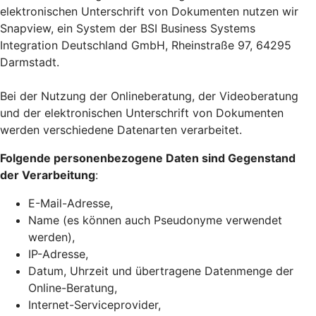
elektronischen Unterschrift von Dokumenten nutzen wir
Snapview, ein System der BSI Business Systems
Integration Deutschland GmbH, Rheinstraße 97, 64295
Darmstadt.
Bei der Nutzung der Onlineberatung, der Videoberatung
und der elektronischen Unterschrift von Dokumenten
werden verschiedene Datenarten verarbeitet.
Folgende personenbezogene Daten sind Gegenstand
der Verarbeitung
:
E-Mail-Adresse,
Name (es können auch Pseudonyme verwendet
werden),
IP-Adresse,
Datum, Uhrzeit und übertragene Datenmenge der
Online-Beratung,
Internet-Serviceprovider,