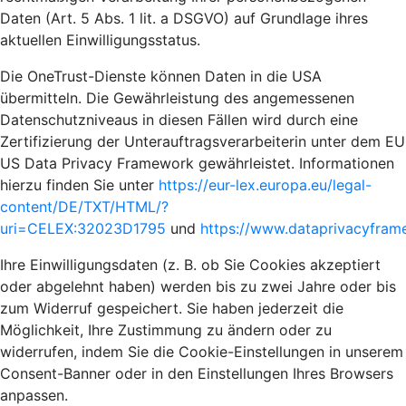
Daten (Art. 5 Abs. 1 lit. a DSGVO) auf Grundlage ihres
aktuellen Einwilligungsstatus.
Die OneTrust-Dienste können Daten in die USA
übermitteln. Die Gewährleistung des angemessenen
Datenschutzniveaus in diesen Fällen wird durch eine
Zertifizierung der Unterauftragsverarbeiterin unter dem EU
US Data Privacy Framework gewährleistet. Informationen
hierzu finden Sie unter
https://eur-lex.europa.eu/legal-
content/DE/TXT/HTML/?
uri=CELEX:32023D1795
und
https://www.dataprivacyframe
Ihre Einwilligungsdaten (z. B. ob Sie Cookies akzeptiert
oder abgelehnt haben) werden bis zu zwei Jahre oder bis
zum Widerruf gespeichert. Sie haben jederzeit die
Möglichkeit, Ihre Zustimmung zu ändern oder zu
widerrufen, indem Sie die Cookie-Einstellungen in unserem
Consent-Banner oder in den Einstellungen Ihres Browsers
anpassen.