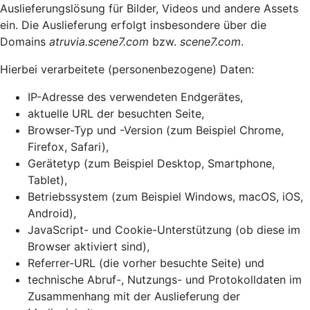
Auslieferungslösung für Bilder, Videos und andere Assets
ein. Die Auslieferung erfolgt insbesondere über die
Domains
atruvia.scene7.com
bzw.
scene7.com
.
Hierbei verarbeitete (personenbezogene) Daten:
IP-Adresse des verwendeten Endgerätes,
aktuelle URL der besuchten Seite,
Browser-Typ und -Version (zum Beispiel Chrome,
Firefox, Safari),
Gerätetyp (zum Beispiel Desktop, Smartphone,
Tablet),
Betriebssystem (zum Beispiel Windows, macOS, iOS,
Android),
JavaScript- und Cookie-Unterstützung (ob diese im
Browser aktiviert sind),
Referrer-URL (die vorher besuchte Seite) und
technische Abruf-, Nutzungs- und Protokolldaten im
Zusammenhang mit der Auslieferung der