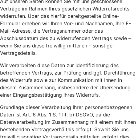
Auf unseren Seiten können Sie mit uns geschlossene
Verträge im Rahmen Ihres gesetzlichen Widerrufsrechts
widerrufen. Über das hierfür bereitgestellte Online-
Formular erheben wir Ihren Vor- und Nachnamen, Ihre E-
Mail-Adresse, die Vertragsnummer oder das
Abschlussdatum des zu widerrufenden Vertrags sowie –
wenn Sie uns diese freiwillig mitteilen – sonstige
Vertragsdetails.
Wir verarbeiten diese Daten zur Identifizierung des
betreffenden Vertrags, zur Prüfung und ggf. Durchführung
des Widerrufs sowie zur Kommunikation mit Ihnen in
diesem Zusammenhang, insbesondere der Übersendung
einer Eingangsbestätigung Ihres Widerrufs.
Grundlage dieser Verarbeitung Ihrer personenbezogenen
Daten ist Art. 6 Abs. 1 S. 1 lit. b) DSGVO, da die
Datenverarbeitung im Zusammenhang mit einem mit Ihnen
bestehenden Vertragsverhältnis erfolgt. Soweit Sie uns
freiwillig sonstige Vertragsdetails mitteilen, erfolgt dies