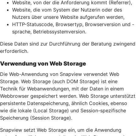
Website, von der die Anforderung kommt (Referrer),
Website, die vom System der Nutzerin oder des
Nutzers über unsere Website aufgerufen werden,
HTTP-Statuscode, Browsertyp, Browserversion und -
sprache, Betriebssystemversion.
Diese Daten sind zur Durchführung der Beratung zwingend
erforderlich.
Verwendung von Web Storage
Die Web-Anwendung von Snapview verwendet Web
Storage. Web Storage (auch DOM Storage) ist eine
Technik für Webanwendungen, mit der Daten in einem
Webbrowser gespeichert werden. Web Storage unterstützt
persistente Datenspeicherung, ähnlich Cookies, ebenso
wie die lokale (Local Storage) und Session-spezifische
Speicherung (Session Storage).
Snapview setzt Web Storage ein, um die Anwendung