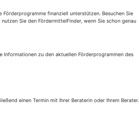
e Förderprogramme finanziell unterstützen. Besuchen Sie
r nutzen Sie den FördermittelFinder, wenn Sie schon genau
tige Informationen zu den aktuellen Förderprogrammen des
eßend einen Termin mit Ihrer Beraterin oder Ihrem Berater.