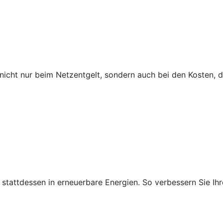
icht nur beim Netzentgelt, sondern auch bei den Kosten, 
ie stattdessen in erneuerbare Energien. So verbessern Sie 