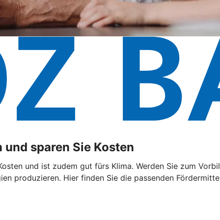
 und sparen Sie Kosten
sten und ist zudem gut fürs Klima. Werden Sie zum Vorbild
n produzieren. Hier finden Sie die passenden Fördermittel