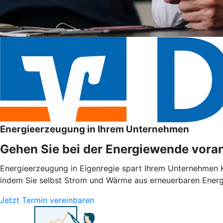
Energieerzeugung in Ihrem Unternehmen
Gehen Sie bei der Energiewende voran
Energieerzeugung in Eigenregie spart Ihrem Unternehmen Ko
indem Sie selbst Strom und Wärme aus erneuerbaren Energie
Jetzt Termin vereinbaren