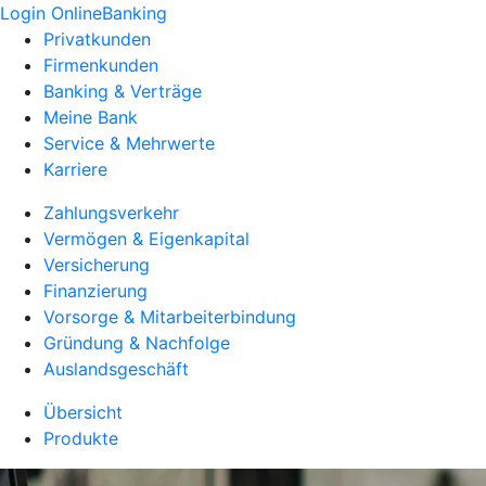
Login OnlineBanking
Privatkunden
Firmenkunden
Banking & Verträge
Meine Bank
Service & Mehrwerte
Karriere
Zahlungsverkehr
Vermögen & Eigenkapital
Versicherung
Finanzierung
Vorsorge & Mitarbeiterbindung
Gründung & Nachfolge
Auslandsgeschäft
Übersicht
Produkte