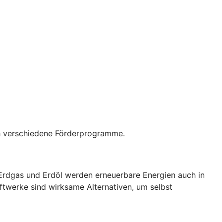
rch verschiedene Förderprogramme.
 Erdgas und Erdöl werden erneuerbare Energien auch in
ftwerke sind wirksame Alternativen, um selbst