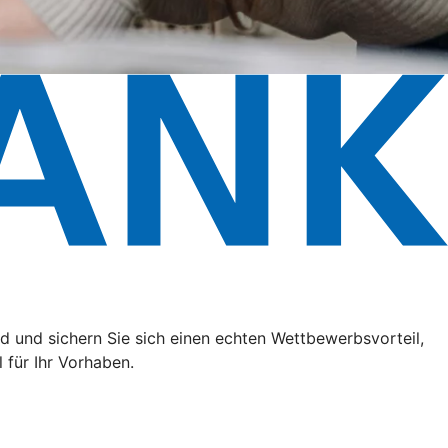
 und sichern Sie sich einen echten Wettbewerbsvorteil,
 für Ihr Vorhaben.