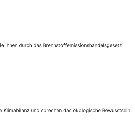
die Ihnen durch das Brennstoffemissionshandelsgesetz
Ihre Klimabilanz und sprechen das ökologische Bewusstsein