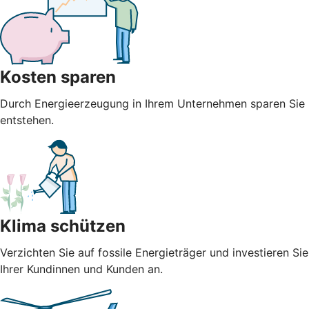
Kosten sparen
Durch Energieerzeugung in Ihrem Unternehmen sparen Sie n
entstehen.
Klima schützen
Verzichten Sie auf fossile Energieträger und investieren S
Ihrer Kundinnen und Kunden an.