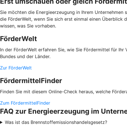
Erst umschauen oder gleich Fördermit
Sie möchten die Energieerzeugung in Ihrem Unternehmen se
die FörderWelt, wenn Sie sich erst einmal einen Überblick 
wissen, was Sie vorhaben.
FörderWelt
In der FörderWelt erfahren Sie, wie Sie Fördermittel für 
Bundes und der Länder.
Zur FörderWelt
FördermittelFinder
Finden Sie mit diesem Online-Check heraus, welche Fördera
Zum FördermittelFinder
FAQ zur Energieerzeugung im Unter
Was ist das Brennstoffemissionshandelsgesetz?