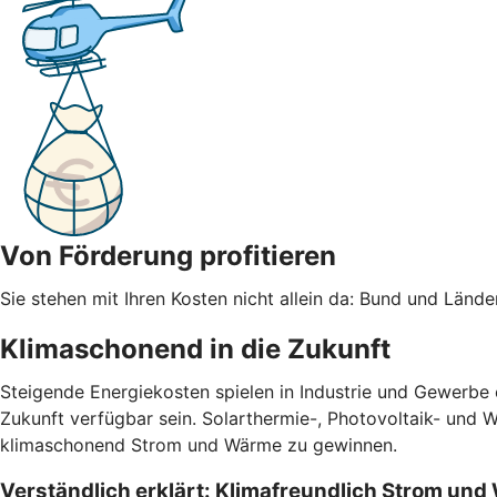
Von Förderung profitieren
Sie stehen mit Ihren Kosten nicht allein da: Bund und Län
Klimaschonend in die Zukunft
Steigende Energiekosten spielen in Industrie und Gewerbe
Zukunft verfügbar sein. Solarthermie-, Photovoltaik- und 
klimaschonend Strom und Wärme zu gewinnen.
Verständlich erklärt: Klimafreundlich Strom un