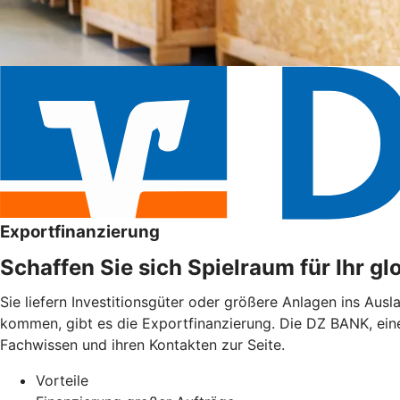
Exportfinanzierung
Schaffen Sie sich Spielraum für Ihr g
Sie liefern Investitionsgüter oder größere Anlagen ins Aus
kommen, gibt es die Exportfinanzierung. Die DZ BANK, ein
Fachwissen und ihren Kontakten zur Seite.
Vorteile