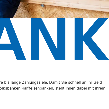
e bis lange Zahlungsziele. Damit Sie schnell an Ihr Geld
lksbanken Raiffeisenbanken, steht Ihnen dabei mit ihrem