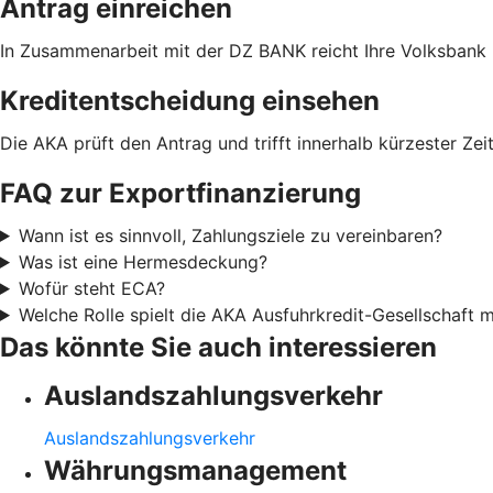
Antrag einreichen
In Zusammenarbeit mit der DZ BANK reicht Ihre Volksbank E
Kreditentscheidung einsehen
Die AKA prüft den Antrag und trifft innerhalb kürzester Zei
FAQ zur Exportfinanzierung
Wann ist es sinnvoll, Zahlungsziele zu vereinbaren?
Was ist eine Hermesdeckung?
Wofür steht ECA?
Welche Rolle spielt die AKA Ausfuhrkredit-Gesellschaft
Das könnte Sie auch interessieren
Auslandszahlungsverkehr
Auslandszahlungsverkehr
Währungsmanagement