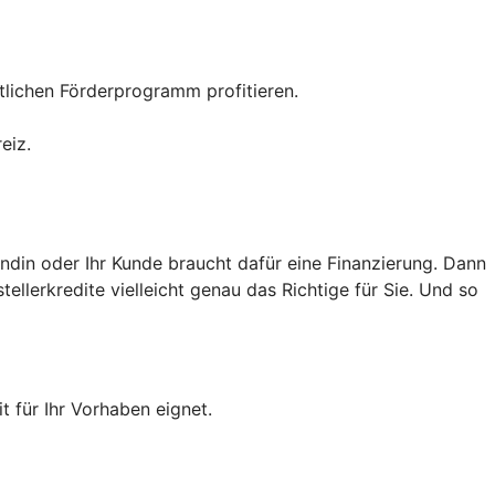
tlichen Förderprogramm profitieren.
eiz.
ndin oder Ihr Kunde braucht dafür eine Finanzierung. Dann
llerkredite vielleicht genau das Richtige für Sie. Und so
t für Ihr Vorhaben eignet.