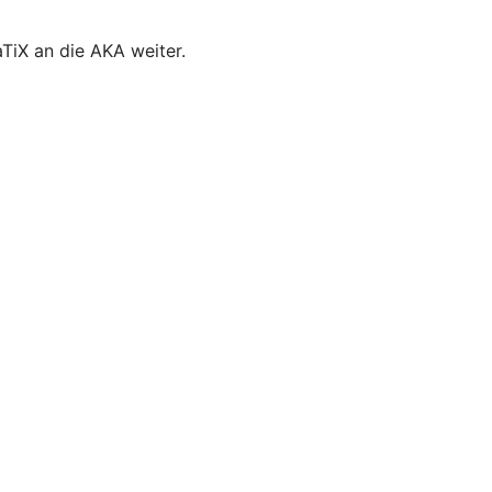
TiX an die AKA weiter.