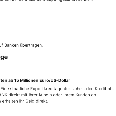
uf Banken übertragen.
äge
en ab 15 Millionen Euro/US-Dollar
ne staatliche Exportkreditagentur sichert den Kredit ab.
NK direkt mit Ihrer Kundin oder Ihrem Kunden ab.
erhalten Ihr Geld direkt.