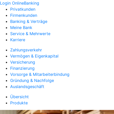
Login OnlineBanking
Privatkunden
Firmenkunden
Banking & Verträge
Meine Bank
Service & Mehrwerte
Karriere
Zahlungsverkehr
Vermögen & Eigenkapital
Versicherung
Finanzierung
Vorsorge & Mitarbeiterbindung
Gründung & Nachfolge
Auslandsgeschäft
Übersicht
Produkte