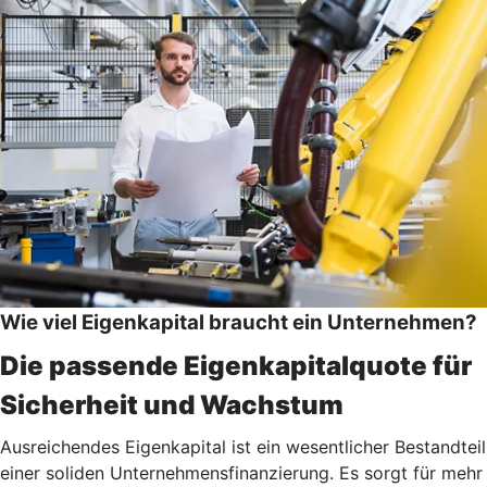
Wie viel Eigenkapital braucht ein Unternehmen?
Die passende Eigenkapitalquote für
Sicherheit und Wachstum
Ausreichendes Eigenkapital ist ein wesentlicher Bestandteil
einer soliden Unternehmensfinanzierung. Es sorgt für mehr