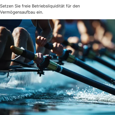
Setzen Sie freie Betriebsliquidität für den
Vermögensaufbau ein.