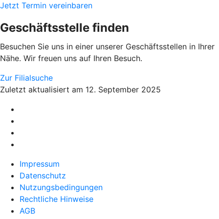
Jetzt Termin vereinbaren
Geschäftsstelle finden
Besuchen Sie uns in einer unserer Geschäftsstellen in Ihrer
Nähe. Wir freuen uns auf Ihren Besuch.
Zur Filialsuche
Zuletzt aktualisiert am 12. September 2025
Impressum
Datenschutz
Nutzungsbedingungen
Rechtliche Hinweise
AGB