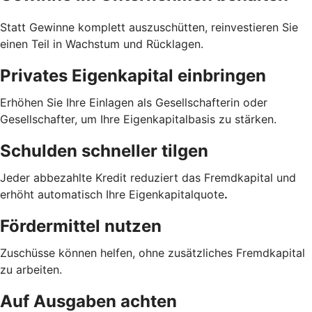
Statt Gewinne komplett auszuschütten, reinvestieren Sie
einen Teil in Wachstum und Rücklagen.
Privates Eigenkapital einbringen
Erhöhen Sie Ihre Einlagen als Gesellschafterin oder
Gesellschafter, um Ihre Eigenkapitalbasis zu stärken.
Schulden schneller tilgen
Jeder abbezahlte Kredit reduziert das Fremdkapital und
erhöht automatisch Ihre Eigenkapitalquote
.
Fördermittel nutzen
Zuschüsse können helfen, ohne zusätzliches Fremdkapital
zu arbeiten.
Auf Ausgaben achten