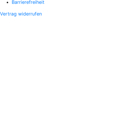
Barrierefreiheit
Vertrag widerrufen