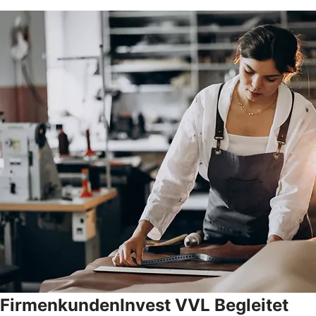
FirmenkundenInvest VVL Begleitet