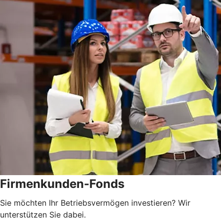
Firmenkunden-Fonds
Sie möchten Ihr Betriebsvermögen investieren? Wir
unterstützen Sie dabei.