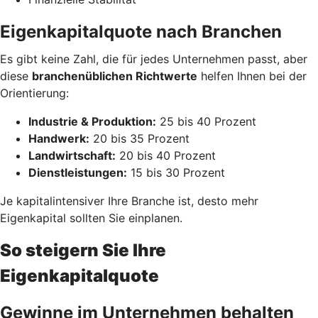
Eigenkapitalquote nach Branchen
Es gibt keine Zahl, die für jedes Unternehmen passt, aber
diese
branchenüblichen Richtwerte
helfen Ihnen bei der
Orientierung:
Industrie & Produktion:
25 bis 40 Prozent
Handwerk:
20 bis 35 Prozent
Landwirtschaft:
20 bis 40 Prozent
Dienstleistungen:
15 bis 30 Prozent
Je kapitalintensiver Ihre Branche ist, desto mehr
Eigenkapital sollten Sie einplanen.
So steigern Sie Ihre
Eigenkapitalquote
Gewinne im Unternehmen behalten