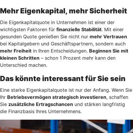
Mehr Eigenkapital, mehr Sicherheit
Die Eigenkapitalquote in Unternehmen ist einer der
wichtigsten Faktoren für
finanzielle Stabilität
. Mit einer
gesunden Quote genießen Sie nicht nur
mehr Vertrauen
bei Kapitalgebern und Geschäftspartnern, sondern auch
mehr Freiheit
in Ihren Entscheidungen.
Beginnen Sie mit
kleinen Schritten
– schon 1 Prozent mehr kann den
Unterschied machen.
Das könnte interessant für Sie sein
Eine starke Eigenkapitalquote ist nur der Anfang. Wenn Sie
Ihr
Betriebsvermögen strategisch investieren
, schaffen
Sie
zusätzliche Ertragschancen
und stärken langfristig
die Finanzbasis Ihres Unternehmens.