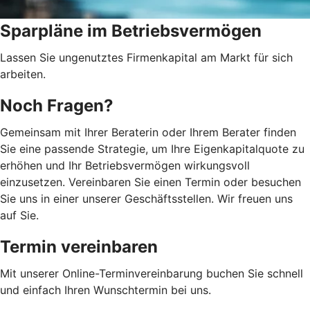
Sparpläne im Betriebsvermögen
Lassen Sie ungenutztes Firmenkapital am Markt für sich
arbeiten.
Noch Fragen?
Gemeinsam mit Ihrer Beraterin oder Ihrem Berater finden
Sie eine passende Strategie, um Ihre Eigenkapitalquote zu
erhöhen und Ihr Betriebsvermögen wirkungsvoll
einzusetzen. Vereinbaren Sie einen Termin oder besuchen
Sie uns in einer unserer Geschäftsstellen. Wir freuen uns
auf Sie.
Termin vereinbaren
Mit unserer Online-Terminvereinbarung buchen Sie schnell
und einfach Ihren Wunschtermin bei uns.