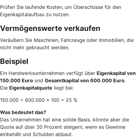
Prüfen Sie laufende Kosten, um Überschüsse für den
Eigenkapitalaufbau zu nutzen.
Vermögenswerte verkaufen
Veräußern Sie Maschinen, Fahrzeuge oder Immobilien, die
nicht mehr gebraucht werden.
Beispiel
Ein Handwerksunternehmen verfügt über
Eigenkapital von
150.000 Euro
und
Gesamtkapital von 600.000 Euro
.
Die
Eigenkapitalquote
liegt bei:
150.000 ÷ 600.000 × 100 = 25 %
Was bedeutet das?
Das Unternehmen hat eine solide Basis, könnte aber die
Quote auf über 30 Prozent steigern, wenn es Gewinne
einbehält und Schulden abbaut.