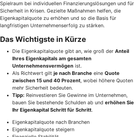
Spielraum bei individuellen Finanzierungslösungen und für
Sicherheit in Krisen. Gezielte Maßnahmen helfen, die
Eigenkapitalquote zu erhöhen und so die Basis für
langfristigen Unternehmenserfolg zu stärken.
Das Wichtigste in Kürze
Die Eigenkapitalquote gibt an, wie groß der
Anteil
Ihres Eigenkapitals am gesamten
Unternehmensvermögen
ist.
Als Richtwert gilt
je nach Branche
eine
Quote
zwischen 15 und 40 Prozent
, wobei höhere Quoten
mehr Sicherheit bedeuten.
Tipp:
Reinvestieren Sie Gewinne im Unternehmen,
bauen Sie bestehende Schulden ab und
erhöhen Sie
Ihr Eigenkapital Schritt für Schritt
.
Eigenkapitalquote nach Branchen
Eigenkapitalquote steigern
Finanzielle Stabilität