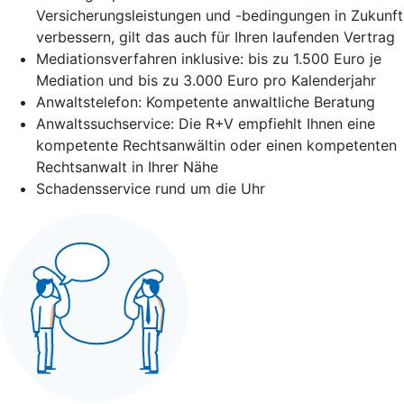
Versicherungsleistungen und -bedingungen in Zukunft
verbessern, gilt das auch für Ihren laufenden Vertrag
Mediationsverfahren inklusive: bis zu 1.500 Euro je
Mediation und bis zu 3.000 Euro pro Kalenderjahr
Anwaltstelefon: Kompetente anwaltliche Beratung
Anwaltssuchservice: Die R+V empfiehlt Ihnen eine
kompetente Rechtsanwältin oder einen kompetenten
Rechtsanwalt in Ihrer Nähe
Schadensservice rund um die Uhr