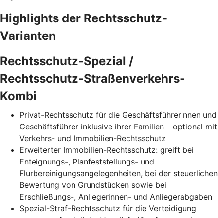
Highlights der Rechtsschutz-
Varianten
Rechtsschutz-Spezial /
Rechtsschutz-Straßenverkehrs-
Kombi
Privat-Rechtsschutz für die Geschäftsführerinnen und
Geschäftsführer inklusive ihrer Familien – optional mit
Verkehrs- und Immobilien-Rechtsschutz
Erweiterter Immobilien-Rechtsschutz: greift bei
Enteignungs-, Planfeststellungs- und
Flurbereinigungsangelegenheiten, bei der steuerlichen
Bewertung von Grundstücken sowie bei
Erschließungs-, Anliegerinnen- und Anliegerabgaben
Spezial-Straf-Rechtsschutz für die Verteidigung