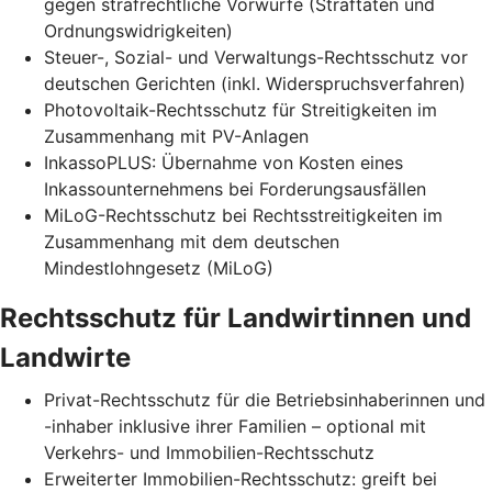
gegen strafrechtliche Vorwürfe (Straftaten und
Ordnungswidrigkeiten)
Steuer-, Sozial- und Verwaltungs-Rechtsschutz vor
deutschen Gerichten (inkl. Widerspruchsverfahren)
Photovoltaik-Rechtsschutz für Streitigkeiten im
Zusammenhang mit PV-Anlagen
InkassoPLUS: Übernahme von Kosten eines
Inkassounternehmens bei Forderungsausfällen
MiLoG-Rechtsschutz bei Rechtsstreitigkeiten im
Zusammenhang mit dem deutschen
Mindestlohngesetz (MiLoG)
Rechtsschutz für Landwirtinnen und
Landwirte
Privat-Rechtsschutz für die Betriebsinhaberinnen und
-inhaber inklusive ihrer Familien – optional mit
Verkehrs- und Immobilien-Rechtsschutz
Erweiterter Immobilien-Rechtsschutz: greift bei