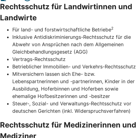
Rechtsschutz für Landwirtinnen und
Landwirte
2
Für land- und forstwirtschaftliche Betriebe
Inklusive Antidiskriminierungs-Rechtsschutz für die
Abwehr von Ansprüchen nach dem Allgemeinen
Gleichbehandlungsgesetz (AGG)
Vertrags-Rechtsschutz
Betrieblicher Immobilien- und Verkehrs-Rechtsschutz
Mitversichern lassen sich Ehe- bzw.
Lebenspartnerinnen und -partnerinnen, Kinder in der
Ausbildung, Hoferbinnen und Hoferben sowie
ehemalige Hofbesitzerinnen und -besitzer
Steuer-, Sozial- und Verwaltungs-Rechtsschutz vor
deutschen Gerichten (inkl. Widerspruchsverfahren)
Rechtsschutz für Medizinerinnen und
Mediziner