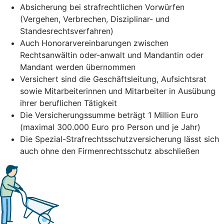
Absicherung bei strafrechtlichen Vorwürfen
(Vergehen, Verbrechen, Disziplinar- und
Standesrechtsverfahren)
Auch Honorarvereinbarungen zwischen
Rechtsanwältin oder-anwalt und Mandantin oder
Mandant werden übernommen
Versichert sind die Geschäftsleitung, Aufsichtsrat
sowie Mitarbeiterinnen und Mitarbeiter in Ausübung
ihrer beruflichen Tätigkeit
Die Versicherungssumme beträgt 1 Million Euro
(maximal 300.000 Euro pro Person und je Jahr)
Die Spezial-Strafrechtsschutzversicherung lässt sich
auch ohne den Firmenrechtsschutz abschließen