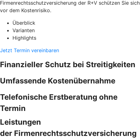
Firmenrechtsschutzversicherung der R+V schützen Sie sich
vor dem Kostenrisiko.
Überblick
Varianten
Highlights
Jetzt Termin vereinbaren
Finanzieller Schutz bei Streitigkeiten
Umfassende Kostenübernahme
Telefonische Erstberatung ohne
Termin
Leistungen
der Firmenrechtsschutzversicherung