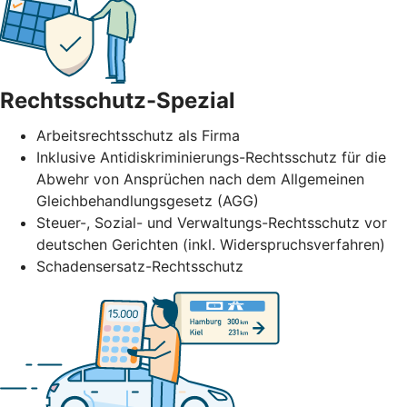
Rechtsschutz-Spezial
Arbeitsrechtsschutz als Firma
Inklusive Antidiskriminierungs-Rechtsschutz für die
Abwehr von Ansprüchen nach dem Allgemeinen
Gleichbehandlungsgesetz (AGG)
Steuer-, Sozial- und Verwaltungs-Rechtsschutz vor
deutschen Gerichten (inkl. Widerspruchsverfahren)
Schadensersatz-Rechtsschutz