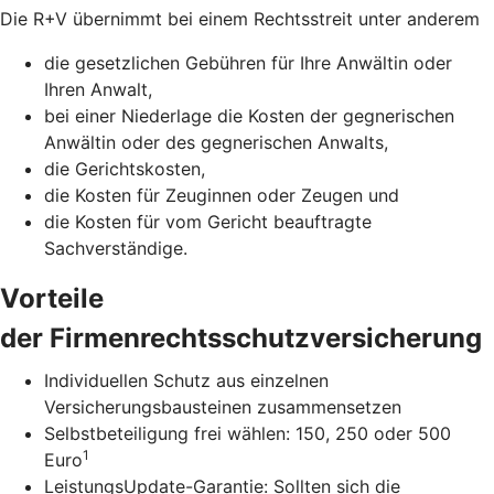
Die R+V übernimmt bei einem Rechtsstreit unter anderem
die gesetzlichen Gebühren für Ihre Anwältin oder
Ihren Anwalt,
bei einer Niederlage die Kosten der gegnerischen
Anwältin oder des gegnerischen Anwalts,
die Gerichtskosten,
die Kosten für Zeuginnen oder Zeugen und
die Kosten für vom Gericht beauftragte
Sachverständige.
Vorteile
der Firmenrechtsschutzversicherung
Individuellen Schutz aus einzelnen
Versicherungsbausteinen zusammensetzen
Selbstbeteiligung frei wählen: 150, 250 oder 500
1
Euro
LeistungsUpdate-Garantie: Sollten sich die