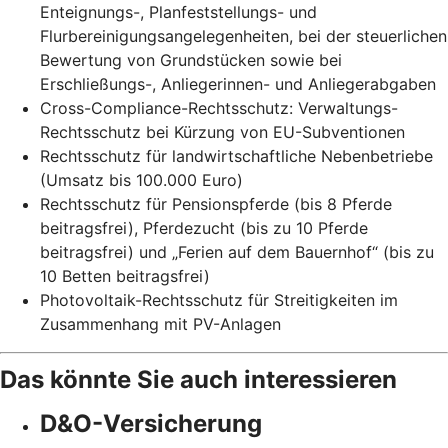
Enteignungs-, Planfeststellungs- und
Flurbereinigungsangelegenheiten, bei der steuerlichen
Bewertung von Grundstücken sowie bei
Erschließungs-, Anliegerinnen- und Anliegerabgaben
Cross-Compliance-Rechtsschutz: Verwaltungs-
Rechtsschutz bei Kürzung von EU-Subventionen
Rechtsschutz für landwirtschaftliche Nebenbetriebe
(Umsatz bis 100.000 Euro)
Rechtsschutz für Pensionspferde (bis 8 Pferde
beitragsfrei), Pferdezucht (bis zu 10 Pferde
beitragsfrei) und „Ferien auf dem Bauernhof“ (bis zu
10 Betten beitragsfrei)
Photovoltaik-Rechtsschutz für Streitigkeiten im
Zusammenhang mit PV-Anlagen
Das könnte Sie auch interessieren
D&O-Versicherung