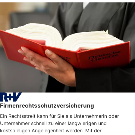
Firmenrechtsschutzversicherung
Ein Rechtsstreit kann für Sie als Unternehmerin oder
Unternehmer schnell zu einer langwierigen und
kostspieligen Angelegenheit werden. Mit der