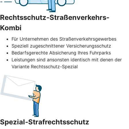
Rechtsschutz-Straßenverkehrs-
Kombi
Für Unternehmen des Straßenverkehrs­gewerbes
Speziell zugeschnittener Versicherungsschutz
Bedarfsgerechte Absicherung Ihres Fuhrparks
Leistungen sind ansonsten identisch mit denen der
Variante Rechtsschutz-Spezial
Spezial-Strafrechtsschutz