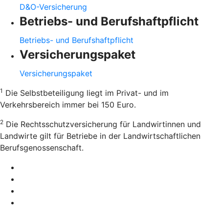
D&O-Versicherung
Betriebs- und Berufshaftpflicht
Betriebs- und Berufshaftpflicht
Versicherungspaket
Versicherungspaket
1
Die Selbstbeteiligung liegt im Privat- und im
Verkehrsbereich immer bei 150 Euro.
2
Die Rechtsschutzversicherung für Landwirtinnen und
Landwirte gilt für Betriebe in der Landwirtschaftlichen
Berufsgenossenschaft.