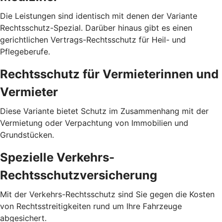
Die Leistungen sind identisch mit denen der Variante
Rechtsschutz-Spezial. Darüber hinaus gibt es einen
gerichtlichen Vertrags-Rechtsschutz für Heil- und
Pflegeberufe.
Rechtsschutz für Vermieterinnen und
Vermieter
Diese Variante bietet Schutz im Zusammenhang mit der
Vermietung oder Verpachtung von Immobilien und
Grundstücken.
Spezielle Verkehrs-
Rechtsschutzversicherung
Mit der Verkehrs-Rechtsschutz sind Sie gegen die Kosten
von Rechtsstreitigkeiten rund um Ihre Fahrzeuge
abgesichert.