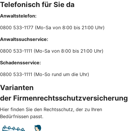
Telefonisch für Sie da
Anwaltstelefon:
0800 533-1177 (Mo-Sa von 8:00 bis 21:00 Uhr)
Anwaltssuchservice:
0800 533-1111 (Mo-Sa von 8:00 bis 21:00 Uhr)
Schadensservice:
0800 533-1111 (Mo-So rund um die Uhr)
Varianten
der Firmenrechtsschutzversicherung
Hier finden Sie den Rechtsschutz, der zu Ihren
Bedürfnissen passt.