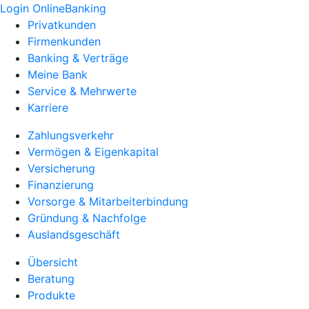
Login OnlineBanking
Privatkunden
Firmenkunden
Banking & Verträge
Meine Bank
Service & Mehrwerte
Karriere
Zahlungsverkehr
Vermögen & Eigenkapital
Versicherung
Finanzierung
Vorsorge & Mitarbeiterbindung
Gründung & Nachfolge
Auslandsgeschäft
Übersicht
Beratung
Produkte