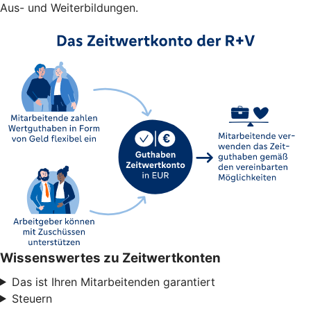
Aus- und Weiterbildungen.
Wissenswertes zu Zeitwertkonten
Das ist Ihren Mitarbeitenden garantiert
Steuern