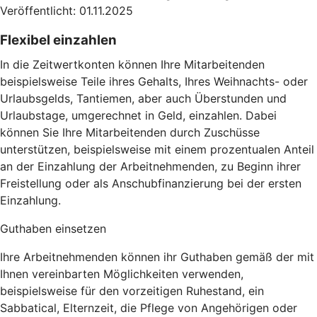
Veröffentlicht: 01.11.2025
Flexibel einzahlen
In die Zeitwertkonten können Ihre Mitarbeitenden
beispielsweise Teile ihres Gehalts, Ihres Weihnachts- oder
Urlaubsgelds, Tantiemen, aber auch Überstunden und
Urlaubstage, umgerechnet in Geld, einzahlen. Dabei
können Sie Ihre Mitarbeitenden durch Zuschüsse
unterstützen, beispielsweise mit einem prozentualen Anteil
an der Einzahlung der Arbeitnehmenden, zu Beginn ihrer
Freistellung oder als Anschubfinanzierung bei der ersten
Einzahlung.
Guthaben einsetzen
Ihre Arbeitnehmenden können ihr Guthaben gemäß der mit
Ihnen vereinbarten Möglichkeiten verwenden,
beispielsweise für den vorzeitigen Ruhestand, ein
Sabbatical, Elternzeit, die Pflege von Angehörigen oder