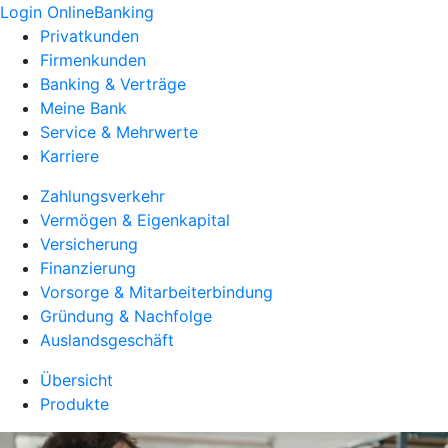
Login OnlineBanking
Privatkunden
Firmenkunden
Banking & Verträge
Meine Bank
Service & Mehrwerte
Karriere
Zahlungsverkehr
Vermögen & Eigenkapital
Versicherung
Finanzierung
Vorsorge & Mitarbeiterbindung
Gründung & Nachfolge
Auslandsgeschäft
Übersicht
Produkte