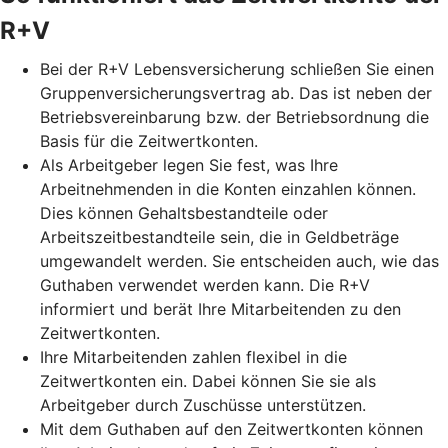
R+V
Bei der R+V Lebensversicherung schließen Sie einen
Gruppenversicherungsvertrag ab. Das ist neben der
Betriebsvereinbarung bzw. der Betriebsordnung die
Basis für die Zeitwertkonten.
Als Arbeitgeber legen Sie fest, was Ihre
Arbeitnehmenden in die Konten einzahlen können.
Dies können Gehaltsbestandteile oder
Arbeitszeitbestandteile sein, die in Geldbeträge
umgewandelt werden. Sie entscheiden auch, wie das
Guthaben verwendet werden kann. Die R+V
informiert und berät Ihre Mitarbeitenden zu den
Zeitwertkonten.
Ihre Mitarbeitenden zahlen flexibel in die
Zeitwertkonten ein. Dabei können Sie sie als
Arbeitgeber durch Zuschüsse unterstützen.
Mit dem Guthaben auf den Zeitwertkonten können