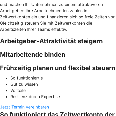
und machen Ihr Unternehmen zu einem attraktiveren
Arbeitgeber: Ihre Arbeitnehmenden zahlen in
Zeitwertkonten ein und finanzieren sich so freie Zeiten vor.
Gleichzeitig steuern Sie mit Zeitwertkonten die
Arbeitszeiten Ihrer Teams effektiv.
Arbeitgeber-Attraktivität steigern
Mitarbeitende binden
Frühzeitig planen und flexibel steuern
So funktioniert's
Gut zu wissen
Vorteile
Resilienz durch Expertise
Jetzt Termin vereinbaren
So funktioniert das Zeitwertkonto der