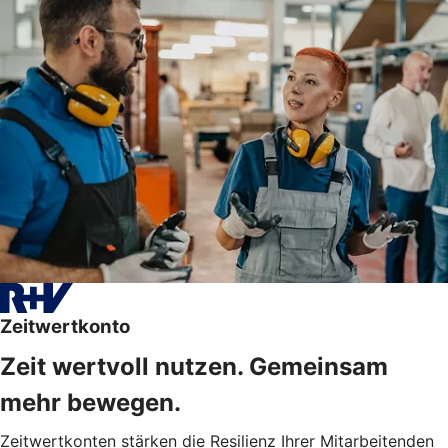
Zeitwertkonto
Zeit wertvoll nutzen. Gemeinsam
mehr bewegen.
Zeitwertkonten stärken die Resilienz Ihrer Mitarbeitenden