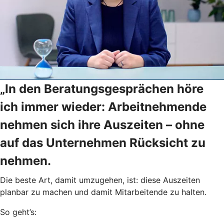
„In den Beratungsgesprächen höre
ich immer wieder: Arbeitnehmende
nehmen sich ihre Auszeiten – ohne
auf das Unternehmen Rücksicht zu
nehmen.
Die beste Art, damit umzugehen, ist: diese Auszeiten
planbar zu machen und damit Mitarbeitende zu halten.
So geht’s: