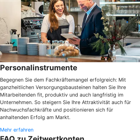
Personalinstrumente
Begegnen Sie dem Fachkräftemangel erfolgreich: Mit
ganzheitlichen Versorgungsbausteinen halten Sie Ihre
Mitarbeitenden fit, produktiv und auch langfristig im
Unternehmen. So steigern Sie Ihre Attraktivität auch für
Nachwuchsfachkräfte und positionieren sich für
anhaltenden Erfolg am Markt.
Mehr erfahren
FAQ zu Zeitwertkonten