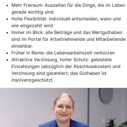
Mehr Freiraum: Auszeiten für die Dinge, die im Leben
gerade wichtig sind
Hohe Flexibilität: individuell entscheiden, wann und
wie eingezahlt wird
Immer im Blick: alle Beiträge und das Wertguthaben
sind im Portal für Arbeitnehmende und Mitarbeitende
einsehbar.
Früher in Rente: die Lebensarbeitszeit verkürzen
Attraktive Verzinsung, hoher Schutz: geleistete
Einzahlungen (abzüglich der Abschlusskosten) und
Verzinsung sind garantiert, das Guthaben ist
insolvenzgeschützt