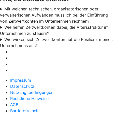
Mit welchen technischen, organisatorischen oder
verwalterischen Aufwänden muss ich bei der Einführung
von Zeitwertkonten im Unternehmen rechnen?
Wie helfen Zeitwertkonten dabei, die Altersstruktur im
Unternehmen zu steuern?
Wie wirken sich Zeitwertkonten auf die Resilienz meines
Unternehmens aus?
Impressum
Datenschutz
Nutzungsbedingungen
Rechtliche Hinweise
AGB
Barrierefreiheit