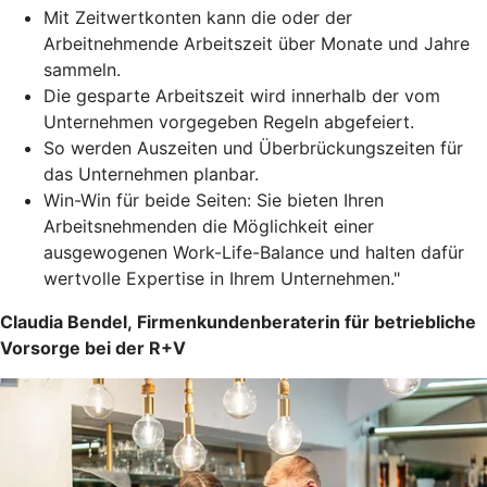
Mit Zeitwertkonten kann die oder der
Arbeitnehmende Arbeitszeit über Monate und Jahre
sammeln.
Die gesparte Arbeitszeit wird innerhalb der vom
Unternehmen vorgegeben Regeln abgefeiert.
So werden Auszeiten und Überbrückungszeiten für
das Unternehmen planbar.
Win-Win für beide Seiten: Sie bieten Ihren
Arbeitsnehmenden die Möglichkeit einer
ausgewogenen Work-Life-Balance und halten dafür
wertvolle Expertise in Ihrem Unternehmen."
Claudia Bendel, Firmenkundenberaterin für betriebliche
Vorsorge bei der R+V