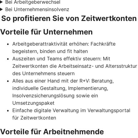
Bei Arbeitgeberwechsel
Bei Unternehmensinsolvenz
So profitieren Sie von Zeitwertkonten
Vorteile für Unternehmen
Arbeitgeberattraktivität erhöhen: Fachkräfte
begeistern, binden und fit halten
Auszeiten und Teams effektiv steuern: Mit
Zeitwertkonten die Arbeitseinsatz- und Altersstruktur
des Unternehmens steuern
Alles aus einer Hand mit der R+V: Beratung,
individuelle Gestaltung, Implementierung,
Insolvenzsicherungslösung sowie ein
Umsetzungspaket
Einfache digitale Verwaltung im Verwaltungsportal
für Zeitwertkonten
Vorteile für Arbeitnehmende