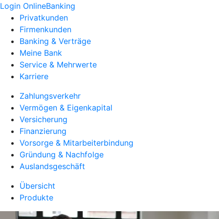
Login OnlineBanking
Privatkunden
Firmenkunden
Banking & Verträge
Meine Bank
Service & Mehrwerte
Karriere
Zahlungsverkehr
Vermögen & Eigenkapital
Versicherung
Finanzierung
Vorsorge & Mitarbeiterbindung
Gründung & Nachfolge
Auslandsgeschäft
Übersicht
Produkte