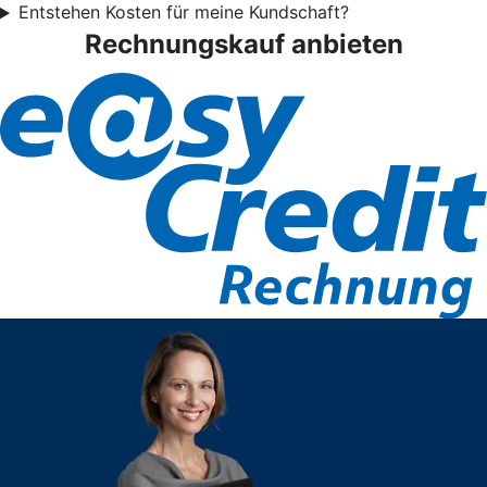
Entstehen Kosten für meine Kundschaft?
Rechnungskauf anbieten