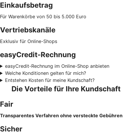
Einkaufsbetrag
Für Warenkörbe von 50 bis 5.000 Euro
Vertriebskanäle
Exklusiv für Online-Shops
easyCredit-Rechnung
easyCredit-Rechnung im Online-Shop anbieten
Welche Konditionen gelten für mich?
Entstehen Kosten für meine Kundschaft?
Die Vorteile für Ihre Kundschaft
Fair
Transparentes Verfahren ohne versteckte Gebühren
Sicher