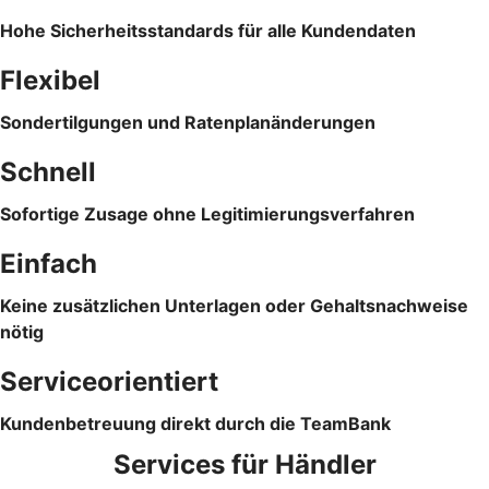
Hohe Sicherheitsstandards für alle Kundendaten
Flexibel
Sondertilgungen und Ratenplanänderungen
Schnell
Sofortige Zusage ohne Legitimierungsverfahren
Einfach
Keine zusätzlichen Unterlagen oder Gehaltsnachweise
nötig
Serviceorientiert
Kundenbetreuung direkt durch die TeamBank
Services für Händler