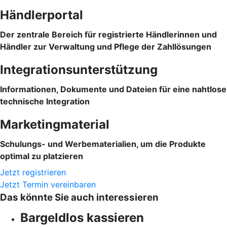
Händlerportal
Der zentrale Bereich für registrierte Händlerinnen und
Händler zur Verwaltung und Pflege der Zahllösungen
Integrationsunterstützung
Informationen, Dokumente und Dateien für eine nahtlose
technische Integration
Marketingmaterial
Schulungs- und Werbematerialien, um die Produkte
optimal zu platzieren
Jetzt registrieren
Jetzt Termin vereinbaren
Das könnte Sie auch interessieren
Bargeldlos kassieren