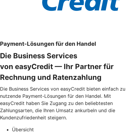
Payment-Lösungen für den Handel
Die Business Services
von easyCredit — Ihr Partner für
Rechnung und Ratenzahlung
Die Business Services von easyCredit bieten einfach zu
nutzende Payment-Lösungen für den Handel. Mit
easyCredit haben Sie Zugang zu den beliebtesten
Zahlungsarten, die Ihren Umsatz ankurbeln und die
Kundenzufriedenheit steigern.
Übersicht