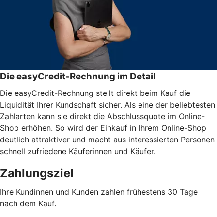
Die easyCredit-Rechnung im Detail
Die easyCredit-Rechnung stellt direkt beim Kauf die
Liquidität Ihrer Kundschaft sicher. Als eine der beliebtesten
Zahlarten kann sie direkt die Abschlussquote im Online-
Shop erhöhen. So wird der Einkauf in Ihrem Online-Shop
deutlich attraktiver und macht aus interessierten Personen
schnell zufriedene Käuferinnen und Käufer.
Zahlungsziel
Ihre Kundinnen und Kunden zahlen frühestens 30 Tage
nach dem Kauf.