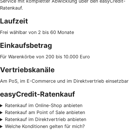
Service mit kompletter Abwicklung über den easyCredit-
Ratenkauf.
Laufzeit
Frei wählbar von 2 bis 60 Monate
Einkaufsbetrag
Für Warenkörbe von 200 bis 10.000 Euro
Vertriebskanäle
Am PoS, im E-Commerce und im Direktvertrieb einsetzbar
easyCredit-Ratenkauf
Ratenkauf im Online-Shop anbieten
Ratenkauf am Point of Sale anbieten
Ratenkauf im Direktvertrieb anbieten
Welche Konditionen gelten für mich?