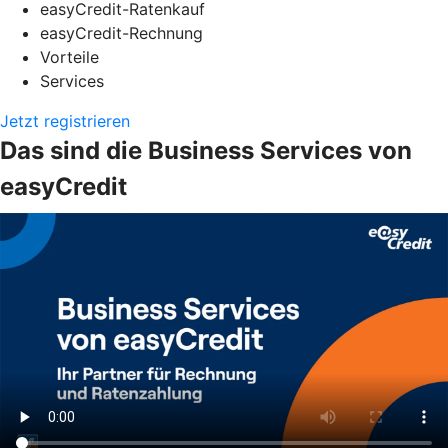
easyCredit-Ratenkauf
easyCredit-Rechnung
Vorteile
Services
Jetzt registrieren
Das sind die Business Services von
easyCredit