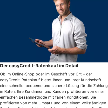
Der easyCredit-Ratenkauf im Detail
Ob im Online-Shop oder im Geschäft vor Ort – der
easyCredit-Ratenkauf bietet Ihnen und Ihrer Kundschaft
eine schnelle, bequeme und sichere Lösung für die Zahlung
in Raten. Ihre Kundinnen und Kunden profitieren von einer
einfachen Bezahlmethode mit fairen Konditionen. Sie
profitieren von mehr Umsatz und von einem vollständigen