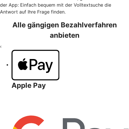
der App: Einfach bequem mit der Volltextsuche die
Antwort auf Ihre Frage finden.
Alle gängigen Bezahlverfahren
anbieten
‹
Apple Pay