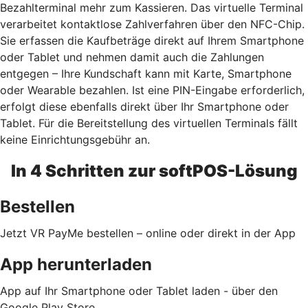
Bezahlterminal mehr zum Kassieren. Das virtuelle Terminal
verarbeitet kontaktlose Zahlverfahren über den NFC-Chip.
Sie erfassen die Kaufbeträge direkt auf Ihrem Smartphone
oder Tablet und nehmen damit auch die Zahlungen
entgegen – Ihre Kundschaft kann mit Karte, Smartphone
oder Wearable bezahlen. Ist eine PIN-Eingabe erforderlich,
erfolgt diese ebenfalls direkt über Ihr Smartphone oder
Tablet. Für die Bereitstellung des virtuellen Terminals fällt
keine Einrichtungsgebühr an.
In 4 Schritten zur softPOS-Lösung
Bestellen
Jetzt VR PayMe bestellen – online oder direkt in der App
App herunterladen
App auf Ihr Smartphone oder Tablet laden - über den
Google Play Store