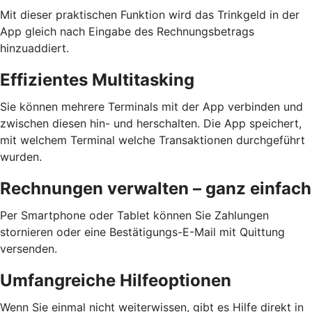
Mit dieser praktischen Funktion wird das Trinkgeld in der
App gleich nach Eingabe des Rechnungsbetrags
hinzuaddiert.
Effizientes Multitasking
Sie können mehrere Terminals mit der App verbinden und
zwischen diesen hin- und herschalten. Die App speichert,
mit welchem Terminal welche Transaktionen durchgeführt
wurden.
Rechnungen verwalten – ganz einfach
Per Smartphone oder Tablet können Sie Zahlungen
stornieren oder eine Bestätigungs-E-Mail mit Quittung
versenden.
Umfangreiche Hilfeoptionen
Wenn Sie einmal nicht weiterwissen, gibt es Hilfe direkt in