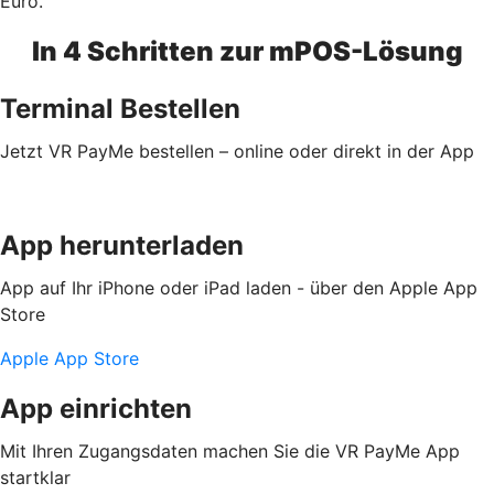
Euro.
In 4 Schritten zur mPOS-Lösung
Terminal Bestellen
Jetzt VR PayMe bestellen – online oder direkt in der App
App herunterladen
App auf Ihr iPhone oder iPad laden - über den Apple App
Store
Apple App Store
App einrichten
Mit Ihren Zugangsdaten machen Sie die VR PayMe App
startklar