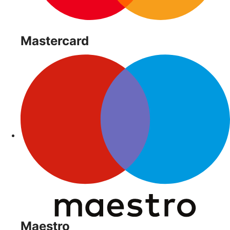
Mastercard
Maestro