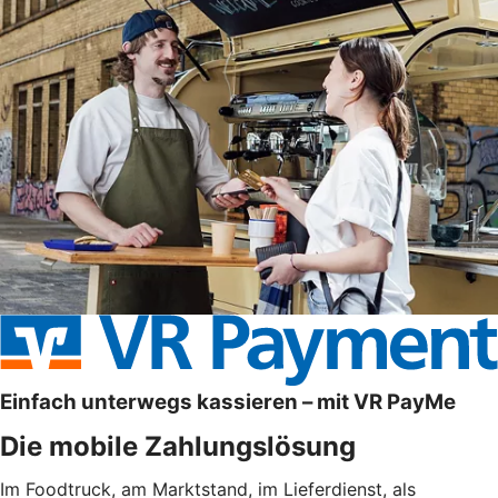
Einfach unterwegs kassieren – mit VR PayMe
Die mobile Zahlungslösung
Im Foodtruck, am Marktstand, im Lieferdienst, als