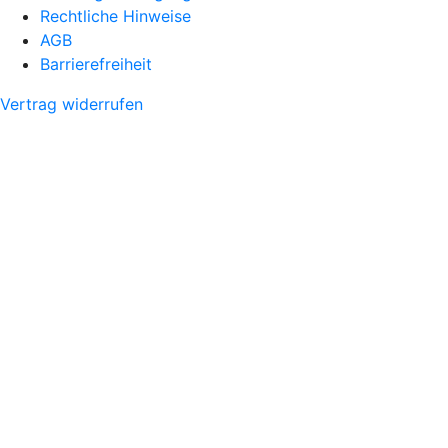
Rechtliche Hinweise
AGB
Barrierefreiheit
Vertrag widerrufen