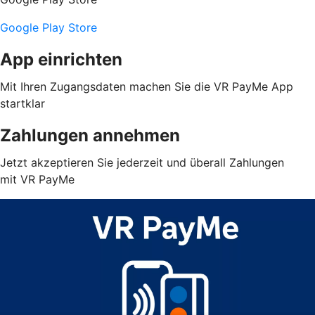
Google Play Store
App einrichten
Mit Ihren Zugangsdaten machen Sie die VR PayMe App
startklar
Zahlungen annehmen
Jetzt akzeptieren Sie jederzeit und überall Zahlungen
mit VR PayMe