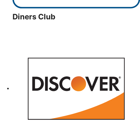
Diners Club