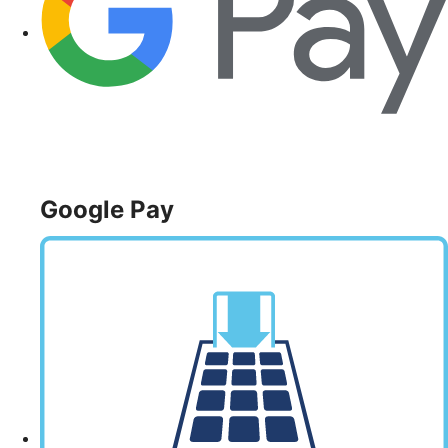
Google Pay