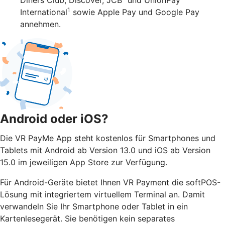
1
International
sowie Apple Pay und Google Pay
annehmen.
Android oder iOS?
Die VR PayMe App steht kostenlos für Smartphones und
Tablets mit Android ab Version 13.0 und iOS ab Version
15.0 im jeweiligen App Store zur Verfügung.
Für Android-Geräte bietet Ihnen VR Payment die softPOS-
Lösung mit integriertem virtuellem Terminal an. Damit
verwandeln Sie Ihr Smartphone oder Tablet in ein
Kartenlesegerät. Sie benötigen kein separates