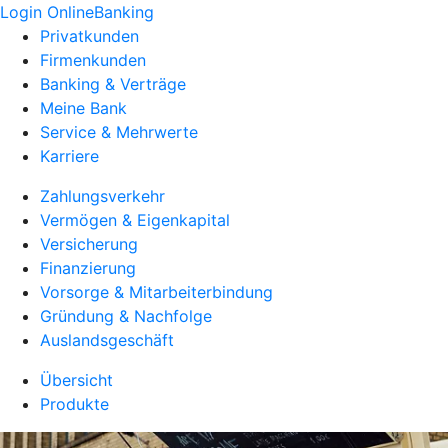
Login OnlineBanking
Privatkunden
Firmenkunden
Banking & Verträge
Meine Bank
Service & Mehrwerte
Karriere
Zahlungsverkehr
Vermögen & Eigenkapital
Versicherung
Finanzierung
Vorsorge & Mitarbeiterbindung
Gründung & Nachfolge
Auslandsgeschäft
Übersicht
Produkte