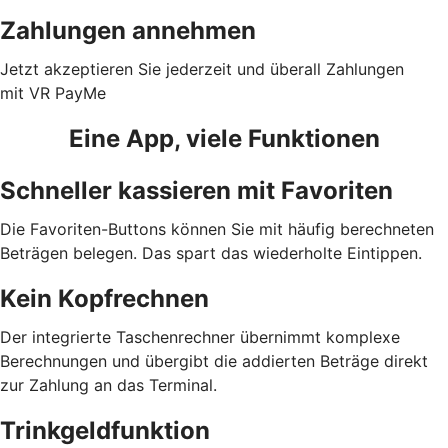
Zahlungen annehmen
Jetzt akzeptieren Sie jederzeit und überall Zahlungen
mit VR PayMe
Eine App, viele Funktionen
Schneller kassieren mit Favoriten
Die Favoriten-Buttons können Sie mit häufig berechneten
Beträgen belegen. Das spart das wiederholte Eintippen.
Kein Kopfrechnen
Der integrierte Taschenrechner übernimmt komplexe
Berechnungen und übergibt die addierten Beträge direkt
zur Zahlung an das Terminal.
Trinkgeldfunktion