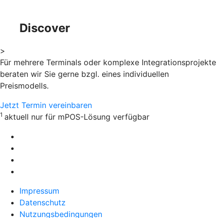
Discover
>
Für mehrere Terminals oder komplexe Integrationsprojekte
beraten wir Sie gerne bzgl. eines individuellen
Preismodells.
Jetzt Termin vereinbaren
1
aktuell nur für mPOS-Lösung verfügbar
Impressum
Datenschutz
Nutzungsbedingungen