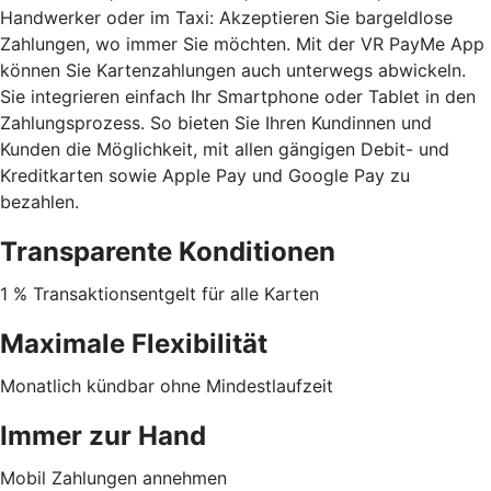
Handwerker oder im Taxi: Akzeptieren Sie bargeldlose
Zahlungen, wo immer Sie möchten. Mit der VR PayMe App
können Sie Kartenzahlungen auch unterwegs abwickeln.
Sie integrieren einfach Ihr Smartphone oder Tablet in den
Zahlungsprozess. So bieten Sie Ihren Kundinnen und
Kunden die Möglichkeit, mit allen gängigen Debit- und
Kreditkarten sowie Apple Pay und Google Pay zu
bezahlen.
Transparente Konditionen
1 % Transaktionsentgelt für alle Karten
Maximale Flexibilität
Monatlich kündbar ohne Mindestlaufzeit
Immer zur Hand
Mobil Zahlungen annehmen