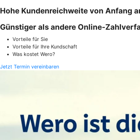
Hohe Kundenreichweite von Anfang a
Günstiger als andere Online-Zahlverf
Vorteile für Sie
Vorteile für Ihre Kundschaft
Was kostet Wero?
Jetzt Termin vereinbaren