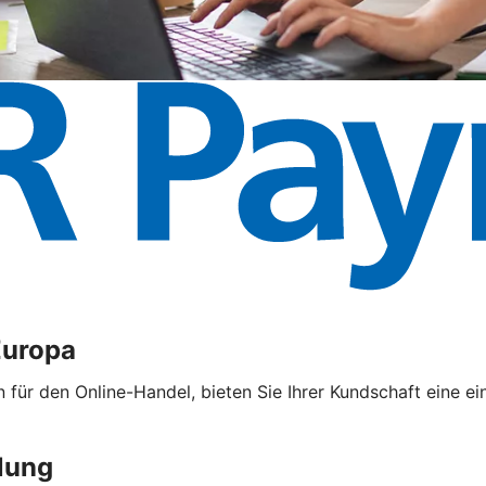
Europa
ür den Online-Handel, bieten Sie Ihrer Kundschaft eine ei
lung