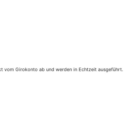
t vom Girokonto ab und werden in Echtzeit ausgeführt.