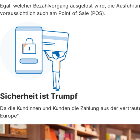
Egal, welcher Bezahlvorgang ausgelöst wird, die Ausführu
voraussichtlich auch am Point of Sale (POS).
Sicherheit ist Trumpf
Da die Kundinnen und Kunden die Zahlung aus der vertraute
Europe“.