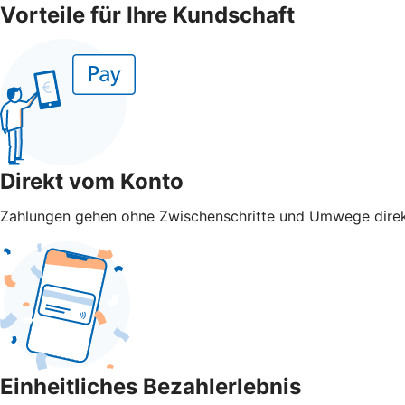
Vorteile für Ihre Kundschaft
Direkt vom Konto
Zahlungen gehen ohne Zwischenschritte und Umwege direk
Einheitliches Bezahlerlebnis