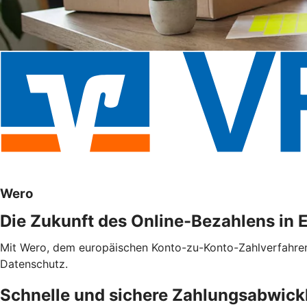
Wero
Die Zukunft des Online-Bezahlens in 
Mit Wero, dem europäischen Konto-zu-Konto-Zahlverfahren f
Datenschutz.
Schnelle und sichere Zahlungsabwick