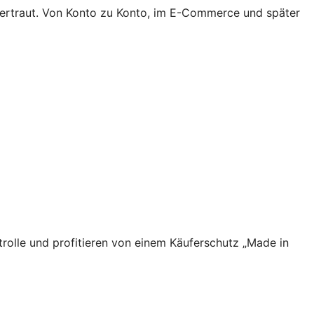
 vertraut. Von Konto zu Konto, im E-Commerce und später
rolle und profitieren von einem Käuferschutz „Made in