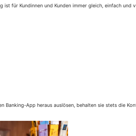
ng ist für Kundinnen und Kunden immer gleich, einfach und
n Banking-App heraus auslösen, behalten sie stets die Kont