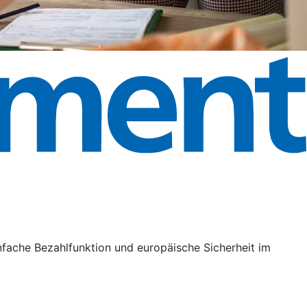
nfache Bezahlfunktion und europäische Sicherheit im