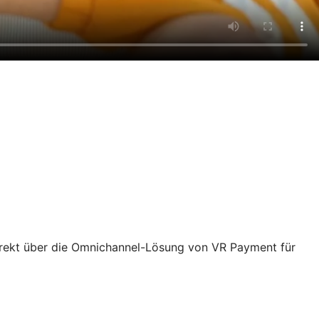
rekt über die Omnichannel-Lösung von VR Payment für