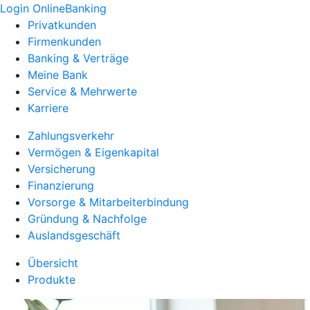
Login OnlineBanking
Privatkunden
Firmenkunden
Banking & Verträge
Meine Bank
Service & Mehrwerte
Karriere
Zahlungsverkehr
Vermögen & Eigenkapital
Versicherung
Finanzierung
Vorsorge & Mitarbeiterbindung
Gründung & Nachfolge
Auslandsgeschäft
Übersicht
Produkte