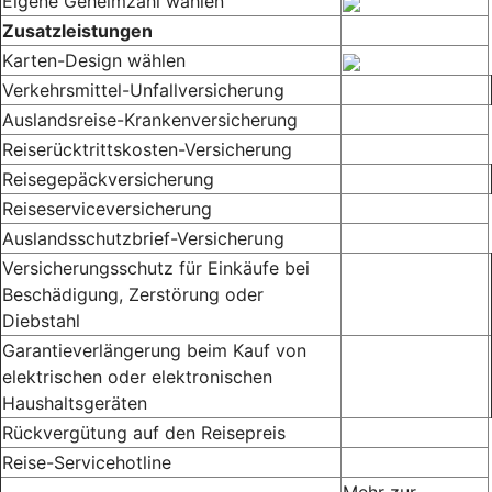
Eigene Geheimzahl wählen
Zusatzleistungen
Karten-Design wählen
Verkehrsmittel-Unfallversicherung
Auslandsreise-Krankenversicherung
Reiserücktrittskosten-Versicherung
Reisegepäckversicherung
Reiseserviceversicherung
Auslandsschutzbrief-Versicherung
Versicherungsschutz für Einkäufe bei
Beschädigung, Zerstörung oder
Diebstahl
Garantieverlängerung beim Kauf von
elektrischen oder elektronischen
Haushaltsgeräten
Rückvergütung auf den Reisepreis
Reise-Servicehotline
Mehr zur