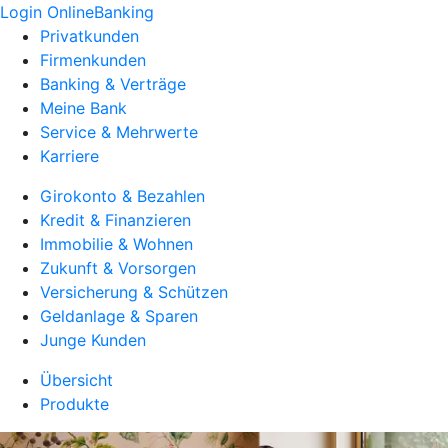
Login OnlineBanking
Privatkunden
Firmenkunden
Banking & Verträge
Meine Bank
Service & Mehrwerte
Karriere
Girokonto & Bezahlen
Kredit & Finanzieren
Immobilie & Wohnen
Zukunft & Vorsorgen
Versicherung & Schützen
Geldanlage & Sparen
Junge Kunden
Übersicht
Produkte