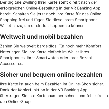
Der digitale Zwilling Ihrer Karte steht direkt nach der
erfolgreichen Online-Bestellung in der VR Banking App
bereit. Schalten Sie jetzt noch Ihre Karte für das Online-
Shopping frei und fügen Sie diese Ihrem Smartphone-
Wallet hinzu, um direkt losshoppen zu können.
Weltweit und mobil bezahlen
Zahlen Sie weltweit bargeldlos. Für noch mehr Komfort
hinterlegen Sie Ihre Karte einfach im Wallet Ihres
Smartphones, Ihrer Smartwatch oder Ihres Bezahl-
Accessoires.
Sicher und bequem online bezahlen
Ihre Karte ist auch beim Bezahlen im Online-Shop sicher.
Dank der Kopierfunktion in der VR Banking App
übertragen Sie Ihre Kartennummer schnell und fehlerfrei in
den Online-Shop