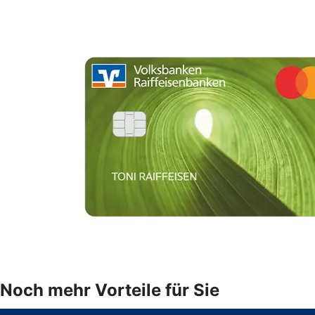
Noch mehr Vorteile für Sie