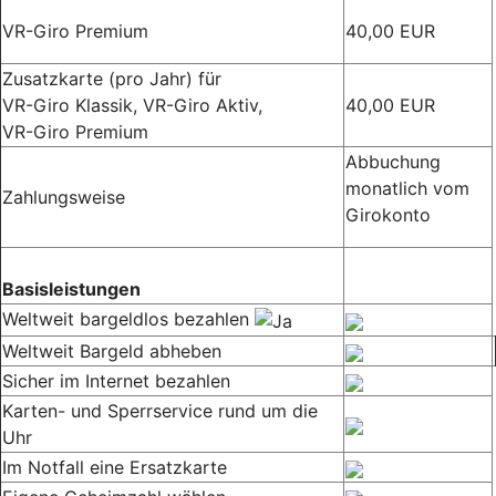
VR-Giro Premium
40,00 EUR
Zusatzkarte (pro Jahr) für
VR-Giro Klassik, VR-Giro Aktiv,
40,00 EUR
VR-Giro Premium
Abbuchung
monatlich vom
Zahlungsweise
Girokonto
Basisleistungen
Weltweit bargeldlos bezahlen
Weltweit Bargeld abheben
Sicher im Internet bezahlen
Karten- und Sperrservice rund um die
Uhr
Im Notfall eine Ersatzkarte