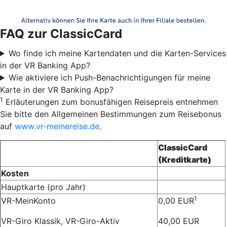
FAQ zur ClassicCard
Wo finde ich meine Kartendaten und die Karten-Services
in der VR Banking App?
Wie aktiviere ich Push-Benachrichtigungen für meine
Karte in der VR Banking App?
1
Erläuterungen zum bonusfähigen Reisepreis entnehmen
Sie bitte den Allgemeinen Bestimmungen zum Reisebonus
auf
www.vr-meinereise.de
.
ClassicCard
(Kreditkarte)
Kosten
Hauptkarte (pro Jahr)
1
VR-MeinKonto
0,00 EUR
VR-Giro Klassik, VR-Giro-Aktiv
40,00 EUR