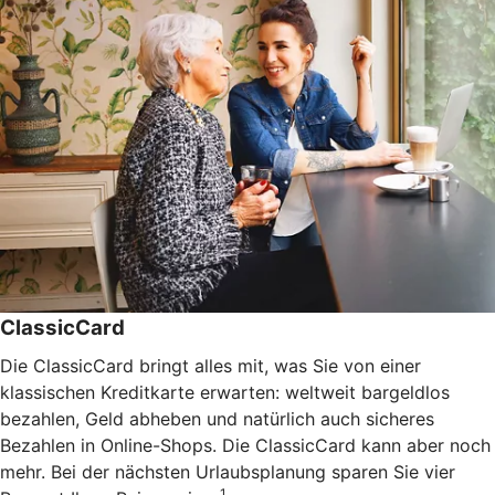
ClassicCard
Die ClassicCard bringt alles mit, was Sie von einer
klassischen Kreditkarte erwarten: weltweit bargeldlos
bezahlen, Geld abheben und natürlich auch sicheres
Bezahlen in Online-Shops. Die ClassicCard kann aber noch
mehr. Bei der nächsten Urlaubsplanung sparen Sie vier
1