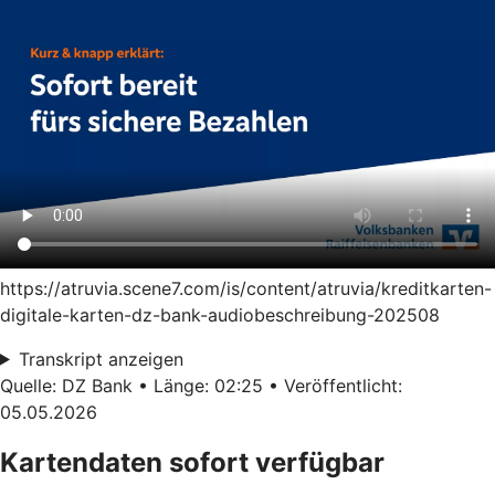
https://atruvia.scene7.com/is/content/atruvia/kreditkarten-
digitale-karten-dz-bank-audiobeschreibung-202508
Transkript anzeigen
Quelle: DZ Bank • Länge: 02:25 • Veröffentlicht:
05.05.2026
Kartendaten sofort verfügbar