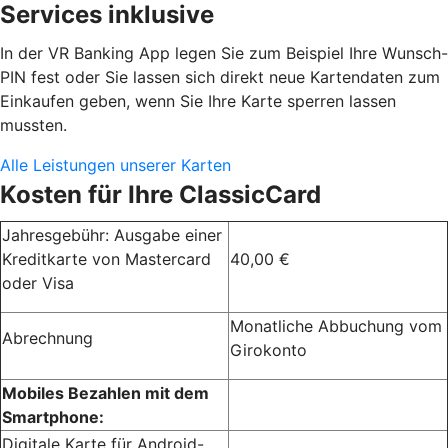
Services inklusive
In der VR Banking App legen Sie zum Beispiel Ihre Wunsch-
PIN fest oder Sie lassen sich direkt neue Kartendaten zum
Einkaufen geben, wenn Sie Ihre Karte sperren lassen
mussten.
Alle Leistungen unserer Karten
Kosten für Ihre ClassicCard
Jahresgebühr: Ausgabe einer
Kreditkarte von Mastercard
40,00 €
oder Visa
Monatliche Abbuchung vom
Abrechnung
Girokonto
Mobiles Bezahlen mit dem
Smartphone:
Digitale Karte für Android-