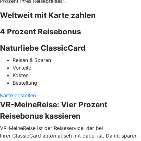
Prozent Ihres Reisepreises
.
Weltweit mit Karte zahlen
4 Prozent Reisebonus
Naturliebe ClassicCard
Reisen & Sparen
Vorteile
Kosten
Bestellung
Karte bestellen
VR-MeineReise: Vier Prozent
Reisebonus kassieren
VR-MeineReise ist der Reiseservice, der bei
Ihrer ClassicCard automatisch mit dabei ist. Damit sparen