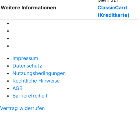
Weitere Informationen
ClassicCard
(Kreditkarte)
Impressum
Datenschutz
Nutzungsbedingungen
Rechtliche Hinweise
AGB
Barrierefreiheit
Vertrag widerrufen