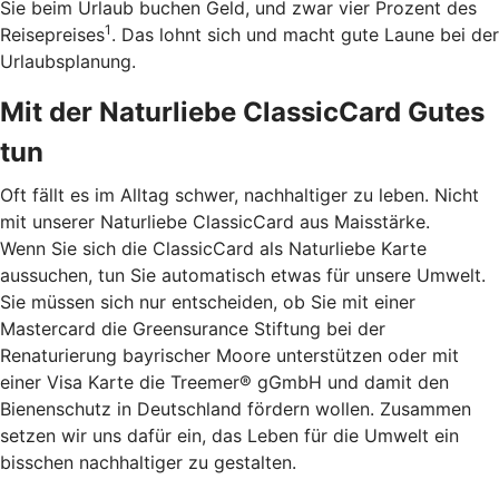
Sie beim Urlaub buchen Geld, und zwar vier Prozent des
1
Reisepreises
. Das lohnt sich und macht gute Laune bei der
Urlaubsplanung.
Mit der Naturliebe ClassicCard Gutes
tun
Oft fällt es im Alltag schwer, nachhaltiger zu leben. Nicht
mit unserer Naturliebe ClassicCard aus Maisstärke.
Wenn Sie sich die ClassicCard als Naturliebe Karte
aussuchen, tun Sie automatisch etwas für unsere Umwelt.
Sie müssen sich nur entscheiden, ob Sie mit einer
Mastercard die Greensurance Stiftung bei der
Renaturierung bayrischer Moore unterstützen oder mit
einer Visa Karte die Treemer® gGmbH und damit den
Bienenschutz in Deutschland fördern wollen. Zusammen
setzen wir uns dafür ein, das Leben für die Umwelt ein
bisschen nachhaltiger zu gestalten.