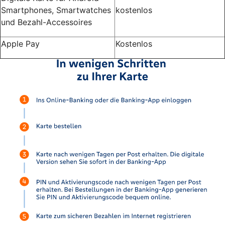
Smartphones, Smartwatches
kostenlos
und Bezahl-Accessoires
Apple Pay
Kostenlos