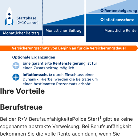
Ihre Vorteile
Berufstreue
1
Bei der R+V BerufsunfähigkeitsPolice Start
gibt es keine
sogenannte abstrakte Verweisung: Bei Berufsunfähigkeit
bekommen Sie die volle Rente auch dann, wenn Sie