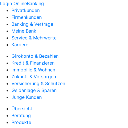
Login OnlineBanking
Privatkunden
Firmenkunden
Banking & Verträge
Meine Bank
Service & Mehrwerte
Karriere
Girokonto & Bezahlen
Kredit & Finanzieren
Immobilie & Wohnen
Zukunft & Vorsorgen
Versicherung & Schützen
Geldanlage & Sparen
Junge Kunden
Übersicht
Beratung
Produkte