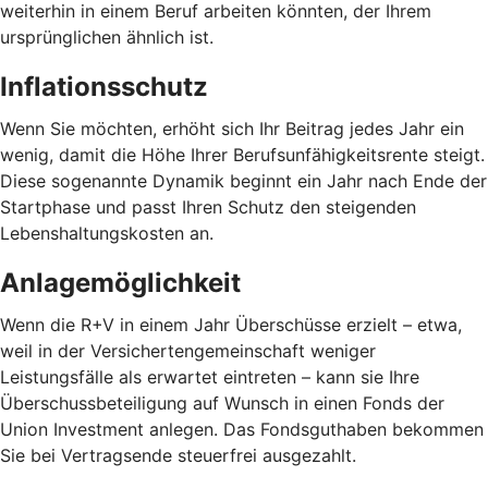
weiterhin in einem Beruf arbeiten könnten, der Ihrem
ursprünglichen ähnlich ist.
Inflationsschutz
Wenn Sie möchten, erhöht sich Ihr Beitrag jedes Jahr ein
wenig, damit die Höhe Ihrer Berufsunfähigkeitsrente steigt.
Diese sogenannte Dynamik beginnt ein Jahr nach Ende der
Startphase und passt Ihren Schutz den steigenden
Lebenshaltungskosten an.
Anlagemöglichkeit
Wenn die R+V in einem Jahr Überschüsse erzielt – etwa,
weil in der Versichertengemeinschaft weniger
Leistungsfälle als erwartet eintreten – kann sie Ihre
Überschussbeteiligung auf Wunsch in einen Fonds der
Union Investment anlegen. Das Fondsguthaben bekommen
Sie bei Vertragsende steuerfrei ausgezahlt.