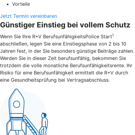
Vorteile
Jetzt Termin vereinbaren
Günstiger Einstieg bei vollem Schutz
1
Wenn Sie Ihre R+V BerufsunfähigkeitsPolice Start
abschließen, legen Sie eine Einstiegsphase von 2 bis 10
Jahren fest, in der Sie besonders günstige Beiträge zahlen.
Werden Sie in dieser Zeit berufsunfähig, bekommen Sie
trotzdem die volle monatliche Berufsunfähigkeitsrente. Ihr
Risiko für eine Berufsunfähigkeit ermittelt die R+V durch
eine Gesundheitsprüfung bei Vertragsabschluss.