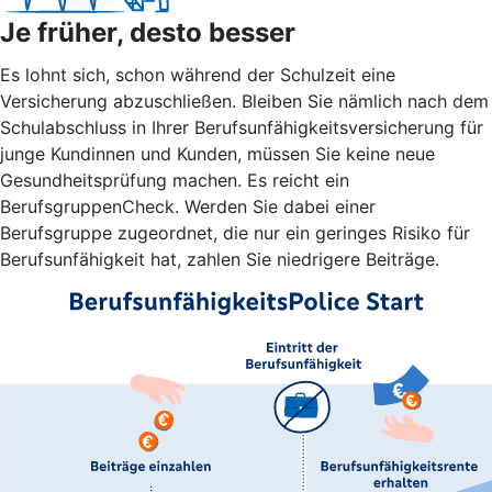
Je früher, desto besser
Es lohnt sich, schon während der Schulzeit eine
Versicherung abzuschließen. Bleiben Sie nämlich nach dem
Schulabschluss in Ihrer Berufsunfähigkeitsversicherung für
junge Kundinnen und Kunden, müssen Sie keine neue
Gesundheitsprüfung machen. Es reicht ein
BerufsgruppenCheck. Werden Sie dabei einer
Berufsgruppe zugeordnet, die nur ein geringes Risiko für
Berufsunfähigkeit hat, zahlen Sie niedrigere Beiträge.