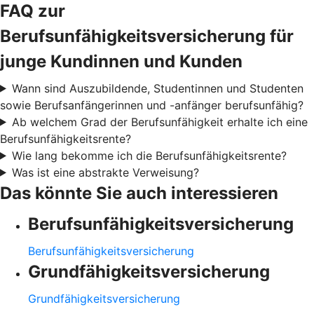
FAQ zur
Berufsunfähigkeitsversicherung für
junge Kundinnen und Kunden
Wann sind Auszubildende, Studentinnen und Studenten
sowie Berufsanfängerinnen und -anfänger berufsunfähig?
Ab welchem Grad der Berufsunfähigkeit erhalte ich eine
Berufsunfähigkeitsrente?
Wie lang bekomme ich die Berufsunfähigkeitsrente?
Was ist eine abstrakte Verweisung?
Das könnte Sie auch interessieren
Berufsunfähigkeitsversicherung
Berufsunfähigkeitsversicherung
Grundfähigkeitsversicherung
Grundfähigkeitsversicherung