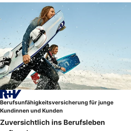
Berufsunfähigkeitsversicherung für junge
Kundinnen und Kunden
Zuversichtlich ins Berufsleben