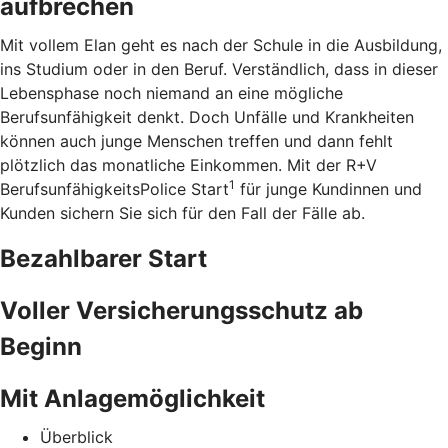
aufbrechen
Mit vollem Elan geht es nach der Schule in die Ausbildung,
ins Studium oder in den Beruf. Verständlich, dass in dieser
Lebensphase noch niemand an eine mögliche
Berufsunfähigkeit denkt. Doch Unfälle und Krankheiten
können auch junge Menschen treffen und dann fehlt
plötzlich das monatliche Einkommen. Mit der R+V
1
BerufsunfähigkeitsPolice Start
für junge Kundinnen und
Kunden sichern Sie sich für den Fall der Fälle ab.
Bezahlbarer Start
Voller Versicherungsschutz ab
Beginn
Mit Anlagemöglichkeit
Überblick