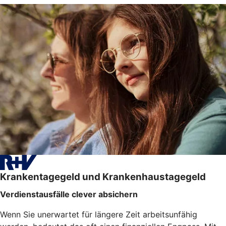
Krankentagegeld und Krankenhaustagegeld
Verdienstausfälle clever absichern
Wenn Sie unerwartet für längere Zeit arbeitsunfähig