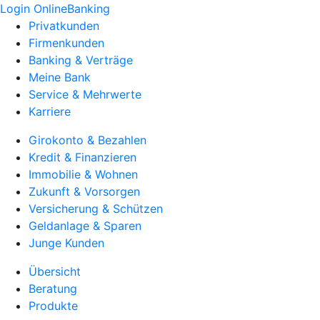
Login OnlineBanking
Privatkunden
Firmenkunden
Banking & Verträge
Meine Bank
Service & Mehrwerte
Karriere
Girokonto & Bezahlen
Kredit & Finanzieren
Immobilie & Wohnen
Zukunft & Vorsorgen
Versicherung & Schützen
Geldanlage & Sparen
Junge Kunden
Übersicht
Beratung
Produkte