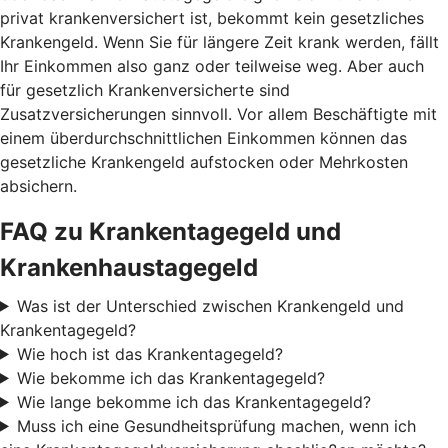
privat krankenversichert ist, bekommt kein gesetzliches
Krankengeld. Wenn Sie für längere Zeit krank werden, fällt
Ihr Einkommen also ganz oder teilweise weg. Aber auch
für gesetzlich Krankenversicherte sind
Zusatzversicherungen sinnvoll. Vor allem Beschäftigte mit
einem überdurchschnittlichen Einkommen können das
gesetzliche Krankengeld aufstocken oder Mehrkosten
absichern.
FAQ zu Krankentagegeld und
Krankenhaustagegeld
Was ist der Unterschied zwischen Krankengeld und
Krankentagegeld?
Wie hoch ist das Krankentagegeld?
Wie bekomme ich das Krankentagegeld?
Wie lange bekomme ich das Krankentagegeld?
Muss ich eine Gesundheitsprüfung machen, wenn ich