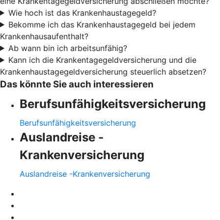
eine Krankentagegeldversicherung abschließen möchte?
Wie hoch ist das Krankenhaustagegeld?
Bekomme ich das Krankenhaustagegeld bei jedem
Krankenhausaufenthalt?
Ab wann bin ich arbeitsunfähig?
Kann ich die Krankentagegeldversicherung und die
Krankenhaustagegeldversicherung steuerlich absetzen?
Das könnte Sie auch interessieren
Berufsunfähigkeitsversicherung
Berufsunfähigkeitsversicherung
Auslandreise -
Krankenversicherung
Auslandreise -Krankenversicherung