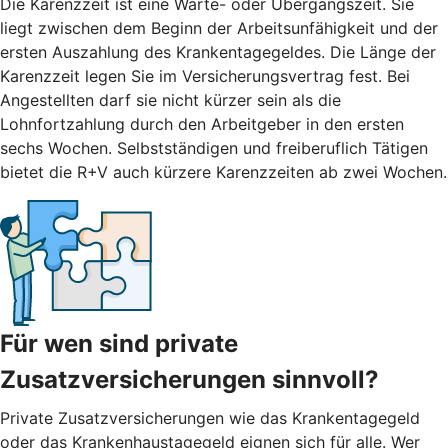
Die Karenzzeit ist eine Warte- oder Übergangszeit. Sie
liegt zwischen dem Beginn der Arbeitsunfähigkeit und der
ersten Auszahlung des Krankentagegeldes. Die Länge der
Karenzzeit legen Sie im Versicherungsvertrag fest. Bei
Angestellten darf sie nicht kürzer sein als die
Lohnfortzahlung durch den Arbeitgeber in den ersten
sechs Wochen. Selbstständigen und freiberuflich Tätigen
bietet die R+V auch kürzere Karenzzeiten ab zwei Wochen.
Für wen sind private
Zusatzversicherungen sinnvoll?
Private Zusatzversicherungen wie das Krankentagegeld
oder das Krankenhaustagegeld eignen sich für alle. Wer