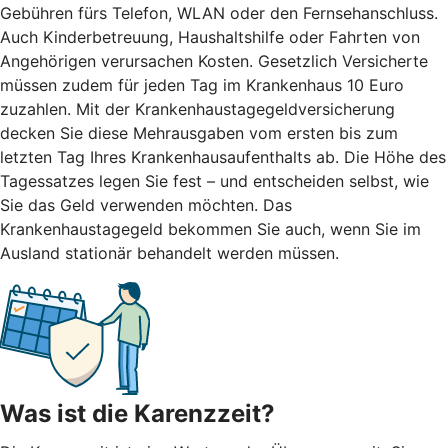
Gebühren fürs Telefon, WLAN oder den Fernsehanschluss.
Auch Kinderbetreuung, Haushaltshilfe oder Fahrten von
Angehörigen verursachen Kosten. Gesetzlich Versicherte
müssen zudem für jeden Tag im Krankenhaus 10 Euro
zuzahlen. Mit der Krankenhaustagegeldversicherung
decken Sie diese Mehrausgaben vom ersten bis zum
letzten Tag Ihres Krankenhausaufenthalts ab. Die Höhe des
Tagessatzes legen Sie fest – und entscheiden selbst, wie
Sie das Geld verwenden möchten. Das
Krankenhaustagegeld bekommen Sie auch, wenn Sie im
Ausland stationär behandelt werden müssen.
Was ist die Karenzzeit?