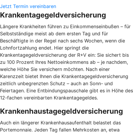
Jetzt Termin vereinbaren
Krankentagegeldversicherung
Längere Krankheiten führen zu Einkommenseinbußen – für
Selbstständige meist ab dem ersten Tag und für
Beschäftigte in der Regel nach sechs Wochen, wenn die
Lohnfortzahlung endet. Hier springt die
Krankentagegeldversicherung der R+V ein: Sie sichert bis
zu 100 Prozent Ihres Nettoeinkommens ab – je nachdem,
welche Höhe Sie versichern möchten. Nach einer
Karenzzeit bietet Ihnen die Krankentagegeldversicherung
zeitlich unbegrenzten Schutz – auch an Sonn- und
Feiertagen. Eine Entbindungspauschale gibt es in Höhe des
12-fachen vereinbarten Krankentagegeldes.
Krankenhaustagegeldversicherung
Auch ein längerer Krankenhausaufenthalt belastet das
Portemonnaie. Jeden Tag fallen Mehrkosten an, etwa