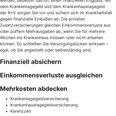
werden, bedeutet das oft einen finanziellen Engpass. Mit
dem Krankentagegeld und dem Krankenhaustagegeld
der R+V sorgen Sie vor und sichern sich im Krankheitsfall
gegen finanzielle Einbußen ab. Die privaten
Zusatzversicherungen gleichen Einkommensverluste aus
oder puffern Mehrausgaben ab, wenn Sie für mehrere
Wochen ins Krankenhaus müssen oder nicht arbeiten
können. So schließen Sie Versorgungslücken wirksam –
egal, ob Sie angestellt oder selbstständig sind.
Finanziell absichern
Einkommensverluste ausgleichen
Mehrkosten abdecken
Krankentagegeldversicherung
Krankenhaustagegeldversicherung
Karenzzeit