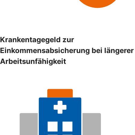
Krankentagegeld zur
Einkommensabsicherung bei längerer
Arbeitsunfähigkeit