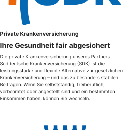
Private Krankenversicherung
Ihre Gesundheit fair abgesichert
Die private Krankenversicherung unseres Partners
Süddeutsche Krankenversicherung (SDK) ist die
leistungsstarke und flexible Alternative zur gesetzlichen
Krankenversicherung – und das zu besonders stabilen
Beiträgen. Wenn Sie selbstständig, freiberuflich,
verbeamtet oder angestellt sind und ein bestimmten
Einkommen haben, können Sie wechseln.