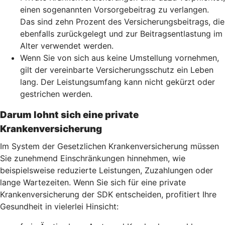
einen sogenannten Vorsorgebeitrag zu verlangen.
Das sind zehn Prozent des Versicherungsbeitrags, die
ebenfalls zurückgelegt und zur Beitragsentlastung im
Alter verwendet werden.
Wenn Sie von sich aus keine Umstellung vornehmen,
gilt der vereinbarte Versicherungsschutz ein Leben
lang. Der Leistungsumfang kann nicht gekürzt oder
gestrichen werden.
Darum lohnt sich eine private
Krankenversicherung
Im System der Gesetzlichen Krankenversicherung müssen
Sie zunehmend Einschränkungen hinnehmen, wie
beispielsweise reduzierte Leistungen, Zuzahlungen oder
lange Wartezeiten. Wenn Sie sich für eine private
Krankenversicherung der SDK entscheiden, profitiert Ihre
Gesundheit in vielerlei Hinsicht: