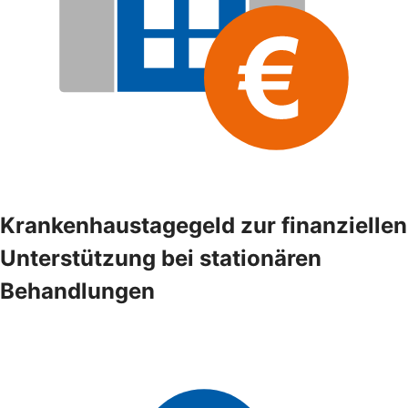
Krankenhaustagegeld zur finanziellen
Unterstützung bei stationären
Behandlungen