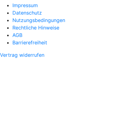
Impressum
Datenschutz
Nutzungsbedingungen
Rechtliche Hinweise
AGB
Barrierefreiheit
Vertrag widerrufen