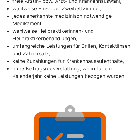
freie Ärztin- bzw. Arzt- und Krankenhauswahl,
wahlweise Ein- oder Zweibettzimmer,
jedes anerkannte medizinisch notwendige
Medikament,
wahlweise Heilpraktikerinnen- und
Heilpraktikerbehandlungen,
umfangreiche Leistungen für Brillen, Kontaktlinsen
und Zahnersatz,
keine Zuzahlungen für Krankenhausaufenthalte,
hohe Beitragsrückerstattung, wenn für ein
Kalenderjahr keine Leistungen bezogen wurden