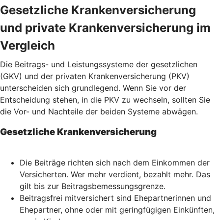
Gesetzliche Krankenversicherung
und private Krankenversicherung im
Vergleich
Die Beitrags- und Leistungssysteme der gesetzlichen
(GKV) und der privaten Krankenversicherung (PKV)
unterscheiden sich grundlegend. Wenn Sie vor der
Entscheidung stehen, in die PKV zu wechseln, sollten Sie
die Vor- und Nachteile der beiden Systeme abwägen.
Gesetzliche Krankenversicherung
Die Beiträge richten sich nach dem Einkommen der
Versicherten. Wer mehr verdient, bezahlt mehr. Das
gilt bis zur Beitragsbemessungsgrenze.
Beitragsfrei mitversichert sind Ehepartnerinnen und
Ehepartner, ohne oder mit geringfügigen Einkünften,