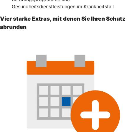
Gesundheitsdienstleistungen im Krankheitsfall
Vier starke Extras, mit denen Sie Ihren Schutz
abrunden