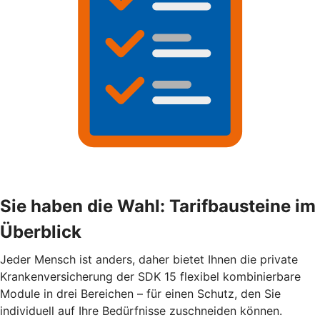
Sie haben die Wahl: Tarifbausteine im
Überblick
Jeder Mensch ist anders, daher bietet Ihnen die private
Krankenversicherung der SDK 15 flexibel kombinierbare
Module in drei Bereichen – für einen Schutz, den Sie
individuell auf Ihre Bedürfnisse zuschneiden können.