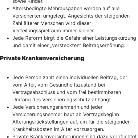
sowie Kinder.
Altersbedingte Mehrausgaben werden auf alle
Versicherten umgelegt. Angesichts der steigenden
Zahl älterer Menschen wird dieser
Verteilungsspielraum immer kleiner.
Jede Reform birgt die Gefahr einer Leistungskürzung
und damit einer
„
versteckten” Beitragserhöhung.
Private Krankenversicherung
Jede Person zahlt einen individuellen Beitrag, der
vom Alter, vom Gesundheitszustand bei
Vertragsabschluss und vom frei bestimmbaren
Umfang des Versicherungsschutz abhängt.
Jede Versicherungsnehmerin und jeder
Versicherungsnehmer baut ab Vertragsbeginn
Alterungsrückstellungen auf, um für die steigenden
Krankheitskosten im Alter vorzusorgen.
Private Krankenversicherungen sind dazu verpflichtet,