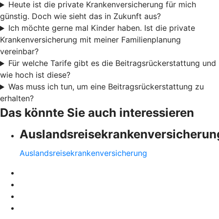
Heute ist die private Krankenversicherung für mich
günstig. Doch wie sieht das in Zukunft aus?
Ich möchte gerne mal Kinder haben. Ist die private
Krankenversicherung mit meiner Familienplanung
vereinbar?
Für welche Tarife gibt es die Beitragsrückerstattung und
wie hoch ist diese?
Was muss ich tun, um eine Beitragsrückerstattung zu
erhalten?
Das könnte Sie auch interessieren
Auslandsreisekrankenversicherun
Auslandsreisekrankenversicherung