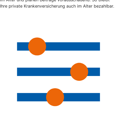
Ihre private Krankenversicherung auch im Alter bezahlbar.