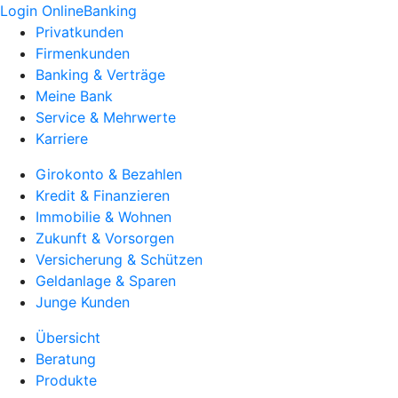
Login OnlineBanking
Privatkunden
Firmenkunden
Banking & Verträge
Meine Bank
Service & Mehrwerte
Karriere
Girokonto & Bezahlen
Kredit & Finanzieren
Immobilie & Wohnen
Zukunft & Vorsorgen
Versicherung & Schützen
Geldanlage & Sparen
Junge Kunden
Übersicht
Beratung
Produkte