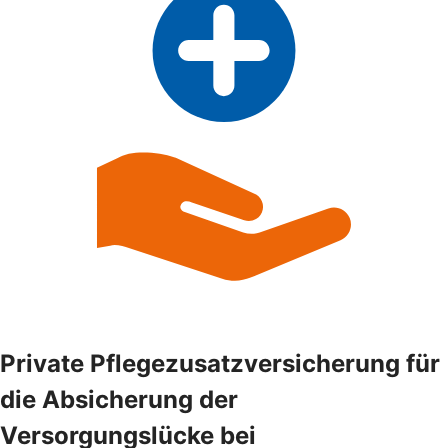
Private Pflegezusatzversicherung für
die Absicherung der
Versorgungslücke bei