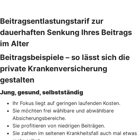
Beitragsentlastungstarif zur
dauerhaften Senkung Ihres Beitrags
im Alter
Beitragsbeispiele – so lässt sich die
private Krankenversicherung
gestalten
Jung, gesund, selbstständig
Ihr Fokus liegt auf geringen laufenden Kosten.
Sie möchten frei wählbare und abwählbare
Absicherungsbereiche.
Sie profitieren von niedrigen Beiträgen.
Sie zahlen im seltenen Krankheitsfall auch mal etwas