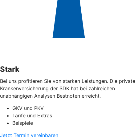
Stark
Bei uns profitieren Sie von starken Leistungen. Die private
Krankenversicherung der SDK hat bei zahlreichen
unabhängigen Analysen Bestnoten erreicht.
GKV und PKV
Tarife und Extras
Beispiele
Jetzt Termin vereinbaren