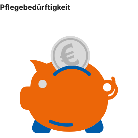
Pflegebedürftigkeit