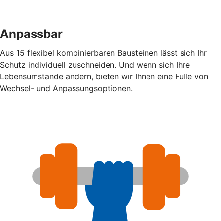
Anpassbar
Aus 15 flexibel kombinierbaren Bausteinen lässt sich Ihr
Schutz individuell zuschneiden. Und wenn sich Ihre
Lebensumstände ändern, bieten wir Ihnen eine Fülle von
Wechsel- und Anpassungsoptionen.