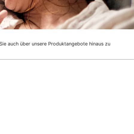
g, Sie auch über unsere Produktangebote hinaus zu