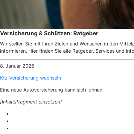
Versicherung & Schützen: Ratgeber
Wir stellen Sie mit Ihren Zielen und Wünschen in den Mitte
informieren. Hier finden Sie alle Ratgeber, Services und I
8. Januar 2025
Kfz-Versicherung wechseln
Eine neue Autoversicherung kann sich lohnen.
[Inhaltsfragment einsetzen]