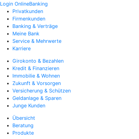
Login OnlineBanking
Privatkunden
Firmenkunden
Banking & Verträge
Meine Bank
Service & Mehrwerte
Karriere
Girokonto & Bezahlen
Kredit & Finanzieren
Immobilie & Wohnen
Zukunft & Vorsorgen
Versicherung & Schützen
Geldanlage & Sparen
Junge Kunden
Übersicht
Beratung
Produkte