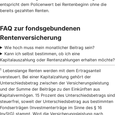
entspricht dem Policenwert bei Rentenbeginn ohne die
bereits gezahlten Renten.
FAQ zur fondsgebundenen
Rentenversicherung
Wie hoch muss mein monatlicher Beitrag sein?
Kann ich selbst bestimmen, ob ich eine
Kapitalauszahlung oder Rentenzahlungen erhalten möchte?
1
Lebenslange Renten werden mit dem Ertragsanteil
versteuert. Bei einer Kapitalzahlung gehört der
Unterschiedsbetrag zwischen der Versicherungsleistung
und der Summe der Beiträge zu den Einkünften aus
Kapitalvermögen. 15 Prozent des Unterschiedsbetrags sind
steuerfrei, soweit der Unterschiedsbetrag aus bestimmten
Fondserträgen (Investmenterträge im Sinne des § 16
InvStG) stammt. Wird die Versicherungsleistung nach