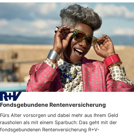
Fondsgebundene Rentenversicherung
Fürs Alter vorsorgen und dabei mehr aus Ihrem Geld
rausholen als mit einem Sparbuch: Das geht mit der
fondsgebundenen Rentenversicherung R+V-