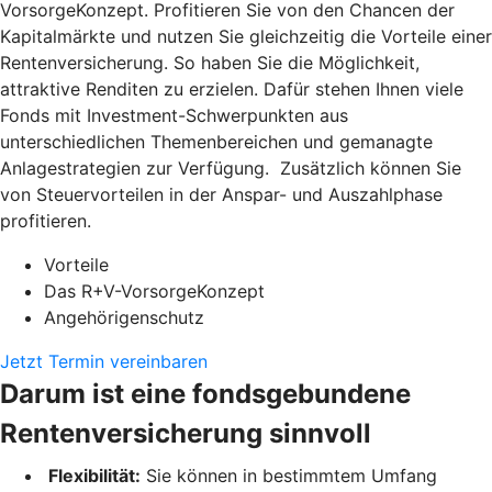
VorsorgeKonzept. Profitieren Sie von den Chancen der
Kapitalmärkte und nutzen Sie gleichzeitig die Vorteile einer
Rentenversicherung. So haben Sie die Möglichkeit,
attraktive Renditen zu erzielen. Dafür stehen Ihnen viele
Fonds mit Investment-Schwerpunkten aus
unterschiedlichen Themenbereichen und gemanagte
Anlagestrategien zur Verfügung. Zusätzlich können Sie
von Steuervorteilen in der Anspar- und Auszahlphase
profitieren.
Vorteile
Das R+V-VorsorgeKonzept
Angehörigenschutz
Jetzt Termin vereinbaren
Darum ist eine fondsgebundene
Rentenversicherung sinnvoll
Flexibilität:
Sie können in bestimmtem Umfang