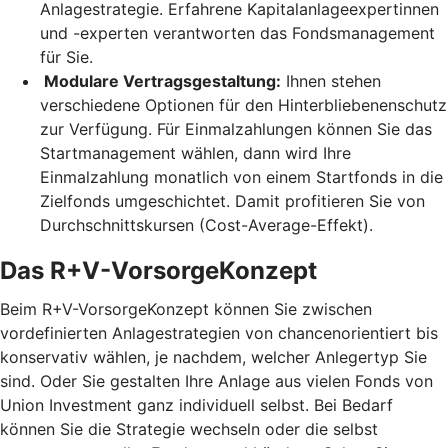
Anlagestrategie. Erfahrene Kapitalanlageexpertinnen
und -experten verantworten das Fondsmanagement
für Sie.
Modulare Vertragsgestaltung:
Ihnen stehen
verschiedene Optionen für den Hinterbliebenenschutz
zur Verfügung. Für Einmalzahlungen können Sie das
Startmanagement wählen, dann wird Ihre
Einmalzahlung monatlich von einem Startfonds in die
Zielfonds umgeschichtet. Damit profitieren Sie von
Durchschnittskursen (Cost-Average-Effekt).
Das R+V-VorsorgeKonzept
Beim R+V-VorsorgeKonzept können Sie zwischen
vordefinierten Anlagestrategien von chancenorientiert bis
konservativ wählen, je nachdem, welcher Anlegertyp Sie
sind. Oder Sie gestalten Ihre Anlage aus vielen Fonds von
Union Investment ganz individuell selbst. Bei Bedarf
können Sie die Strategie wechseln oder die selbst