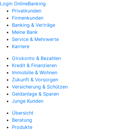
Login OnlineBanking
Privatkunden
Firmenkunden
Banking & Verträge
Meine Bank
Service & Mehrwerte
Karriere
Girokonto & Bezahlen
Kredit & Finanzieren
Immobilie & Wohnen
Zukunft & Vorsorgen
Versicherung & Schützen
Geldanlage & Sparen
Junge Kunden
Übersicht
Beratung
Produkte