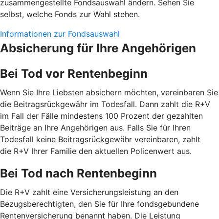
zusammengestellte Fondsauswahl ändern. Sehen Sie
selbst, welche Fonds zur Wahl stehen.
Informationen zur Fondsauswahl
Absicherung für Ihre Angehörigen
Bei Tod vor Rentenbeginn
Wenn Sie Ihre Liebsten absichern möchten, vereinbaren Sie
die Beitragsrückgewähr im Todesfall. Dann zahlt die R+V
im Fall der Fälle mindestens 100 Prozent der gezahlten
Beiträge an Ihre Angehörigen aus. Falls Sie für Ihren
Todesfall keine Beitragsrückgewähr vereinbaren, zahlt
die R+V Ihrer Familie den aktuellen Policenwert aus.
Bei Tod nach Rentenbeginn
Die R+V zahlt eine Versicherungsleistung an den
Bezugsberechtigten, den Sie für Ihre fondsgebundene
Rentenversicherung benannt haben. Die Leistung