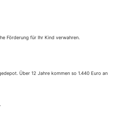
iche Förderung für Ihr Kind verwahren.
orgedepot. Über 12 Jahre kommen so 1.440 Euro an
.