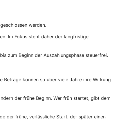
usgeschlossen werden.
. Im Fokus steht daher der langfristige
bis zum Beginn der Auszahlungsphase steuerfrei.
ne Beträge können so über viele Jahre ihre Wirkung
ndern der frühe Beginn. Wer früh startet, gibt dem
e der frühe, verlässliche Start, der später einen