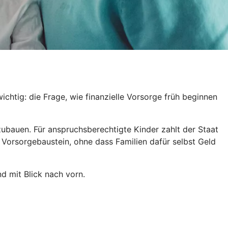
htig: die Frage, wie finanzielle Vorsorge früh beginnen
fzubauen. Für anspruchsberechtigte Kinder zahlt der Staat
 Vorsorgebaustein, ohne dass Familien dafür selbst Geld
d mit Blick nach vorn.