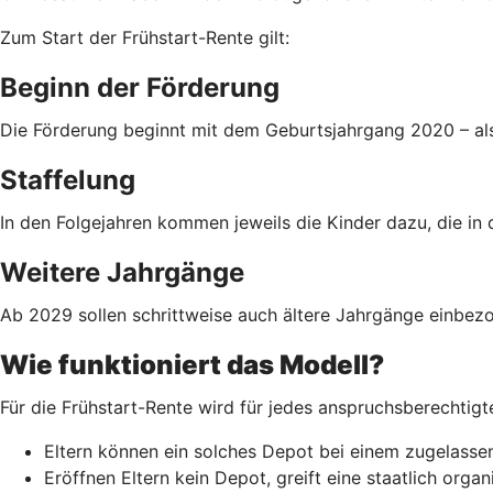
Zum Start der Frühstart-Rente gilt:
Beginn der Förderung
Die Förderung beginnt mit dem Geburtsjahrgang 2020 – als
Staffelung
In den Folgejahren kommen jeweils die Kinder dazu, die in 
Weitere Jahrgänge
Ab 2029 sollen schrittweise auch ältere Jahrgänge einbezo
Wie funktioniert das Modell?
Für die Frühstart-Rente wird für jedes anspruchsberechtigt
Eltern können ein solches Depot bei einem zugelassen
Eröffnen Eltern kein Depot, greift eine staatlich org