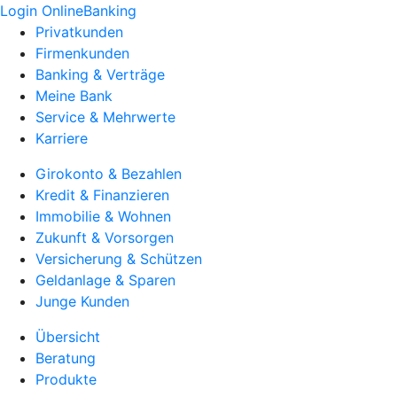
Login OnlineBanking
Privatkunden
Firmenkunden
Banking & Verträge
Meine Bank
Service & Mehrwerte
Karriere
Girokonto & Bezahlen
Kredit & Finanzieren
Immobilie & Wohnen
Zukunft & Vorsorgen
Versicherung & Schützen
Geldanlage & Sparen
Junge Kunden
Übersicht
Beratung
Produkte