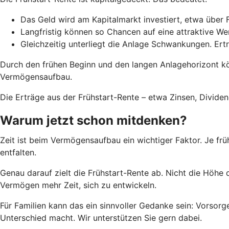
Das Geld wird am Kapitalmarkt investiert, etwa über 
Langfristig können so Chancen auf eine attraktive W
Gleichzeitig unterliegt die Anlage Schwankungen. Ert
Durch den frühen Beginn und den langen Anlagehorizont k
Vermögensaufbau.
Die Erträge aus der Frühstart-Rente – etwa Zinsen, Divid
Warum jetzt schon mitdenken?
Zeit ist beim Vermögensaufbau ein wichtiger Faktor. Je frü
entfalten.
Genau darauf zielt die Frühstart-Rente ab. Nicht die Höhe 
Vermögen mehr Zeit, sich zu entwickeln.
Für Familien kann das ein sinnvoller Gedanke sein: Vorsorge
Unterschied macht. Wir unterstützen Sie gern dabei.