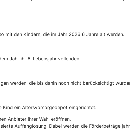
o mit den Kindern, die im Jahr 2026 6 Jahre alt werden.
dem Jahr ihr 6. Lebensjahr vollenden.
gen werden, die bis dahin noch nicht berücksichtigt wurde
e Kind ein Altersvorsorgedepot eingerichtet:
en Anbieter ihrer Wahl eröffnen.
anisierte Auffanglösung. Dabei werden die Förderbeträge jah