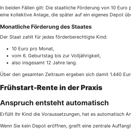
In beiden Fällen gilt: Die staatliche Förderung von 10 Euro
eine kollektive Anlage, die später auf ein eigenes Depot ü
Monatliche Förderung des Staates
Der Staat zahlt für jedes förderberechtigte Kind:
10 Euro pro Monat,
vom 6. Geburtstag bis zur Volljährigkeit,
also insgesamt 12 Jahre lang.
Über den gesamten Zeitraum ergeben sich damit 1.440 Eur
Frühstart-Rente in der Praxis
Anspruch entsteht automatisch
Erfüllt Ihr Kind die Voraussetzungen, hat es automatisch A
Wenn Sie kein Depot eröffnen, greift eine zentrale Auffa