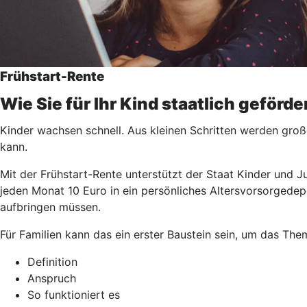
Frühstart-Rente
Wie Sie für Ihr Kind staatlich geförd
Kinder wachsen schnell. Aus kleinen Schritten werden groß
kann.
Mit der Frühstart-Rente unterstützt der Staat Kinder und J
jeden Monat 10 Euro in ein persönliches Altersvorsorgedep
aufbringen müssen.
Für Familien kann das ein erster Baustein sein, um das Th
Definition
Anspruch
So funktioniert es