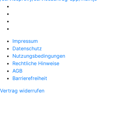
Impressum
Datenschutz
Nutzungsbedingungen
Rechtliche Hinweise
AGB
Barrierefreiheit
Vertrag widerrufen