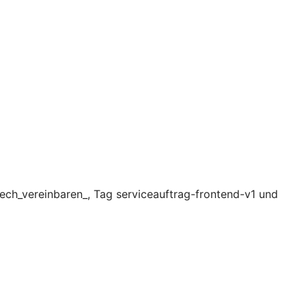
ech_vereinbaren_, Tag serviceauftrag-frontend-v1 und