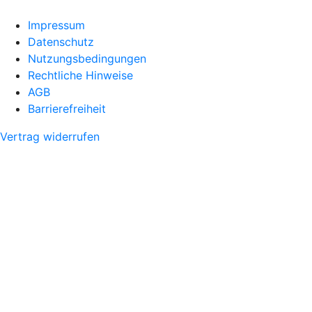
Impressum
Datenschutz
Nutzungsbedingungen
Rechtliche Hinweise
AGB
Barrierefreiheit
Vertrag widerrufen