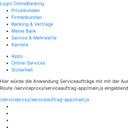
Login OnlineBanking
Privatkunden
Firmenkunden
Banking & Verträge
Meine Bank
Service & Mehrwerte
Karriere
Apps
Online-Services
Sicherheit
Hier würde die Anwendung Serviceaufträge mit mit der Aus
Route /serviceproxy/serviceauftrag-app/main.js eingeblen
/serviceproxy/serviceauftrag-app/main.js