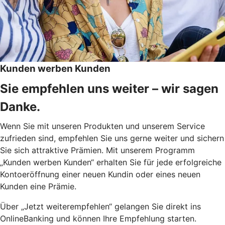
Kunden werben Kunden
Sie empfehlen uns weiter – wir sagen
Danke.
Wenn Sie mit unseren Produkten und unserem Service
zufrieden sind, empfehlen Sie uns gerne weiter und sichern
Sie sich attraktive Prämien. Mit unserem Programm
„Kunden werben Kunden“ erhalten Sie für jede erfolgreiche
Kontoeröffnung einer neuen Kundin oder eines neuen
Kunden eine Prämie.
Über „Jetzt weiterempfehlen“ gelangen Sie direkt ins
OnlineBanking und können Ihre Empfehlung starten.