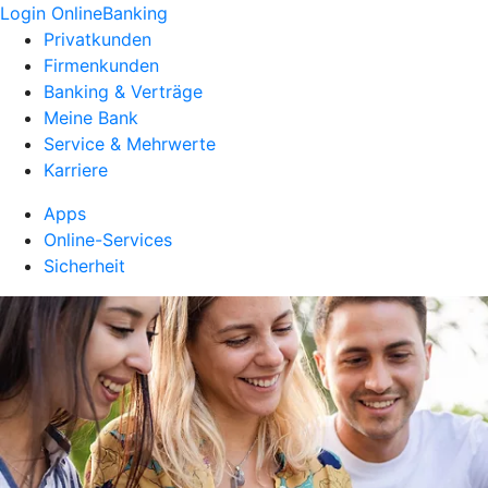
Login OnlineBanking
Privatkunden
Firmenkunden
Banking & Verträge
Meine Bank
Service & Mehrwerte
Karriere
Apps
Online-Services
Sicherheit