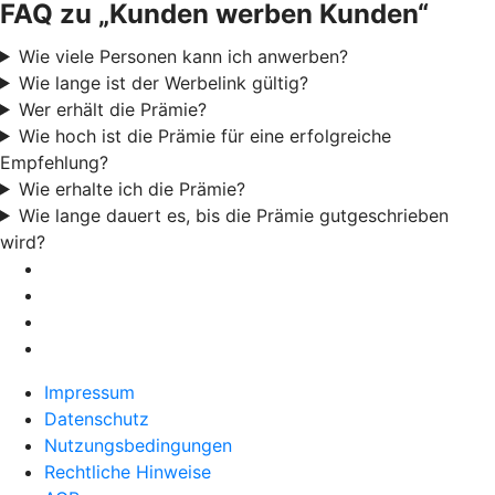
FAQ zu „Kunden werben Kunden“
Wie viele Personen kann ich anwerben?
Wie lange ist der Werbelink gültig?
Wer erhält die Prämie?
Wie hoch ist die Prämie für eine erfolgreiche
Empfehlung?
Wie erhalte ich die Prämie?
Wie lange dauert es, bis die Prämie gutgeschrieben
wird?
Impressum
Datenschutz
Nutzungsbedingungen
Rechtliche Hinweise