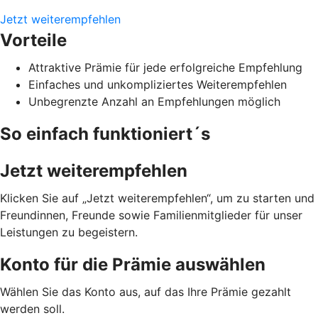
Jetzt weiterempfehlen
Vorteile
Attraktive Prämie für jede erfolgreiche Empfehlung
Einfaches und unkompliziertes Weiterempfehlen
Unbegrenzte Anzahl an Empfehlungen möglich
So einfach funktioniert´s
Jetzt weiterempfehlen
Klicken Sie auf „Jetzt weiterempfehlen“, um zu starten und
Freundinnen, Freunde sowie Familienmitglieder für unser
Leistungen zu begeistern.
Konto für die Prämie auswählen
Wählen Sie das Konto aus, auf das Ihre Prämie gezahlt
werden soll.