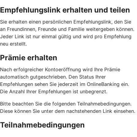
Empfehlungslink erhalten und teilen
Sie erhalten einen persönlichen Empfehlungslink, den Sie
an Freundinnen, Freunde und Familie weitergeben können.
Jeder Link ist nur einmal gültig und wird pro Empfehlung
neu erstellt.
Prämie erhalten
Nach erfolgreicher Kontoeröffnung wird Ihre Prämie
automatisch gutgeschrieben. Den Status Ihrer
Empfehlungen sehen Sie jederzeit im OnlineBanking ein.
Die Anzahl Ihrer Empfehlungen ist unbegrenzt.
Bitte beachten Sie die folgenden Teilnahmebedingungen.
Diese können Sie unter dem nachstehenden Link einsehen.
Teilnahmebedingungen