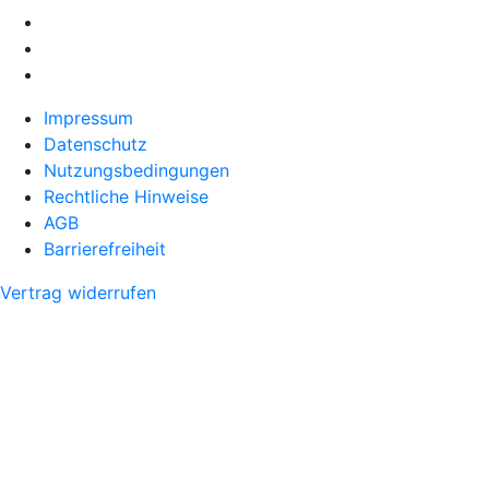
Impressum
Datenschutz
Nutzungsbedingungen
Rechtliche Hinweise
AGB
Barrierefreiheit
Vertrag widerrufen