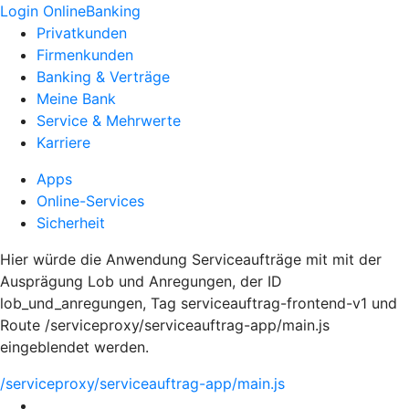
Login OnlineBanking
Privatkunden
Firmenkunden
Banking & Verträge
Meine Bank
Service & Mehrwerte
Karriere
Apps
Online-Services
Sicherheit
Hier würde die Anwendung Serviceaufträge mit mit der
Ausprägung Lob und Anregungen, der ID
lob_und_anregungen, Tag serviceauftrag-frontend-v1 und
Route /serviceproxy/serviceauftrag-app/main.js
eingeblendet werden.
/serviceproxy/serviceauftrag-app/main.js