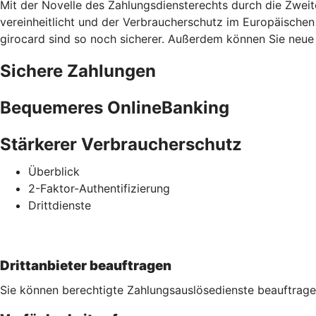
Mit der Novelle des Zahlungsdiensterechts durch die Zweit
vereinheitlicht und der Verbraucherschutz im Europäischen
girocard sind so noch sicherer. Außerdem können Sie neue S
Sichere Zahlungen
Bequemeres OnlineBanking
Stärkerer Verbraucherschutz
Überblick
2-Faktor-Authentifizierung
Drittdienste
Drittanbieter beauftragen
Sie können berechtigte Zahlungsauslösedienste beauftrage