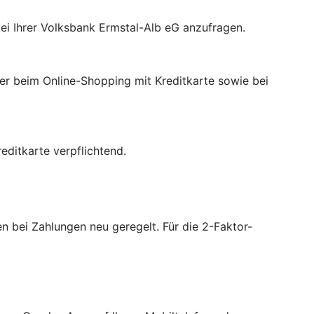
ei Ihrer Volksbank Ermstal-Alb eG anzufragen.
der beim Online-Shopping mit Kreditkarte sowie bei
ditkarte verpflichtend.
 bei Zahlungen neu geregelt. Für die 2-Faktor-