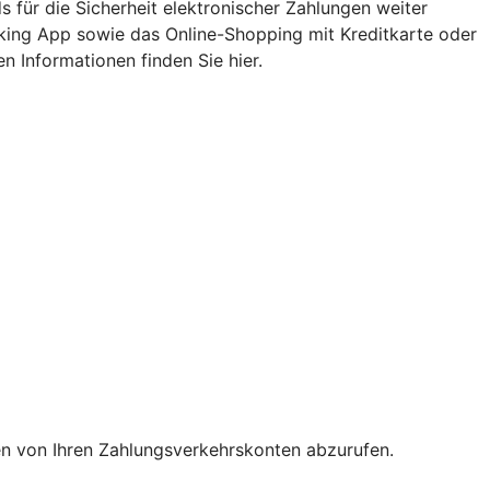
 für die Sicherheit elektronischer Zahlungen weiter
nking App sowie das Online-Shopping mit Kreditkarte oder
n Informationen finden Sie hier.
en von Ihren Zahlungsverkehrskonten abzurufen.