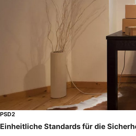
PSD2
Einheitliche Standards für die Sicher