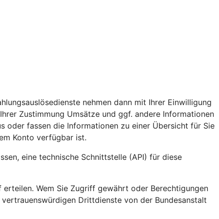
ahlungsauslösedienste nehmen dann mit Ihrer Einwilligung
 Ihrer Zustimmung Umsätze und ggf. andere Informationen
s oder fassen die Informationen zu einer Übersicht für Sie
em Konto verfügbar ist.
en, eine technische Schnittstelle (API) für diese
ff erteilen. Wem Sie Zugriff gewährt oder Berechtigungen
e vertrauenswürdigen Drittdienste von der Bundesanstalt