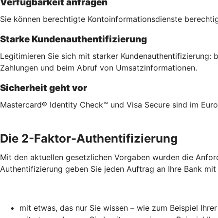
Verfügbarkeit anfragen
Sie können berechtigte Kontoinformationsdienste berechtig
Starke Kundenauthentifizierung
Legitimieren Sie sich mit starker Kundenauthentifizierung
Zahlungen und beim Abruf von Umsatzinformationen.
Sicherheit geht vor
Mastercard® Identity Check™ und Visa Secure sind im Euro
Die 2-Faktor-Authentifizierung
Mit den aktuellen gesetzlichen Vorgaben wurden die Anford
Authentifizierung geben Sie jeden Auftrag an Ihre Bank mit
mit etwas, das nur Sie wissen – wie zum Beispiel Ihre