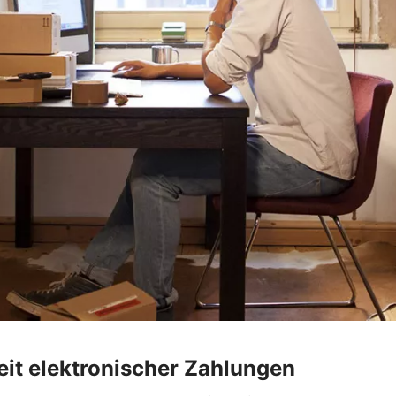
heit elektronischer Zahlungen