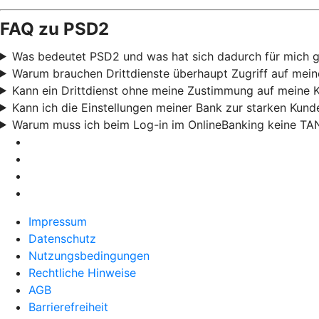
FAQ zu PSD2
Was bedeutet PSD2 und was hat sich dadurch für mich 
Warum brauchen Drittdienste überhaupt Zugriff auf mei
Kann ein Drittdienst ohne meine Zustimmung auf meine 
Kann ich die Einstellungen meiner Bank zur starken Kund
Warum muss ich beim Log-in im OnlineBanking keine TA
Impressum
Datenschutz
Nutzungsbedingungen
Rechtliche Hinweise
AGB
Barrierefreiheit