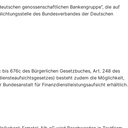
deutschen genossenschaftlichen Bankengruppe”, die auf
Schlichtungsstelle des Bundesverbandes der Deutschen
 bis 676c des Bürgerlichen Gesetzbuches, Art. 248 des
iensteaufsichtsgesetzes) besteht zudem die Möglichkeit,
Bundesanstalt für Finanzdienstleistungsaufsicht erhältlich.