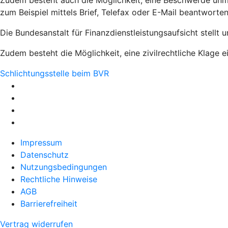
Zudem besteht auch die Möglichkeit, eine Beschwerde unmi
zum Beispiel mittels Brief, Telefax oder E-Mail beantworten
Die Bundesanstalt für Finanzdienstleistungsaufsicht stellt 
Zudem besteht die Möglichkeit, eine zivilrechtliche Klage e
Schlichtungsstelle beim BVR
Impressum
Datenschutz
Nutzungsbedingungen
Rechtliche Hinweise
AGB
Barrierefreiheit
Vertrag widerrufen