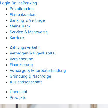
Login OnlineBanking
Privatkunden
Firmenkunden
Banking & Verträge
Meine Bank
Service & Mehrwerte
Karriere
Zahlungsverkehr
Vermögen & Eigenkapital
Versicherung
Finanzierung
Vorsorge & Mitarbeiterbindung
Gründung & Nachfolge
Auslandsgeschäft
Übersicht
Produkte