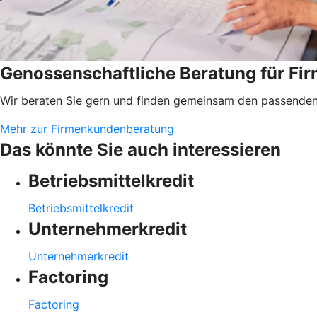
Genossenschaftliche Beratung für F
Wir beraten Sie gern und finden gemeinsam den passenden 
Mehr zur Firmenkundenberatung
Das könnte Sie auch interessieren
Betriebsmittelkredit
Betriebsmittelkredit
Unternehmerkredit
Unternehmerkredit
Factoring
Factoring