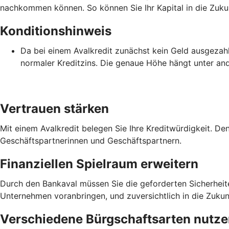
nachkommen können. So können Sie Ihr Kapital in die Zukun
Konditionshinweis
Da bei einem Avalkredit zunächst kein Geld ausgezahlt 
normaler Kreditzins. Die genaue Höhe hängt unter an
Vertrauen stärken
Mit einem Avalkredit belegen Sie Ihre Kreditwürdigkeit. De
Geschäftspartnerinnen und Geschäftspartnern.
Finanziellen Spielraum erweitern
Durch den Bankaval müssen Sie die geforderten Sicherheiten 
Unternehmen voranbringen, und zuversichtlich in die Zukunf
Verschiedene Bürgschaftsarten nutz