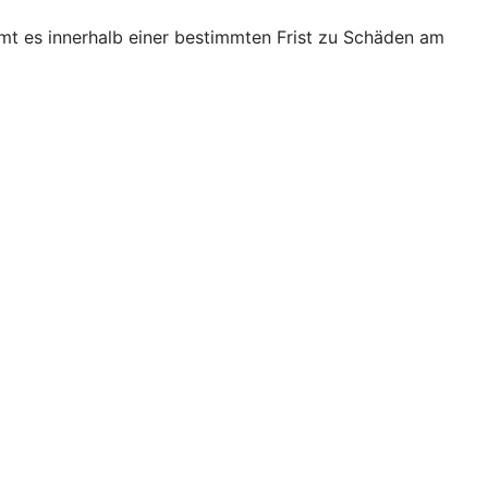
mt es innerhalb einer bestimmten Frist zu Schäden am