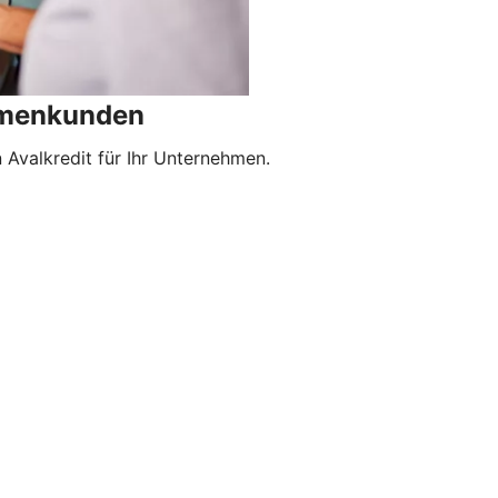
irmenkunden
Avalkredit für Ihr Unternehmen.