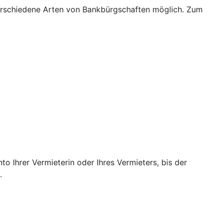
verschiedene Arten von Bankbürgschaften möglich. Zum
o Ihrer Vermieterin oder Ihres Vermieters, bis der
.