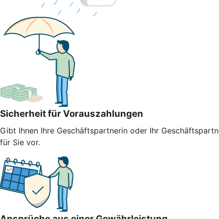
Sicherheit für Vorauszahlungen
Gibt Ihnen Ihre Geschäftspartnerin oder Ihr Geschäftspart
für Sie vor.
Ansprüche aus einer Gewährleistung