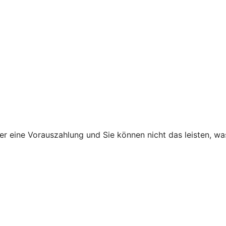
ner eine Vorauszahlung und Sie können nicht das leisten, w