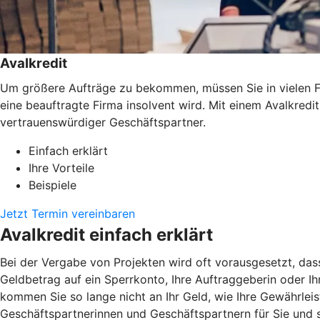
Avalkredit
Um größere Aufträge zu bekommen, müssen Sie in vielen Fäl
eine beauftragte Firma insolvent wird. Mit einem Avalkredi
vertrauenswürdiger Geschäftspartner.
Einfach erklärt
Ihre Vorteile
Beispiele
Jetzt Termin vereinbaren
Avalkredit einfach erklärt
Bei der Vergabe von Projekten wird oft vorausgesetzt, das
Geldbetrag auf ein Sperrkonto, Ihre Auftraggeberin oder Ihr
kommen Sie so lange nicht an Ihr Geld, wie Ihre Gewährleis
Geschäftspartnerinnen und Geschäftspartnern für Sie und st