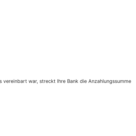
as vereinbart war, streckt Ihre Bank die Anzahlungssumme