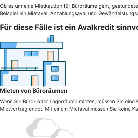
Ob es um eine Mietkaution für Büroräume geht, gestundete
Beispiel ein Mietaval, Anzahlungsaval und Gewährleistungs
Für diese Fälle ist ein Avalkredit sinnv
Mieten von Büroräumen
Wenn Sie Büro- oder Lagerräume mieten, müssen Sie eine Mi
Mietvertrag endet. Mit einem Mietaval müssen Sie keine Kaut