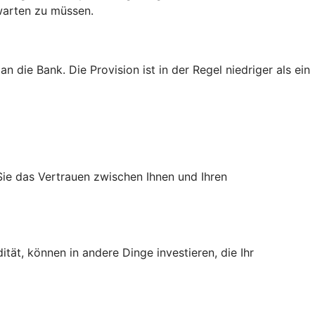
 warten zu müssen.
 die Bank. Die Provision ist in der Regel niedriger als ein
 Sie das Vertrauen zwischen Ihnen und Ihren
tät, können in andere Dinge investieren, die Ihr