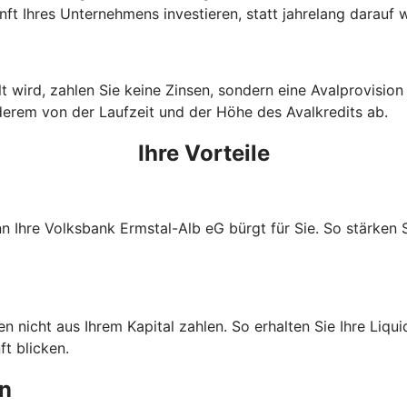
ft Ihres Unternehmens investieren, statt jahrelang darauf
wird, zahlen Sie keine Zinsen, sondern eine Avalprovision an
derem von der Laufzeit und der Höhe des Avalkredits ab.
Ihre Vorteile
nn Ihre Volksbank Ermstal-Alb eG bürgt für Sie. So stärken
nicht aus Ihrem Kapital zahlen. So erhalten Sie Ihre Liquidi
t blicken.
en