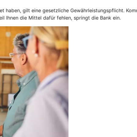
 haben, gilt eine gesetzliche Gewährleistungspflicht. Kom
 Ihnen die Mittel dafür fehlen, springt die Bank ein.