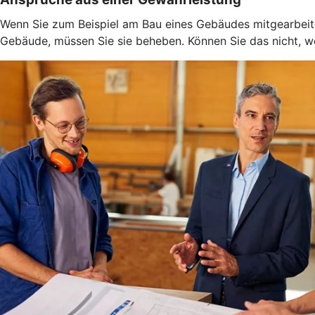
Wenn Sie zum Beispiel am Bau eines Gebäudes mitgearbeitet
Gebäude, müssen Sie sie beheben. Können Sie das nicht, weil