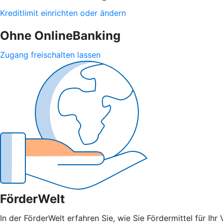
Kreditlimit einrichten oder ändern
Ohne OnlineBanking
Zugang freischalten lassen
FörderWelt
In der FörderWelt erfahren Sie, wie Sie Fördermittel für 