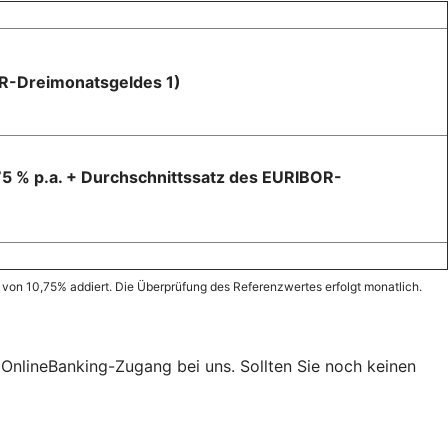
BOR-Dreimonatsgeldes 1)
5 % p.a. + Durchschnittssatz des EURIBOR-
 von 10,75% addiert. Die Überprüfung des Referenzwertes erfolgt monatlich.
t OnlineBanking-Zugang bei uns. Sollten Sie noch keinen