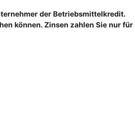
ternehmer der Betriebsmittelkredit.
hen können. Zinsen zahlen Sie nur für