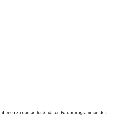
formationen zu den bedeutendsten Förderprogrammen des