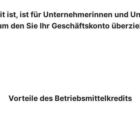
t ist, ist für Unternehmerinnen und Un
um den Sie Ihr Geschäftskonto überzie
Vorteile des Betriebsmittelkredits