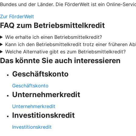
Bundes und der Länder. Die FörderWelt ist ein Online-Serv
Zur FörderWelt
FAQ zum Betriebsmittelkredit
Wie erhalte ich einen Betriebsmittelkredit?
Kann ich den Betriebsmittelkredit trotz einer früheren 
Welche Alternative gibt es zum Betriebsmittelkredit?
Das könnte Sie auch interessieren
Geschäftskonto
Geschäftskonto
Unternehmerkredit
Unternehmerkredit
Investitionskredit
Investitionskredit