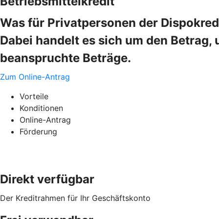
Betriebsmittelkredit
Was für Privatpersonen der Dispokredi
Dabei handelt es sich um den Betrag, 
beanspruchte Beträge.
Zum Online-Antrag
Vorteile
Konditionen
Online-Antrag
Förderung
Direkt verfügbar
Der Kreditrahmen für Ihr Geschäftskonto