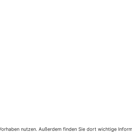
Ihr Vorhaben nutzen. Außerdem finden Sie dort wichtige In