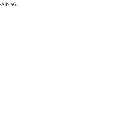
-Alb eG.