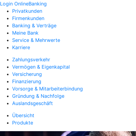
Login OnlineBanking
Privatkunden
Firmenkunden
Banking & Verträge
Meine Bank
Service & Mehrwerte
Karriere
Zahlungsverkehr
Vermögen & Eigenkapital
Versicherung
Finanzierung
Vorsorge & Mitarbeiterbindung
Gründung & Nachfolge
Auslandsgeschäft
Übersicht
Produkte