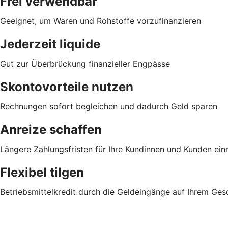
Frei verwendbar
Geeignet, um Waren und Rohstoffe vorzufinanzieren
Jederzeit liquide
Gut zur Überbrückung finanzieller Engpässe
Skontovorteile nutzen
Rechnungen sofort begleichen und dadurch Geld sparen
Anreize schaffen
Längere Zahlungsfristen für Ihre Kundinnen und Kunden ei
Flexibel tilgen
Betriebsmittelkredit durch die Geldeingänge auf Ihrem Ge