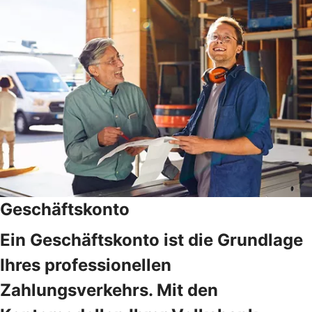
Geschäftskonto
Ein Geschäftskonto ist die Grundlage
Ihres professionellen
Zahlungsverkehrs. Mit den