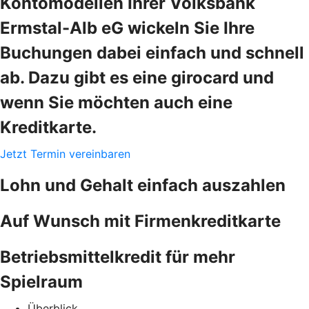
Kontomodellen Ihrer Volksbank
Ermstal-Alb eG wickeln Sie Ihre
Buchungen dabei einfach und schnell
ab. Dazu gibt es eine girocard und
wenn Sie möchten auch eine
Kreditkarte.
Jetzt Termin vereinbaren
Lohn und Gehalt einfach auszahlen
Auf Wunsch mit Firmenkreditkarte
Betriebsmittelkredit für mehr
Spielraum
Überblick