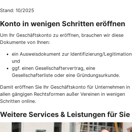
Stand: 10/2025
Konto in wenigen Schritten eröffnen
Um Ihr Geschäftskonto zu eröffnen, brauchen wir diese
Dokumente von Ihnen:
ein Ausweisdokument zur Identifizierung/Legitimation
und
ggf. einen Gesellschaftervertrag, eine
Gesellschafterliste oder eine Gründungsurkunde.
Damit eröffnen Sie Ihr Geschäftskonto für Unternehmen in
allen gängigen Rechtsformen außer Vereinen in wenigen
Schritten online.
Weitere Services & Leistungen für Sie