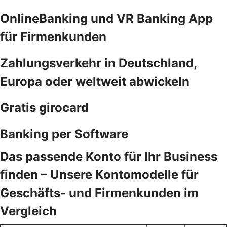
OnlineBanking und VR Banking App
für Firmenkunden
Zahlungsverkehr in Deutschland,
Europa oder weltweit abwickeln
Gratis girocard
Banking per Software
Das passende Konto für Ihr Business
finden – Unsere Kontomodelle für
Geschäfts- und Firmenkunden im
Vergleich