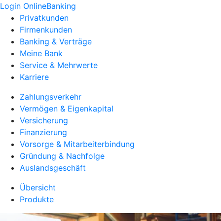
Login OnlineBanking
Privatkunden
Firmenkunden
Banking & Verträge
Meine Bank
Service & Mehrwerte
Karriere
Zahlungsverkehr
Vermögen & Eigenkapital
Versicherung
Finanzierung
Vorsorge & Mitarbeiterbindung
Gründung & Nachfolge
Auslandsgeschäft
Übersicht
Produkte