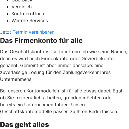
Vergleich
Konto eröffnen
Weitere Services
Jetzt Termin vereinbaren
Das Firmenkonto für alle
Das Geschäftskonto ist so facettenreich wie seine Namen,
denn es wird auch Firmenkonto oder Gewerbekonto
genannt. Gemeint ist aber immer dasselbe: eine
zuverlässige Lösung für den Zahlungsverkehr Ihres
Unternehmens.
Bei unseren Kontomodellen ist für alle etwas dabei. Egal
ob Sie freiberuflich arbeiten, gründen möchten oder
bereits ein Unternehmen führen: Unsere
Geschäftskontomodelle passen zu Ihren Bedürfnissen.
Das geht alles