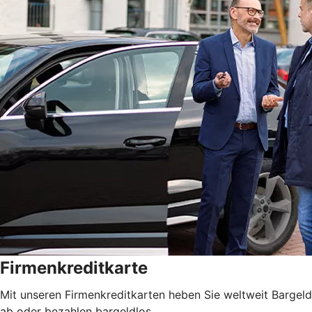
Firmenkreditkarte
Mit unseren Firmenkreditkarten heben Sie weltweit Bargeld
ab oder bezahlen bargeldlos.