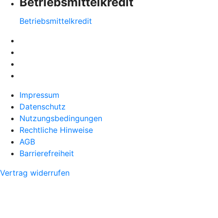
Betriebsmittelkredit
Betriebsmittelkredit
Impressum
Datenschutz
Nutzungsbedingungen
Rechtliche Hinweise
AGB
Barrierefreiheit
Vertrag widerrufen