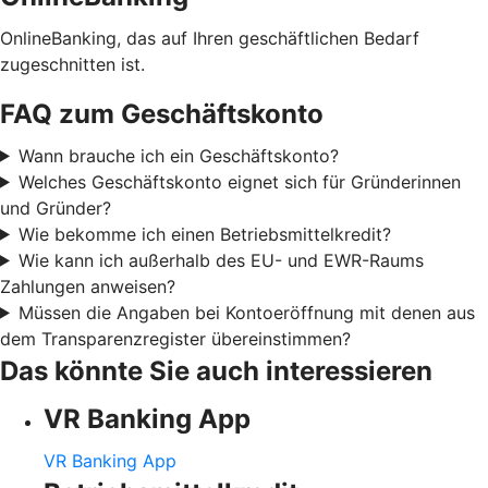
OnlineBanking, das auf Ihren geschäftlichen Bedarf
zugeschnitten ist.
FAQ zum Geschäftskonto
Wann brauche ich ein Geschäftskonto?
Welches Geschäftskonto eignet sich für Gründerinnen
und Gründer?
Wie bekomme ich einen Betriebsmittelkredit?
Wie kann ich außerhalb des EU- und EWR-Raums
Zahlungen anweisen?
Müssen die Angaben bei Kontoeröffnung mit denen aus
dem Transparenzregister übereinstimmen?
Das könnte Sie auch interessieren
VR Banking App
VR Banking App