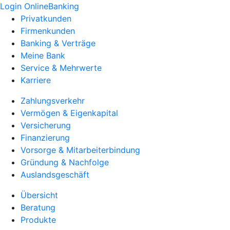
Login OnlineBanking
Privatkunden
Firmenkunden
Banking & Verträge
Meine Bank
Service & Mehrwerte
Karriere
Zahlungsverkehr
Vermögen & Eigenkapital
Versicherung
Finanzierung
Vorsorge & Mitarbeiterbindung
Gründung & Nachfolge
Auslandsgeschäft
Übersicht
Beratung
Produkte