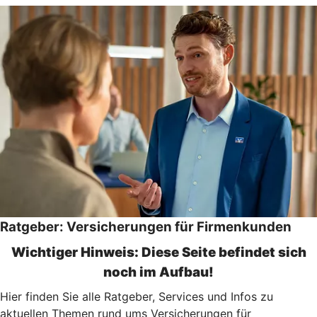
Ratgeber: Versicherungen für Firmenkunden
Wichtiger Hinweis: Diese Seite befindet sich
noch im Aufbau!
Hier finden Sie alle Ratgeber, Services und Infos zu
aktuellen Themen rund ums Versicherungen für