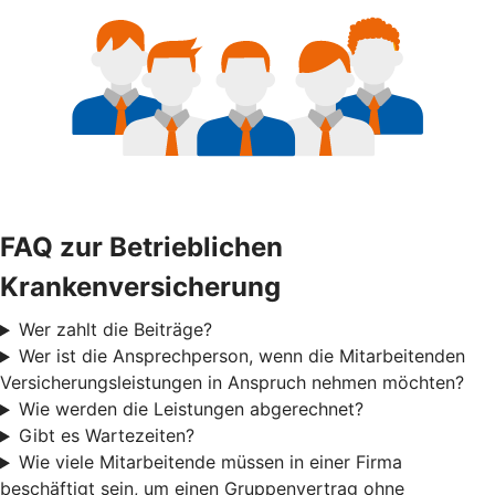
FAQ zur Betrieblichen
Krankenversicherung
Wer zahlt die Beiträge?
Wer ist die Ansprechperson, wenn die Mitarbeitenden
Versicherungsleistungen in Anspruch nehmen möchten?
Wie werden die Leistungen abgerechnet?
Gibt es Wartezeiten?
Wie viele Mitarbeitende müssen in einer Firma
beschäftigt sein, um einen Gruppenvertrag ohne