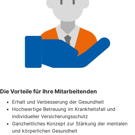
Die Vorteile für Ihre Mitarbeitenden
Erhalt und Verbesserung der Gesundheit
Hochwertige Betreuung im Krankheitsfall und
individueller Versicherungsschutz
Ganzheitliches Konzept zur Stärkung der mentalen
und körperlichen Gesundheit