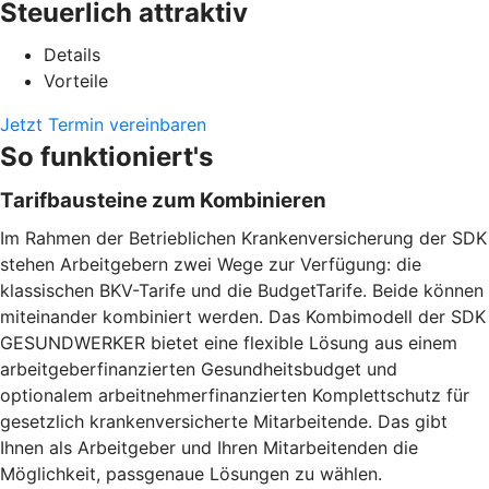
Steuerlich attraktiv
Details
Vorteile
Jetzt Termin vereinbaren
So funktioniert's
Tarifbausteine zum Kombinieren
Im Rahmen der Betrieblichen Krankenversicherung der SDK
stehen Arbeitgebern zwei Wege zur Verfügung: die
klassischen BKV-Tarife und die BudgetTarife. Beide können
miteinander kombiniert werden. Das Kombimodell der SDK
GESUNDWERKER bietet eine flexible Lösung aus einem
arbeitgeberfinanzierten Gesundheitsbudget und
optionalem arbeitnehmerfinanzierten Komplettschutz für
gesetzlich krankenversicherte Mitarbeitende. Das gibt
Ihnen als Arbeitgeber und Ihren Mitarbeitenden die
Möglichkeit, passgenaue Lösungen zu wählen.