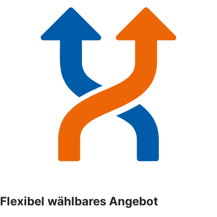
Flexibel wählbares Angebot