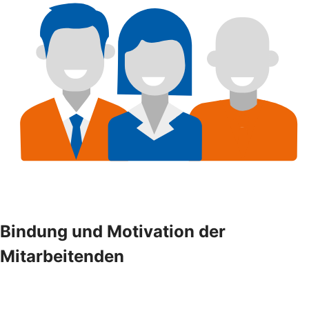
Bindung und Motivation der
Mitarbeitenden