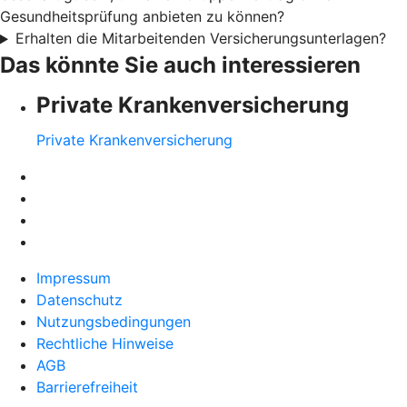
Gesundheitsprüfung anbieten zu können?
Erhalten die Mitarbeitenden Versicherungsunterlagen?
Das könnte Sie auch interessieren
Private Krankenversicherung
Private Krankenversicherung
Impressum
Datenschutz
Nutzungsbedingungen
Rechtliche Hinweise
AGB
Barrierefreiheit