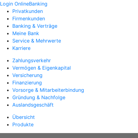
Login OnlineBanking
Privatkunden
Firmenkunden
Banking & Verträge
Meine Bank
Service & Mehrwerte
Karriere
Zahlungsverkehr
Vermögen & Eigenkapital
Versicherung
Finanzierung
Vorsorge & Mitarbeiterbindung
Gründung & Nachfolge
Auslandsgeschäft
Übersicht
Produkte