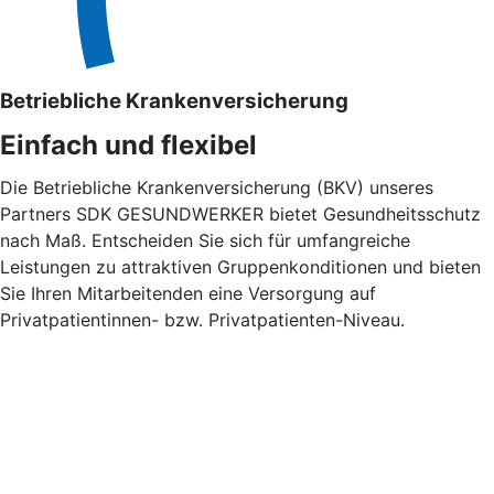
Betriebliche Krankenversicherung
Einfach und flexibel
Die Betriebliche Krankenversicherung (BKV) unseres
Partners SDK GESUNDWERKER bietet Gesundheitsschutz
nach Maß. Entscheiden Sie sich für umfangreiche
Leistungen zu attraktiven Gruppenkonditionen und bieten
Sie Ihren Mitarbeitenden eine Versorgung auf
Privatpatientinnen- bzw. Privatpatienten-Niveau.