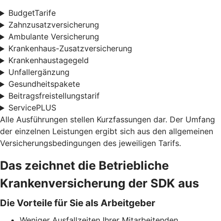
BudgetTarife
Zahnzusatzversicherung
Ambulante Versicherung
Krankenhaus-Zusatzversicherung
Krankenhaustagegeld
Unfallergänzung
Gesundheitspakete
Beitragsfreistellungstarif
ServicePLUS
Alle Ausführungen stellen Kurzfassungen dar. Der Umfang
der einzelnen Leistungen ergibt sich aus den allgemeinen
Versicherungsbedingungen des jeweiligen Tarifs.
Das zeichnet die Betriebliche
Krankenversicherung der SDK aus
Die Vorteile für Sie als Arbeitgeber
Weniger Ausfallzeiten Ihrer Mitarbeitenden