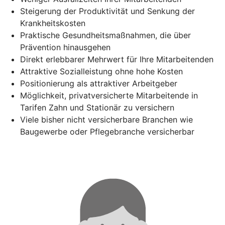
Steigerung der Produktivität und Senkung der
Krankheitskosten
Praktische Gesundheitsmaßnahmen, die über
Prävention hinausgehen
Direkt erlebbarer Mehrwert für Ihre Mitarbeitenden
Attraktive Sozialleistung ohne hohe Kosten
Positionierung als attraktiver Arbeitgeber
Möglichkeit, privatversicherte Mitarbeitende in
Tarifen Zahn und Stationär zu versichern
Viele bisher nicht versicherbare Branchen wie
Baugewerbe oder Pflegebranche versicherbar