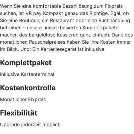
Wenn Sie eine komfortable Bezahllösung zum Fixpreis
suchen, ist VR pay Kompakt genau das Richtige. Egal, ob
Sie eine Boutique, ein Restaurant oder eine Buchhandlung
betreiben – unsere umsatzbasierten Komplettpakete
machen das bargeldlose Kassieren ganz einfach. Dank des
monatlichen Pauschalpreises haben Sie Ihre Kosten immer
im Blick. Und: Ein Kartenlesegerät ist inklusive.
Komplettpaket
Inklusive Kartenterminal
Kostenkontrolle
Monatlicher Fixpreis
Flexibilität
Upgrade jederzeit möglich