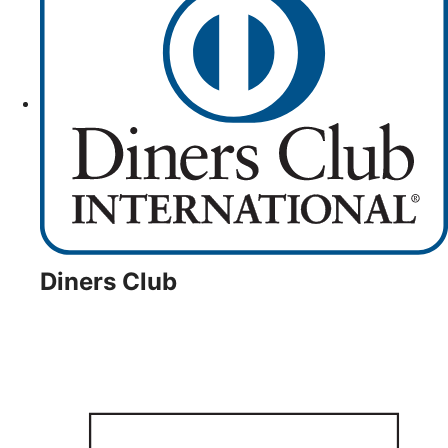
Diners Club