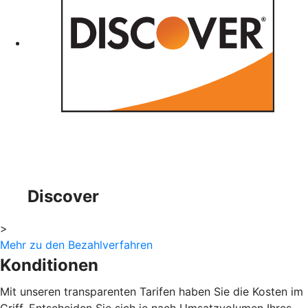
Discover
>
Mehr zu den Bezahlverfahren
Konditionen
Mit unseren transparenten Tarifen haben Sie die Kosten im
Griff. Entscheiden Sie sich je nach Umsatzvolumen Ihres