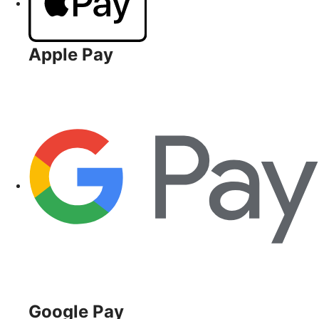
Apple Pay
Google Pay