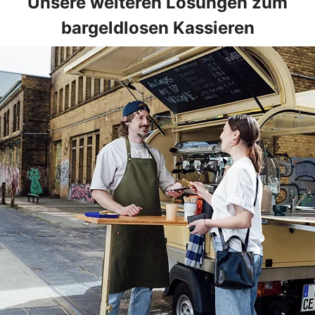
Unsere weiteren Lösungen zum
bargeldlosen Kassieren