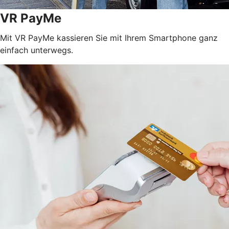
VR PayMe
Mit VR PayMe kassieren Sie mit Ihrem Smartphone ganz
einfach unterwegs.