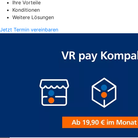
Ihre Vorteile
Konditionen
Weitere Lösungen
Jetzt Termin vereinbaren