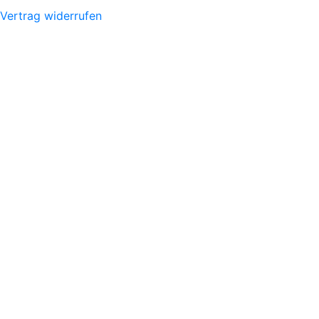
Vertrag widerrufen