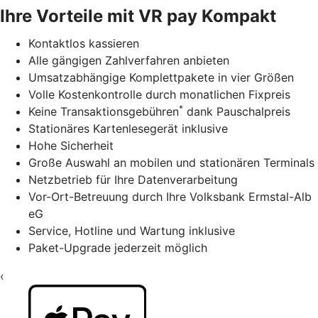
Ihre Vorteile mit VR pay Kompakt
Kontaktlos kassieren
Alle gängigen Zahlverfahren anbieten
Umsatzabhängige Komplettpakete in vier Größen
Volle Kostenkontrolle durch monatlichen Fixpreis
*
Keine Transaktionsgebühren
dank Pauschalpreis
Stationäres Kartenlesegerät inklusive
Hohe Sicherheit
Große Auswahl an mobilen und stationären Terminals
Netzbetrieb für Ihre Datenverarbeitung
Vor-Ort-Betreuung durch Ihre Volksbank Ermstal-Alb
eG
Service, Hotline und Wartung inklusive
Paket-Upgrade jederzeit möglich
‹