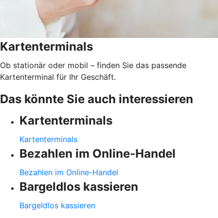
Kartenterminals
Ob stationär oder mobil – finden Sie das passende
Kartenterminal für Ihr Geschäft.
Das könnte Sie auch interessieren
Kartenterminals
Kartenterminals
Bezahlen im Online-Handel
Bezahlen im Online-Handel
Bargeldlos kassieren
Bargeldlos kassieren