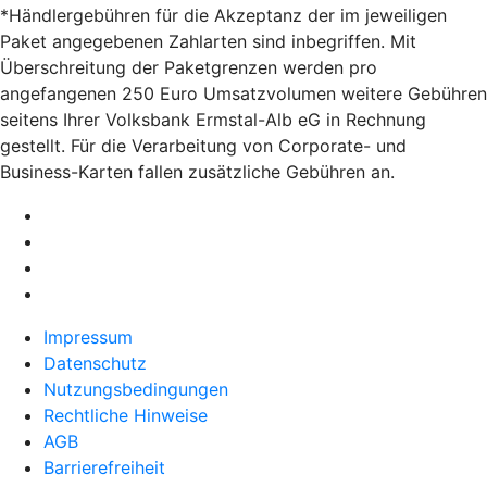
*Händlergebühren für die Akzeptanz der im jeweiligen
Paket angegebenen Zahlarten sind inbegriffen. Mit
Überschreitung der Paketgrenzen werden pro
angefangenen 250 Euro Umsatzvolumen weitere Gebühren
seitens Ihrer Volksbank Ermstal-Alb eG in Rechnung
gestellt. Für die Verarbeitung von Corporate- und
Business-Karten fallen zusätzliche Gebühren an.
Impressum
Datenschutz
Nutzungsbedingungen
Rechtliche Hinweise
AGB
Barrierefreiheit