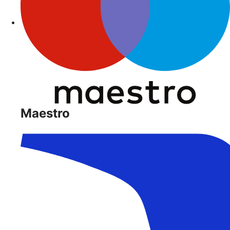
Maestro