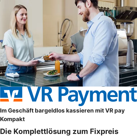
Im Geschäft bargeldlos kassieren mit VR pay
Kompakt
Die Komplettlösung zum Fixpreis