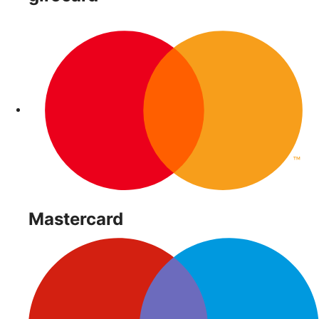
Mastercard