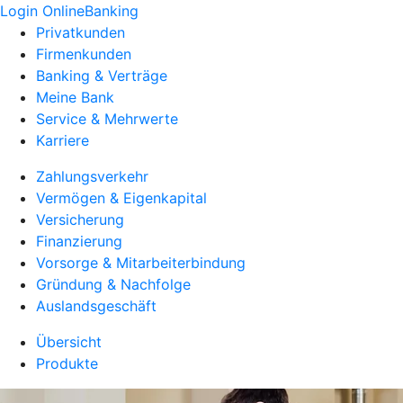
Login OnlineBanking
Privatkunden
Firmenkunden
Banking & Verträge
Meine Bank
Service & Mehrwerte
Karriere
Zahlungsverkehr
Vermögen & Eigenkapital
Versicherung
Finanzierung
Vorsorge & Mitarbeiterbindung
Gründung & Nachfolge
Auslandsgeschäft
Übersicht
Produkte