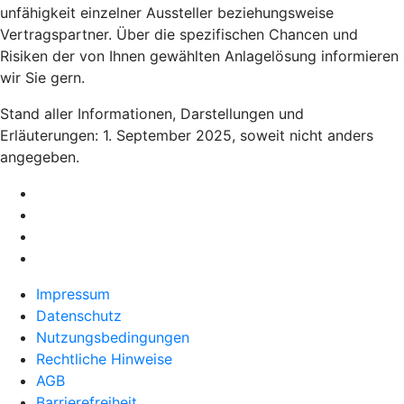
unfähigkeit einzelner Aussteller beziehungsweise
Vertragspartner. Über die spezifischen Chancen und
Risiken der von Ihnen gewählten Anlagelösung informieren
wir Sie gern.
Stand aller Informationen, Darstellungen und
Erläuterungen: 1. September 2025, soweit nicht anders
angegeben.
Impressum
Datenschutz
Nutzungsbedingungen
Rechtliche Hinweise
AGB
Barrierefreiheit