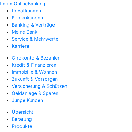
Login OnlineBanking
Privatkunden
Firmenkunden
Banking & Verträge
Meine Bank
Service & Mehrwerte
Karriere
Girokonto & Bezahlen
Kredit & Finanzieren
Immobilie & Wohnen
Zukunft & Vorsorgen
Versicherung & Schützen
Geldanlage & Sparen
Junge Kunden
Übersicht
Beratung
Produkte