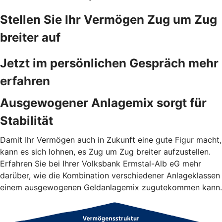
Stellen Sie Ihr Vermögen Zug um Zug
breiter auf
Jetzt im persönlichen Gespräch mehr
erfahren
Ausgewogener Anlagemix sorgt für
Stabilität
Damit Ihr Vermögen auch in Zukunft eine gute Figur macht,
kann es sich lohnen, es Zug um Zug breiter aufzustellen.
Erfahren Sie bei Ihrer Volksbank Ermstal-Alb eG mehr
darüber, wie die Kombination verschiedener Anlageklassen
einem ausgewogenen Geldanlagemix zugutekommen kann.