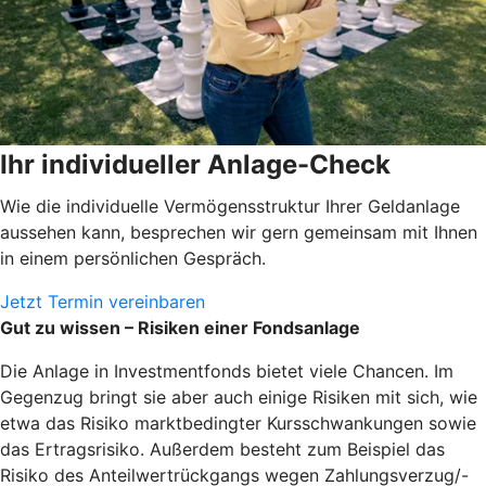
Ihr individueller Anlage-Check
Wie die individuelle Vermögensstruktur Ihrer Geldanlage
aussehen kann, besprechen wir gern gemeinsam mit Ihnen
in einem persönlichen Gespräch.
Jetzt Termin vereinbaren
Gut zu wissen – Risiken einer Fondsanlage
Die Anlage in Investmentfonds bietet viele Chancen. Im
Gegenzug bringt sie aber auch einige Risiken mit sich, wie
etwa das Risiko marktbedingter Kursschwankungen sowie
das Ertragsrisiko. Außerdem besteht zum Beispiel das
Risiko des Anteilwertrückgangs wegen Zahlungsverzug/-