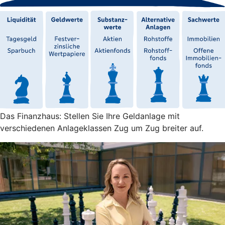
Das Finanzhaus: Stellen Sie Ihre Geldanlage mit
verschiedenen Anlageklassen Zug um Zug breiter auf.