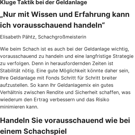
Kluge Taktik bei der Geldanlage
„Nur mit Wissen und Erfahrung kann
ich vorausschauend handeln“
Elisabeth Pähtz, Schachgroßmeisterin
Wie beim Schach ist es auch bei der Geldanlage wichtig,
vorausschauend zu handeln und eine langfristige Strategie
zu verfolgen. Denn in herausfordernden Zeiten ist
Stabilität nötig. Eine gute Möglichkeit könnte daher sein,
Ihre Geldanlage mit Fonds Schritt für Schritt breiter
aufzustellen. So kann Ihr Geldanlagemix ein gutes
Verhältnis zwischen Rendite und Sicherheit schaffen, was
wiederum den Ertrag verbessern und das Risiko
minimieren kann.
Handeln Sie vorausschauend wie bei
einem Schachspiel