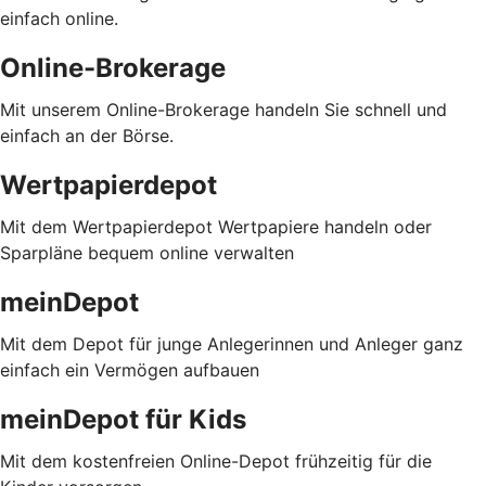
einfach online.
Online-Brokerage
Mit unserem Online-Brokerage handeln Sie schnell und
einfach an der Börse.
Wertpapierdepot
Mit dem Wertpapierdepot Wertpapiere handeln oder
Sparpläne bequem online verwalten
meinDepot
Mit dem Depot für junge Anlegerinnen und Anleger ganz
einfach ein Vermögen aufbauen
meinDepot für Kids
Mit dem kostenfreien Online-Depot frühzeitig für die