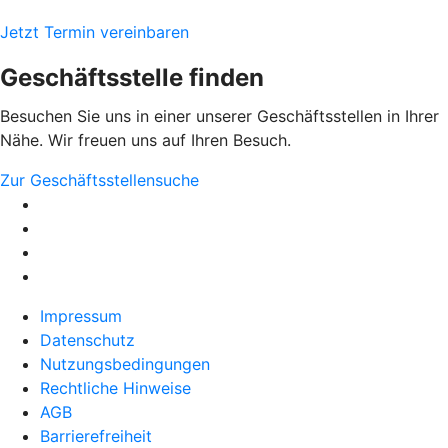
Jetzt Termin vereinbaren
Geschäftsstelle finden
Besuchen Sie uns in einer unserer Geschäftsstellen in Ihrer
Nähe. Wir freuen uns auf Ihren Besuch.
Zur Geschäftsstellensuche
Impressum
Datenschutz
Nutzungsbedingungen
Rechtliche Hinweise
AGB
Barrierefreiheit