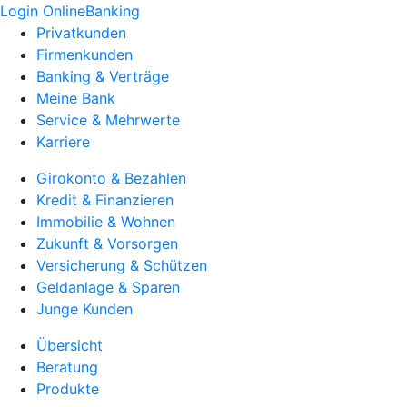
Login OnlineBanking
Privatkunden
Firmenkunden
Banking & Verträge
Meine Bank
Service & Mehrwerte
Karriere
Girokonto & Bezahlen
Kredit & Finanzieren
Immobilie & Wohnen
Zukunft & Vorsorgen
Versicherung & Schützen
Geldanlage & Sparen
Junge Kunden
Übersicht
Beratung
Produkte