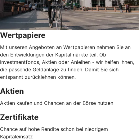
Wertpapiere
Mit unseren Angeboten an Wertpapieren nehmen Sie an
den Entwicklungen der Kapitalmärkte teil. Ob
Investmentfonds, Aktien oder Anleihen - wir helfen Ihnen,
die passende Geldanlage zu finden. Damit Sie sich
entspannt zurücklehnen können.
Aktien
Aktien kaufen und Chancen an der Börse nutzen
Zertifikate
Chance auf hohe Rendite schon bei niedrigem
Kapitaleinsatz