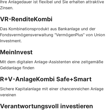
Ihre Anlagedauer ist flexibel und Sie erhalten attraktive
Zinsen.
VR-RenditeKombi
Das Kombinationsprodukt aus Bankanlage und der
Fondsvermögensverwaltung "VermögenPlus" von Union
Investment.
MeinInvest
Mit dem digitalen Anlage-Assistenten eine zeitgemäße
Geldanlage finden
R+V-AnlageKombi Safe+Smart
Sichere Kapitalanlage mit einer chancenreichen Anlage
vereinen
Verantwortungsvoll investieren