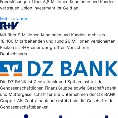
Fondslösungen. Über 5,8 Millionen Kundinnen und Kunden
vertrauen Union Investment ihr Geld an.
Mehr erfahren
Mit über 9 Millionen Kundinnen und Kunden, mehr als
18.400 Mitarbeitenden und rund 26 Millionen versicherten
Risiken ist R+V einer der größten Versicherer
Deutschlands.
Die DZ BANK ist Zentralbank und Spitzeninstitut der
Genossenschaftlichen FinanzGruppe sowie Geschäftsbank
und Muttergesellschaft für die Unternehmen der DZ BANK
Gruppe. Als Zentralbank unterstützt sie die Geschäfte der
Genossenschaftsbanken.