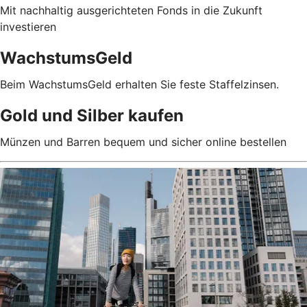
Mit nachhaltig ausgerichteten Fonds in die Zukunft
investieren
WachstumsGeld
Beim WachstumsGeld erhalten Sie feste Staffelzinsen.
Gold und Silber kaufen
Münzen und Barren bequem und sicher online bestellen