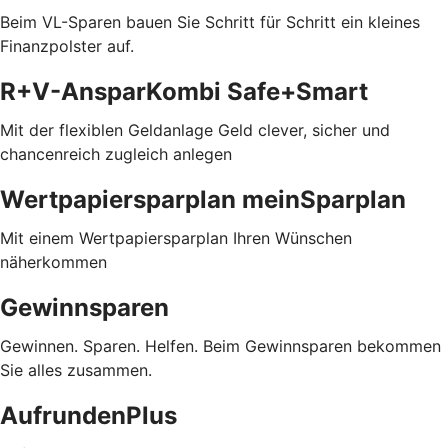
Beim VL-Sparen bauen Sie Schritt für Schritt ein kleines
Finanzpolster auf.
R+V-AnsparKombi Safe+Smart
Mit der flexiblen Geldanlage Geld clever, sicher und
chancenreich zugleich anlegen
Wertpapiersparplan meinSparplan
Mit einem Wertpapiersparplan Ihren Wünschen
näherkommen
Gewinnsparen
Gewinnen. Sparen. Helfen. Beim Gewinnsparen bekommen
Sie alles zusammen.
AufrundenPlus