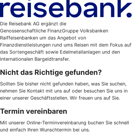
Die Reisebank AG ergänzt die
Genossenschaftliche FinanzGruppe Volksbanken
Raiffeisenbanken um das Angebot von
Finanzdienstleistungen rund ums Reisen mit dem Fokus auf
das Sortengeschäft sowie Edelmetallanlagen und den
internationalen Bargeldtransfer.
Nicht das Richtige gefunden?
Sollten Sie bisher nicht gefunden haben, was Sie suchen,
nehmen Sie Kontakt mit uns auf oder besuchen Sie uns in
einer unserer Geschäftsstellen. Wir freuen uns auf Sie.
Termin vereinbaren
Mit unserer Online-Terminvereinbarung buchen Sie schnell
und einfach Ihren Wunschtermin bei uns.