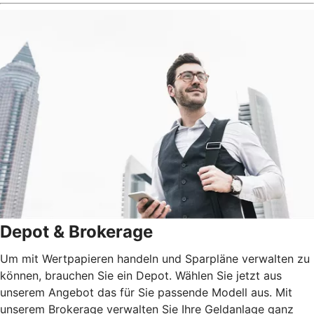
Depot & Brokerage
Um mit Wertpapieren handeln und Sparpläne verwalten zu
können, brauchen Sie ein Depot. Wählen Sie jetzt aus
unserem Angebot das für Sie passende Modell aus. Mit
unserem Brokerage verwalten Sie Ihre Geldanlage ganz