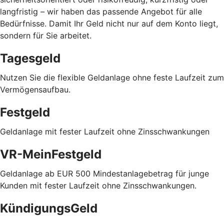
langfristig
–
wir haben das passende Angebot für alle
Bedürfnisse. Damit Ihr Geld nicht nur auf dem Konto liegt,
sondern für Sie arbeitet.
Tagesgeld
Nutzen Sie die flexible Geldanlage ohne feste Laufzeit zum
Vermögensaufbau.
Festgeld
Geldanlage mit fester Laufzeit ohne Zinsschwankungen
VR-MeinFestgeld
Geldanlage ab EUR 500 Mindestanlagebetrag für junge
Kunden mit fester Laufzeit ohne Zinsschwankungen.
KündigungsGeld