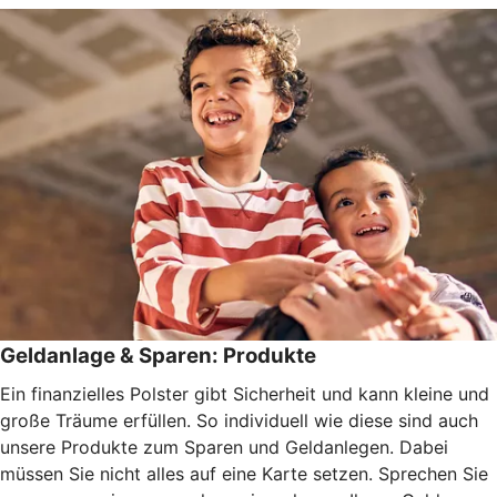
Geldanlage & Sparen: Produkte
Ein finanzielles Polster gibt Sicherheit und kann kleine und
große Träume erfüllen. So individuell wie diese sind auch
unsere Produkte zum Sparen und Geldanlegen. Dabei
müssen Sie nicht alles auf eine Karte setzen. Sprechen Sie