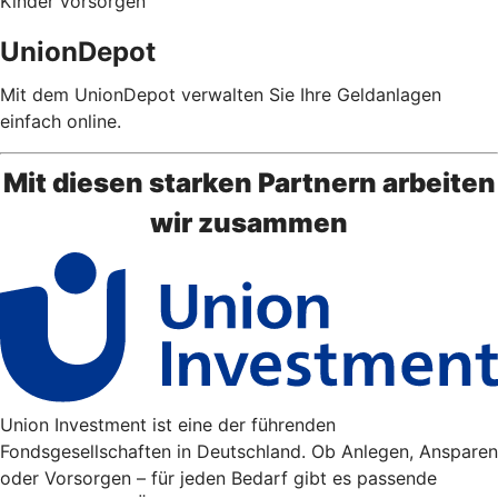
Kinder vorsorgen
UnionDepot
Mit dem UnionDepot verwalten Sie Ihre Geldanlagen
einfach online.
Mit diesen starken Partnern arbeiten
wir zusammen
Union Investment ist eine der führenden
Fondsgesellschaften in Deutschland. Ob Anlegen, Ansparen
oder Vorsorgen – für jeden Bedarf gibt es passende