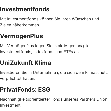
Investmentfonds
Mit Investmentfonds können Sie Ihren Wünschen und
Zielen näherkommen.
VermögenPlus
Mit VermögenPlus legen Sie in aktiv gemanagte
Investmentfonds, Indexfonds und ETFs an.
UniZukunft Klima
Investieren Sie in Unternehmen, die sich dem Klimaschutz
verpflichtet haben.
PrivatFonds: ESG
Nachhaltigkeitsorientierter Fonds unseres Partners Union
Investment