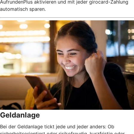
AufrundenPlus aktivieren und mit jeder girocard-Zahlung
automatisch sparen.
Geldanlage
Bei der Geldanlage tickt jede und jeder anders: Ob
sicherheitsorientiert oder risikofreudig, kurzfristig oder