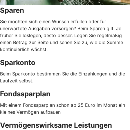
Sparen
Sie möchten sich einen Wunsch erfüllen oder für
unerwartete Ausgaben vorsorgen? Beim Sparen gilt: Je
früher Sie loslegen, desto besser. Legen Sie regelmäßig
einen Betrag zur Seite und sehen Sie zu, wie die Summe
kontinuierlich wächst.
Sparkonto
Beim Sparkonto bestimmen Sie die Einzahlungen und die
Laufzeit selbst.
Fondssparplan
Mit einem Fondssparplan schon ab 25 Euro im Monat ein
kleines Vermögen aufbauen
Vermögenswirksame Leistungen