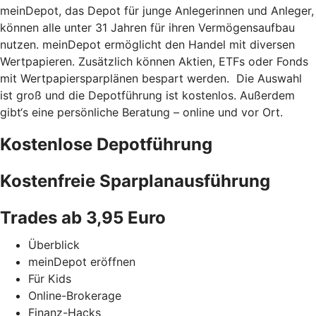
meinDepot, das Depot für junge Anlegerinnen und Anleger,
können alle unter 31 Jahren für ihren Vermögensaufbau
nutzen. meinDepot ermöglicht den Handel mit diversen
Wertpapieren. Zusätzlich können Aktien, ETFs oder Fonds
mit Wertpapiersparplänen bespart werden. Die Auswahl
ist groß und die Depotführung ist kostenlos. Außerdem
gibt‘s eine persönliche Beratung – online und vor Ort.
Kostenlose Depotführung
Kostenfreie Sparplanausführung
Trades ab 3,95 Euro
Überblick
meinDepot eröffnen
Für Kids
Online-Brokerage
Finanz-Hacks