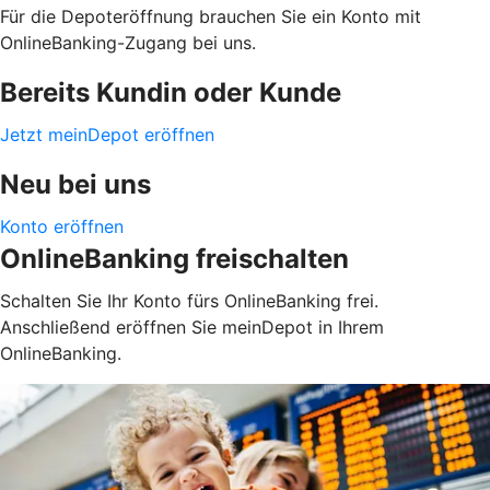
Für die Depoteröffnung brauchen Sie ein Konto mit
OnlineBanking-Zugang bei uns.
Bereits Kundin oder Kunde
Jetzt meinDepot eröffnen
Neu bei uns
Konto eröffnen
OnlineBanking freischalten
Schalten Sie Ihr Konto fürs OnlineBanking frei.
Anschließend eröffnen Sie meinDepot in Ihrem
OnlineBanking.