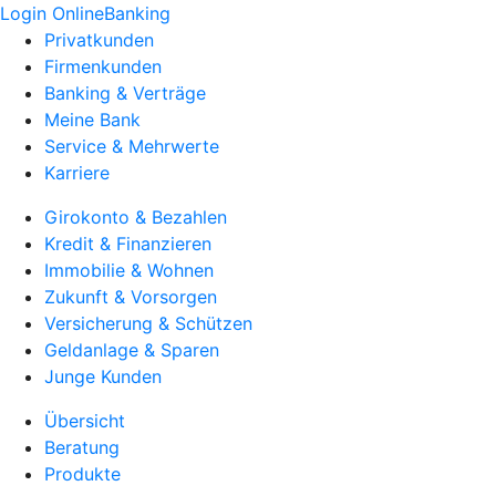
Login OnlineBanking
Privatkunden
Firmenkunden
Banking & Verträge
Meine Bank
Service & Mehrwerte
Karriere
Girokonto & Bezahlen
Kredit & Finanzieren
Immobilie & Wohnen
Zukunft & Vorsorgen
Versicherung & Schützen
Geldanlage & Sparen
Junge Kunden
Übersicht
Beratung
Produkte