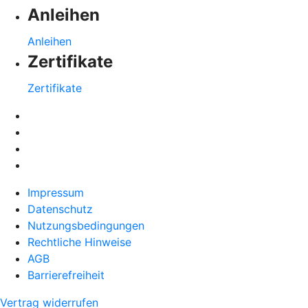
Anleihen
Anleihen
Zertifikate
Zertifikate
Impressum
Datenschutz
Nutzungsbedingungen
Rechtliche Hinweise
AGB
Barrierefreiheit
Vertrag widerrufen