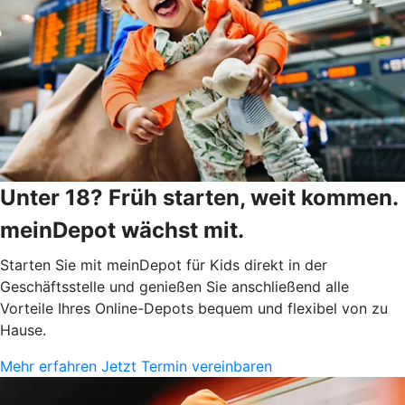
Unter 18? Früh starten, weit kommen.
meinDepot wächst mit.
Starten Sie mit meinDepot für Kids direkt in der
Geschäftsstelle und genießen Sie anschließend alle
Vorteile Ihres Online-Depots bequem und flexibel von zu
Hause.
Mehr erfahren
Jetzt Termin vereinbaren