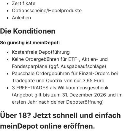
Zertifikate
Optionsscheine/Hebelprodukte
Anleihen
Die Konditionen
So günstig ist meinDepot:
Kostenfreie Depotführung
Keine Ordergebühren für ETF-, Aktien- und
Fondssparpläne (ggf. Ausgabeaufschläge)
Pauschale Ordergebühren für Einzel-Orders bei
Tradegate und Quotrix von nur 3,95 Euro
3 FREE-TRADES als Willkommensgeschenk
(Angebot gilt bis zum 31. Dezember 2026 und im
ersten Jahr nach deiner Depoteröffnung)
Über 18? Jetzt schnell und einfach
meinDepot online eröffnen.