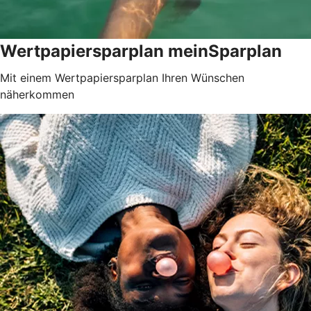
Wertpapiersparplan meinSparplan
Mit einem Wertpapiersparplan Ihren Wünschen
näherkommen