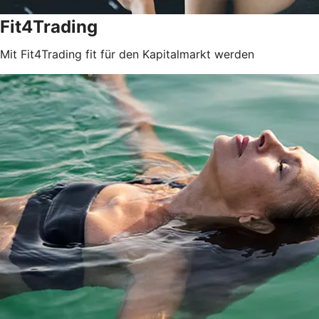
Fit4Trading
Mit Fit4Trading fit für den Kapitalmarkt werden