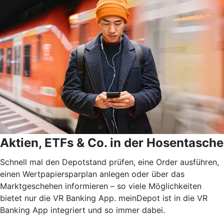
Aktien, ETFs & Co. in der Hosentasche
Schnell mal den Depotstand prüfen, eine Order ausführen,
einen Wertpapiersparplan anlegen oder über das
Marktgeschehen informieren – so viele Möglichkeiten
bietet nur die VR Banking App. meinDepot ist in die VR
Banking App integriert und so immer dabei.