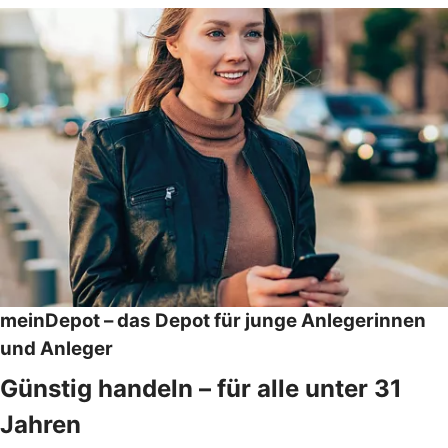
meinDepot – das Depot für junge Anlegerinnen
und Anleger
Günstig handeln – für alle unter 31
Jahren