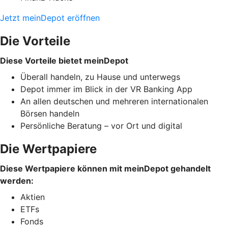
Jetzt meinDepot eröffnen
Die Vorteile
Diese Vorteile bietet meinDepot
Überall handeln, zu Hause und unterwegs
Depot immer im Blick in der VR Banking App
An allen deutschen und mehreren internationalen
Börsen handeln
Persönliche Beratung – vor Ort und digital
Die Wertpapiere
Diese Wertpapiere können mit meinDepot gehandelt
werden:
Aktien
ETFs
Fonds