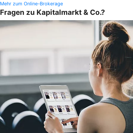
Mehr zum Online-Brokerage
Fragen zu Kapitalmarkt & Co.?