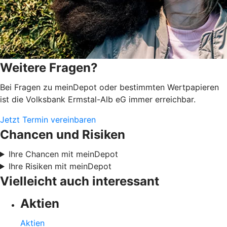
Weitere Fragen?
Bei Fragen zu meinDepot oder bestimmten Wertpapieren
ist die Volksbank Ermstal-Alb eG immer erreichbar.
Jetzt Termin vereinbaren
Chancen und Risiken
Ihre Chancen mit meinDepot
Ihre Risiken mit meinDepot
Vielleicht auch interessant
Aktien
Aktien