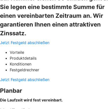
Sie legen eine bestimmte Summe für
einen vereinbarten Zeitraum an. Wir
garantieren Ihnen einen attraktiven
Zinssatz.
Jetzt Festgeld abschließen
Vorteile
Produktdetails
Konditionen
Festgeldrechner
Jetzt Festgeld abschließen
Planbar
Die Laufzeit wird fest vereinbart.