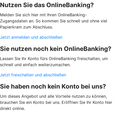
Nutzen Sie das OnlineBanking?
Melden Sie sich hier mit Ihren OnlineBanking-
Zugangsdaten an. So kommen Sie schnell und ohne viel
Papierkram zum Abschluss.
Jetzt anmelden und abschließen
Sie nutzen noch kein OnlineBanking?
Lassen Sie Ihr Konto fürs OnlineBanking freischalten, um
schnell und einfach weiterzumachen.
Jetzt freischalten und abschließen
Sie haben noch kein Konto bei uns?
Um dieses Angebot und alle Vorteile nutzen zu können,
brauchen Sie ein Konto bei uns. Eröffnen Sie Ihr Konto hier
direkt online.