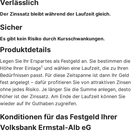
Verlässlich
Der Zinssatz bleibt während der Laufzeit gleich.
Sicher
Es gibt kein Risiko durch Kursschwankungen.
Produktdetails
Legen Sie Ihr Erspartes als Festgeld an. Sie bestimmen die
1
Höhe Ihrer Einlage
und wählen eine Laufzeit, die zu Ihren
Bedürfnissen passt. Für diese Zeitspanne ist dann Ihr Geld
fest angelegt – dafür profitieren Sie von attraktiven Zinsen
ohne jedes Risiko. Je länger Sie die Summe anlegen, desto
höher ist der Zinssatz. Am Ende der Laufzeit können Sie
wieder auf Ihr Guthaben zugreifen.
Konditionen für das Festgeld Ihrer
Volksbank Ermstal-Alb eG