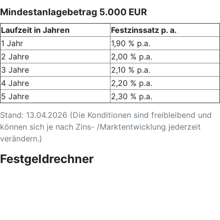
Mindestanlagebetrag 5.000 EUR
Laufzeit in Jahren
Festzinssatz p. a.
1 Jahr
1,90 % p.a.
2 Jahre
2,00 % p.a.
3 Jahre
2,10 % p.a.
4 Jahre
2,20 % p.a.
5 Jahre
2,30 % p.a.
Stand: 13.04.2026 (Die Konditionen sind freibleibend und
können sich je nach Zins- /Marktentwicklung jederzeit
verändern.)
Festgeldrechner