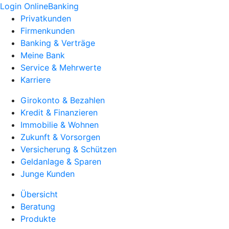
Login OnlineBanking
Privatkunden
Firmenkunden
Banking & Verträge
Meine Bank
Service & Mehrwerte
Karriere
Girokonto & Bezahlen
Kredit & Finanzieren
Immobilie & Wohnen
Zukunft & Vorsorgen
Versicherung & Schützen
Geldanlage & Sparen
Junge Kunden
Übersicht
Beratung
Produkte