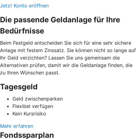
Jetzt Konto eröffnen
Die passende Geldanlage für Ihre
Bedürfnisse
Beim Festgeld entscheiden Sie sich für eine sehr sichere
Anlage mit festem Zinssatz. Sie können nicht so lange auf
Ihr Geld verzichten? Lassen Sie uns gemeinsam die
Alternativen prüfen, damit wir die Geldanlage finden, die
zu Ihren Wünschen passt.
Tagesgeld
Geld zwischenparken
Flexibel verfügen
Kein Kursrisiko
Mehr erfahren
Fondssparplan