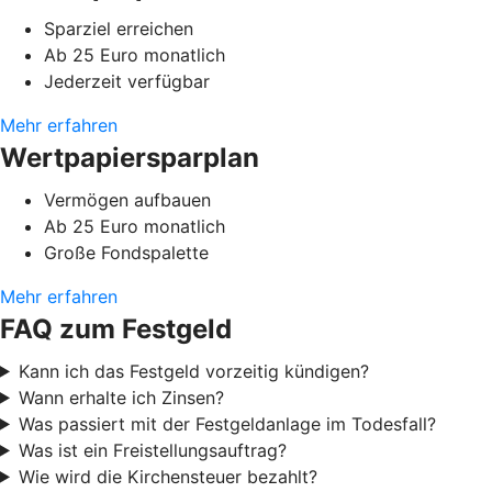
Sparziel erreichen
Ab 25 Euro monatlich
Jederzeit verfügbar
Mehr erfahren
Wertpapiersparplan
Vermögen aufbauen
Ab 25 Euro monatlich
Große Fondspalette
Mehr erfahren
FAQ zum Festgeld
Kann ich das Festgeld vorzeitig kündigen?
Wann erhalte ich Zinsen?
Was passiert mit der Festgeldanlage im Todesfall?
Was ist ein Freistellungsauftrag?
Wie wird die Kirchensteuer bezahlt?