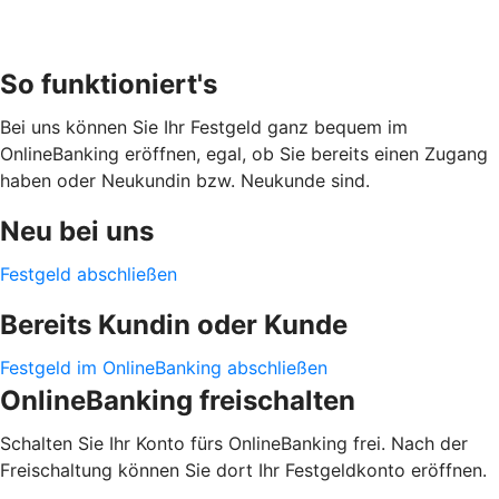
So funktioniert's
Bei uns können Sie Ihr Festgeld ganz bequem im
OnlineBanking eröffnen, egal, ob Sie bereits einen Zugang
haben oder Neukundin bzw. Neukunde sind.
Neu bei uns
Festgeld abschließen
Bereits Kundin oder Kunde
Festgeld im OnlineBanking abschließen
OnlineBanking freischalten
Schalten Sie Ihr Konto fürs OnlineBanking frei. Nach der
Freischaltung können Sie dort Ihr Festgeldkonto eröffnen.