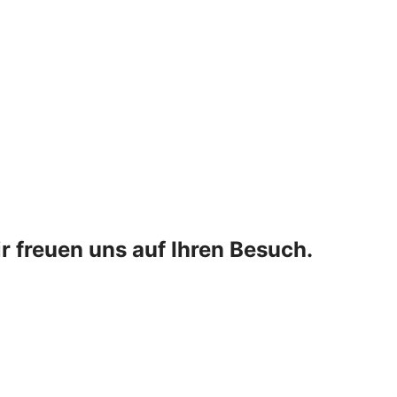
r freuen uns auf Ihren Besuch.