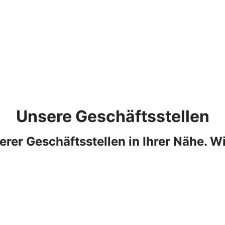
Unsere Geschäftsstellen
erer Geschäftsstellen in Ihrer Nähe. Wi