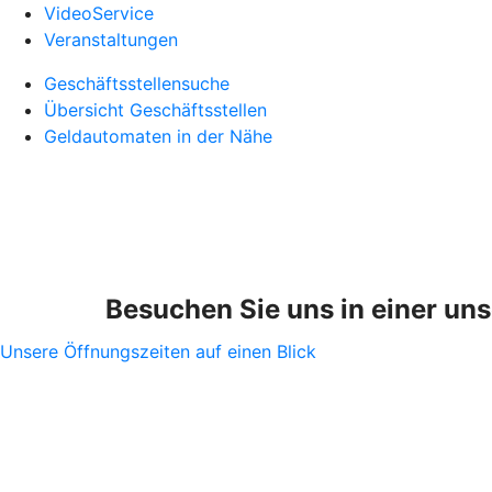
VideoService
Veranstaltungen
Geschäftsstellensuche
Übersicht Geschäftsstellen
Geldautomaten in der Nähe
Besuchen Sie uns in einer uns
Unsere Öffnungszeiten auf einen Blick