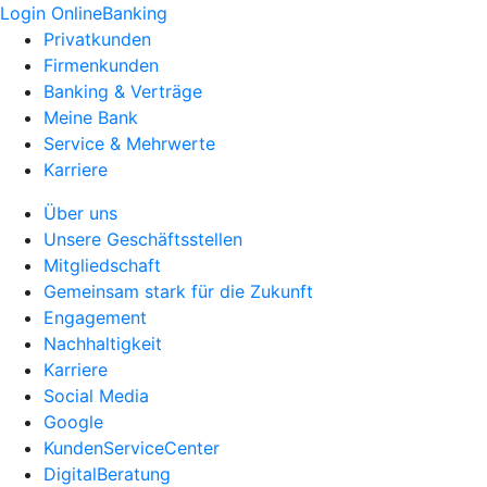
Login OnlineBanking
Privatkunden
Firmenkunden
Banking & Verträge
Meine Bank
Service & Mehrwerte
Karriere
Über uns
Unsere Geschäftsstellen
Mitgliedschaft
Gemeinsam stark für die Zukunft
Engagement
Nachhaltigkeit
Karriere
Social Media
Google
KundenServiceCenter
DigitalBeratung