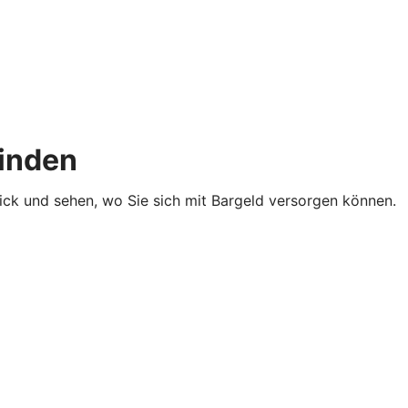
finden
lick und sehen, wo Sie sich mit Bargeld versorgen können.