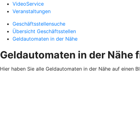
VideoService
Veranstaltungen
Geschäftsstellensuche
Übersicht Geschäftsstellen
Geldautomaten in der Nähe
Geldautomaten in der Nähe 
Hier haben Sie alle Geldautomaten in der Nähe auf einen B