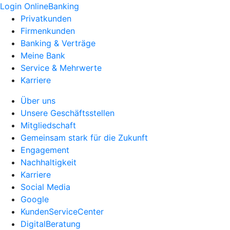
Login OnlineBanking
Privatkunden
Firmenkunden
Banking & Verträge
Meine Bank
Service & Mehrwerte
Karriere
Über uns
Unsere Geschäftsstellen
Mitgliedschaft
Gemeinsam stark für die Zukunft
Engagement
Nachhaltigkeit
Karriere
Social Media
Google
KundenServiceCenter
DigitalBeratung