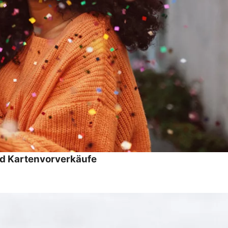
und Kartenvorverkäufe