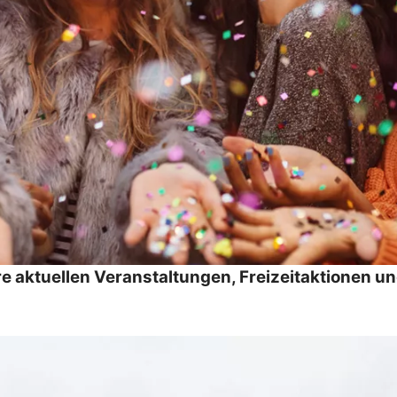
re aktuellen Veranstaltungen, Freizeitaktionen 