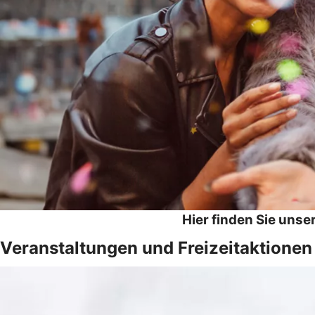
Hier finden Sie unse
Veranstaltungen und Freizeitaktionen