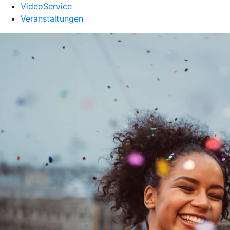
VideoService
Veranstaltungen