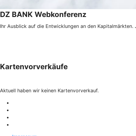
DZ BANK Webkonferenz
Ihr Ausblick auf die Entwicklungen an den Kapitalmärkten. 
Kartenvorverkäufe
Aktuell haben wir keinen Kartenvorverkauf.