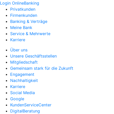
Login OnlineBanking
Privatkunden
Firmenkunden
Banking & Verträge
Meine Bank
Service & Mehrwerte
Karriere
Über uns
Unsere Geschäftsstellen
Mitgliedschaft
Gemeinsam stark für die Zukunft
Engagement
Nachhaltigkeit
Karriere
Social Media
Google
KundenServiceCenter
DigitalBeratung