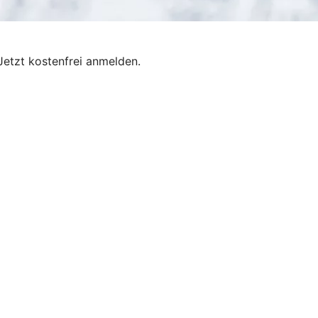
Jetzt kostenfrei anmelden.