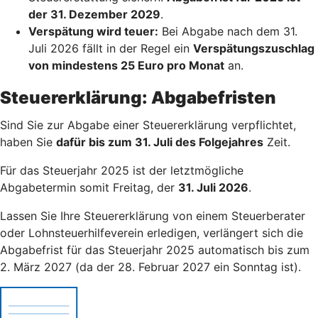
der 31. Dezember 2029
.
Verspätung wird teuer:
Bei Abgabe nach dem 31.
Juli 2026 fällt in der Regel ein
Verspätungszuschlag
von mindestens 25 Euro pro Monat
an.
Steuererklärung: Abgabefristen
Sind Sie zur Abgabe einer Steuererklärung verpflichtet,
haben Sie
dafür bis zum 31. Juli des Folgejahres
Zeit.
Für das Steuerjahr 2025 ist der letztmögliche
Abgabetermin somit Freitag, der
31. Juli 2026
.
Lassen Sie Ihre Steuererklärung von einem Steuerberater
oder Lohnsteuerhilfeverein erledigen, verlängert sich die
Abgabefrist für das Steuerjahr 2025 automatisch bis zum
2. März 2027 (da der 28. Februar 2027 ein Sonntag ist).