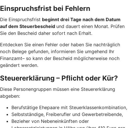
Einspruchsfrist bei Fehlern
Die Einspruchsfrist
beginnt drei Tage nach dem Datum
auf dem Steuerbescheid
und dauert einen Monat. Prüfen
Sie den Bescheid daher sofort nach Erhalt.
Entdecken Sie einen Fehler oder haben Sie nachträglich
noch Belege gefunden, informieren Sie umgehend Ihr
Finanzamt– so kann der Bescheid möglicherweise noch
geändert werden.
Steuererklärung – Pflicht oder Kür?
Diese Personengruppen müssen eine Steuererklärung
abgeben:
Berufstätige Ehepaare mit Steuerklassenkombination,
Selbstständige, Freiberufler und Gewerbetreibende,
Bezieher von Nebeneinkünften oder
Lohnersatzleistungen in Höhe von über 410 Euro pro