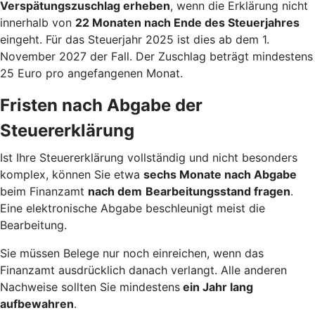
Verspätungszuschlag erheben
, wenn die Erklärung nicht
innerhalb von
22 Monaten nach Ende des Steuerjahres
eingeht. Für das Steuerjahr 2025 ist dies ab dem 1.
November 2027 der Fall. Der Zuschlag beträgt mindestens
25 Euro pro angefangenen Monat.
Fristen nach Abgabe der
Steuererklärung
Ist Ihre Steuererklärung vollständig und nicht besonders
komplex, können Sie etwa
sechs Monate nach Abgabe
beim Finanzamt
nach dem
Bearbeitungsstand fragen
.
Eine elektronische Abgabe beschleunigt meist die
Bearbeitung.
Sie müssen Belege nur noch einreichen, wenn das
Finanzamt ausdrücklich danach verlangt. Alle anderen
Nachweise sollten Sie mindestens
ein Jahr lang
aufbewahren
.