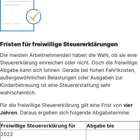
Fristen für freiwillige Steuererklärungen
Die meisten Arbeitnehmenden haben die Wahl, ob sie eine
Steuererklärung einreichen oder nicht. Doch die freiwillige
Abgabe kann sich lohnen: Gerade bei hohen Fahrtkosten,
außergewöhnlichen Belastungen oder Ausgaben zur
Kinderbetreuung ist eine Steuererstattung sehr
wahrscheinlich.
Für die freiwillige Steuererklärung gilt eine Frist von
vier
Jahren
. Daraus ergeben sich folgende Abgabetermine:
Freiwillige Steuererklärung für
Abgabe bis
2022