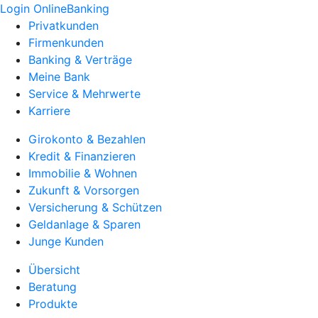
Login OnlineBanking
Privatkunden
Firmenkunden
Banking & Verträge
Meine Bank
Service & Mehrwerte
Karriere
Girokonto & Bezahlen
Kredit & Finanzieren
Immobilie & Wohnen
Zukunft & Vorsorgen
Versicherung & Schützen
Geldanlage & Sparen
Junge Kunden
Übersicht
Beratung
Produkte