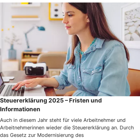
Steuererklärung 2025 – Fristen und
Informationen
Auch in diesem Jahr steht für viele Arbeitnehmer und
Arbeitnehmerinnen wieder die Steuererklärung an. Durch
das Gesetz zur Modernisierung des