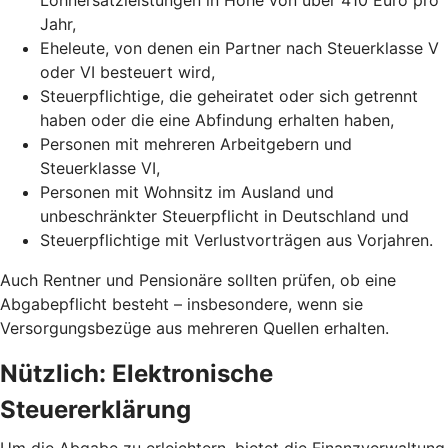
Jahr,
Eheleute, von denen ein Partner nach Steuerklasse V
oder VI besteuert wird,
Steuerpflichtige, die geheiratet oder sich getrennt
haben oder die eine Abfindung erhalten haben,
Personen mit mehreren Arbeitgebern und
Steuerklasse VI,
Personen mit Wohnsitz im Ausland und
unbeschränkter Steuerpflicht in Deutschland und
Steuerpflichtige mit Verlustvorträgen aus Vorjahren.
Auch Rentner und Pensionäre sollten prüfen, ob eine
Abgabepflicht besteht – insbesondere, wenn sie
Versorgungsbezüge aus mehreren Quellen erhalten.
Nützlich: Elektronische
Steuererklärung
Um die Abgabe zu erleichtern, bietet die Finanzverwaltung