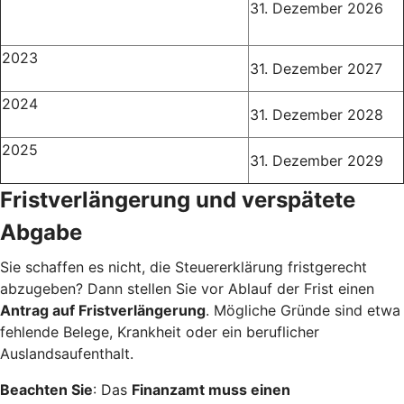
31. Dezember 2026
2023
31. Dezember 2027
2024
31. Dezember 2028
2025
31. Dezember 2029
Fristverlängerung und verspätete
Abgabe
Sie schaffen es nicht, die Steuererklärung fristgerecht
abzugeben? Dann stellen Sie vor Ablauf der Frist einen
Antrag auf Fristverlängerung
. Mögliche Gründe sind etwa
fehlende Belege, Krankheit oder ein beruflicher
Auslandsaufenthalt.
Beachten Sie
: Das
Finanzamt muss einen