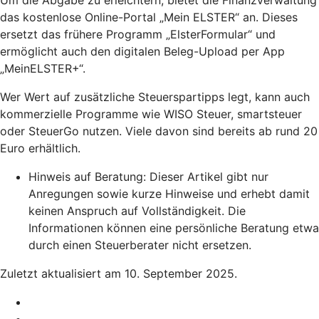
das kostenlose Online-Portal „Mein ELSTER“ an. Dieses
ersetzt das frühere Programm „ElsterFormular“ und
ermöglicht auch den digitalen Beleg-Upload per App
„MeinELSTER+“.
Wer Wert auf zusätzliche Steuerspartipps legt, kann auch
kommerzielle Programme wie WISO Steuer, smartsteuer
oder SteuerGo nutzen. Viele davon sind bereits ab rund 20
Euro erhältlich.
Hinweis auf Beratung: Dieser Artikel gibt nur
Anregungen sowie kurze Hinweise und erhebt damit
keinen Anspruch auf Vollständigkeit. Die
Informationen können eine persönliche Beratung etwa
durch einen Steuerberater nicht ersetzen.
Zuletzt aktualisiert am 10. September 2025.