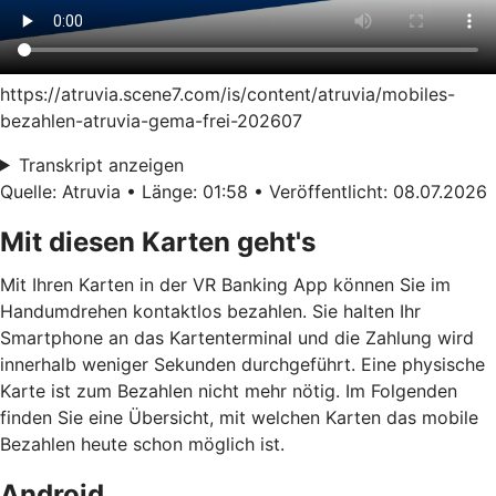
https://atruvia.scene7.com/is/content/atruvia/mobiles-
bezahlen-atruvia-gema-frei-202607
Transkript anzeigen
Quelle: Atruvia • Länge: 01:58 • Veröffentlicht: 08.07.2026
Mit diesen Karten geht's
Mit Ihren Karten in der VR Banking App können Sie im
Handumdrehen kontaktlos bezahlen. Sie halten Ihr
Smartphone an das Kartenterminal und die Zahlung wird
innerhalb weniger Sekunden durchgeführt. Eine physische
Karte ist zum Bezahlen nicht mehr nötig. Im Folgenden
finden Sie eine Übersicht, mit welchen Karten das mobile
Bezahlen heute schon möglich ist.
Android