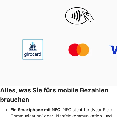
Alles, was Sie fürs mobile Bezahlen
brauchen
Ein Smartphone mit NFC
: NFC steht für „Near Field
Communication“ oder „Nahfeldkommunikation“ und