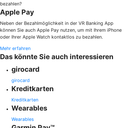
bezahlen?
Apple Pay
Neben der Bezahlmöglichkeit in der VR Banking App
können Sie auch Apple Pay nutzen, um mit Ihrem iPhone
oder Ihrer Apple Watch kontaktlos zu bezahlen.
Mehr erfahren
Das könnte Sie auch interessieren
girocard
girocard
Kreditkarten
Kreditkarten
Wearables
Wearables
Garmin Pay™