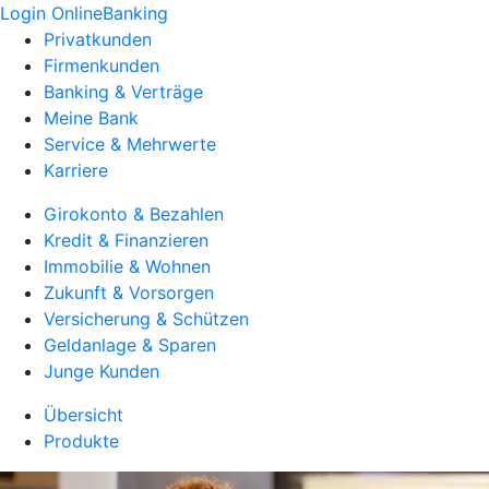
Login OnlineBanking
Privatkunden
Firmenkunden
Banking & Verträge
Meine Bank
Service & Mehrwerte
Karriere
Girokonto & Bezahlen
Kredit & Finanzieren
Immobilie & Wohnen
Zukunft & Vorsorgen
Versicherung & Schützen
Geldanlage & Sparen
Junge Kunden
Übersicht
Produkte