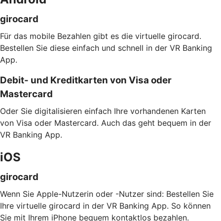
girocard
Für das mobile Bezahlen gibt es die virtuelle girocard.
Bestellen Sie diese einfach und schnell in der VR Banking
App.
Debit- und Kreditkarten von Visa oder
Mastercard
Oder Sie digitalisieren einfach Ihre vorhandenen Karten
von Visa oder Mastercard. Auch das geht bequem in der
VR Banking App.
iOS
girocard
Wenn Sie Apple-Nutzerin oder -Nutzer sind: Bestellen Sie
Ihre virtuelle girocard in der VR Banking App. So können
Sie mit Ihrem iPhone bequem kontaktlos bezahlen.