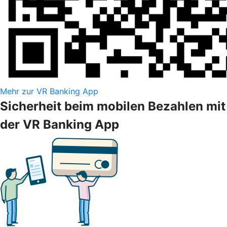
Mehr zur VR Banking App
Sicherheit beim mobilen Bezahlen mit
der VR Banking App