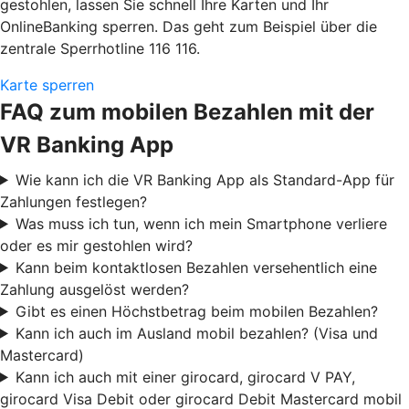
gestohlen, lassen Sie schnell Ihre Karten und Ihr
OnlineBanking sperren. Das geht zum Beispiel über die
zentrale Sperrhotline 116 116.
Karte sperren
FAQ zum mobilen Bezahlen mit der
VR Banking App
Wie kann ich die VR Banking App als Standard-App für
Zahlungen festlegen?
Was muss ich tun, wenn ich mein Smartphone verliere
oder es mir gestohlen wird?
Kann beim kontaktlosen Bezahlen versehentlich eine
Zahlung ausgelöst werden?
Gibt es einen Höchstbetrag beim mobilen Bezahlen?
Kann ich auch im Ausland mobil bezahlen? (Visa und
Mastercard)
Kann ich auch mit einer girocard, girocard V PAY,
girocard Visa Debit oder girocard Debit Mastercard mobil