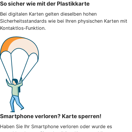
So sicher wie mit der Plastikkarte
Bei digitalen Karten gelten dieselben hohen
Sicherheitsstandards wie bei Ihren physischen Karten mit
Kontaktlos-Funktion.
Smartphone verloren? Karte sperren!
Haben Sie Ihr Smartphone verloren oder wurde es