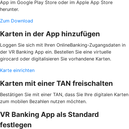
App im Google Play Store oder im Apple App Store
herunter.
Zum Download
Karten in der App hinzufügen
Loggen Sie sich mit Ihren OnlineBanking-Zugangsdaten in
der VR Banking App ein. Bestellen Sie eine virtuelle
girocard oder digitalisieren Sie vorhandene Karten.
Karte einrichten
Karten mit einer TAN freischalten
Bestätigen Sie mit einer TAN, dass Sie Ihre digitalen Karten
zum mobilen Bezahlen nutzen möchten.
VR Banking App als Standard
festlegen