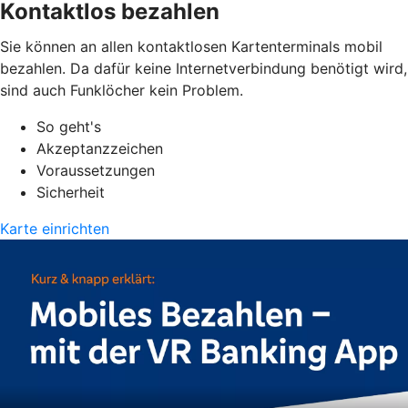
Kontaktlos bezahlen
Sie können an allen kontaktlosen Kartenterminals mobil
bezahlen. Da dafür keine Internetverbindung benötigt wird,
sind auch Funklöcher kein Problem.
So geht's
Akzeptanzzeichen
Voraussetzungen
Sicherheit
Karte einrichten