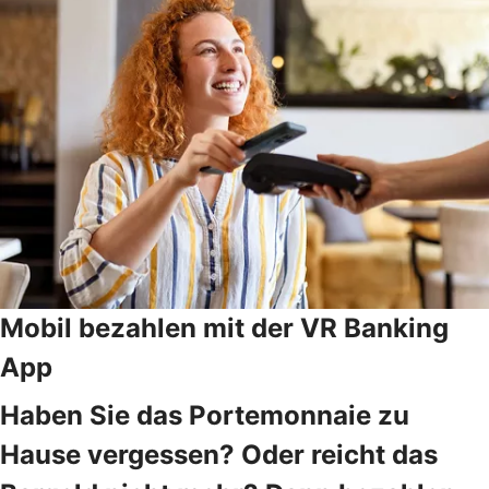
Mobil bezahlen mit der VR Banking
App
Haben Sie das Portemonnaie zu
Hause vergessen? Oder reicht das