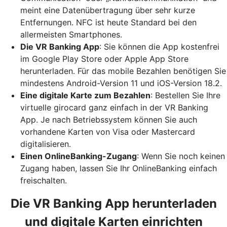
meint eine Datenübertragung über sehr kurze
Entfernungen. NFC ist heute Standard bei den
allermeisten Smartphones.
Die VR Banking App
: Sie können die App kostenfrei
im Google Play Store oder Apple App Store
herunterladen. Für das mobile Bezahlen benötigen Sie
mindestens Android-Version 11 und iOS-Version 18.2.
Eine digitale Karte zum Bezahlen
: Bestellen Sie Ihre
virtuelle girocard ganz einfach in der VR Banking
App. Je nach Betriebssystem können Sie auch
vorhandene Karten von Visa oder Mastercard
digitalisieren.
Einen OnlineBanking-Zugang
: Wenn Sie noch keinen
Zugang haben, lassen Sie Ihr OnlineBanking einfach
freischalten.
Die VR Banking App herunterladen
und digitale Karten einrichten