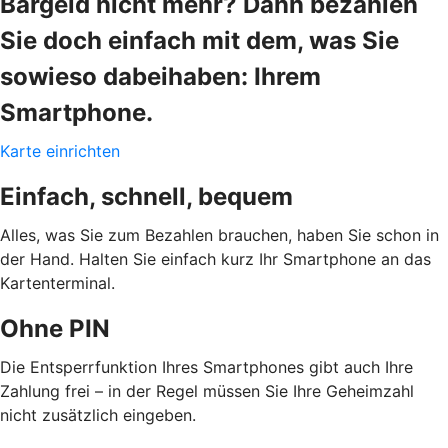
Bargeld nicht mehr? Dann bezahlen
Sie doch einfach mit dem, was Sie
sowieso dabeihaben: Ihrem
Smartphone.
Karte einrichten
Einfach, schnell, bequem
Alles, was Sie zum Bezahlen brauchen, haben Sie schon in
der Hand. Halten Sie einfach kurz Ihr Smartphone an das
Kartenterminal.
Ohne PIN
Die Entsperrfunktion Ihres Smartphones gibt auch Ihre
Zahlung frei – in der Regel müssen Sie Ihre Geheimzahl
nicht zusätzlich eingeben.