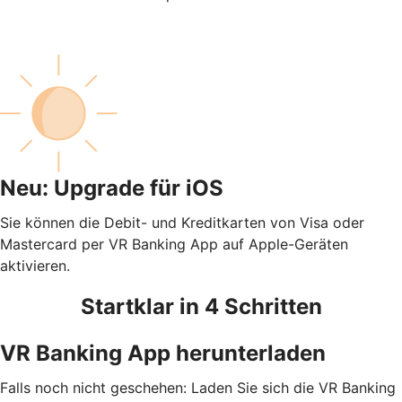
Neu: Upgrade für iOS
Sie können die Debit- und Kreditkarten von Visa oder
Mastercard per VR Banking App auf Apple-Geräten
aktivieren.
Startklar in 4 Schritten
VR Banking App herunterladen
Falls noch nicht geschehen: Laden Sie sich die VR Banking