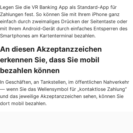
Legen Sie die VR Banking App als Standard-App für
Zahlungen fest. So können Sie mit Ihrem iPhone ganz
einfach durch zweimaliges Drücken der Seitentaste oder
mit Ihrem Android-Gerät durch einfaches Entsperren des
Smartphones am Kartenterminal bezahlen.
An diesen Akzeptanzzeichen
erkennen Sie, dass Sie mobil
bezahlen können
In Geschäften, an Tankstellen, im öffentlichen Nahverkehr
— wenn Sie das Wellensymbol für „kontaktlose Zahlung“
und das jeweilige Akzeptanzzeichen sehen, können Sie
dort mobil bezahlen.