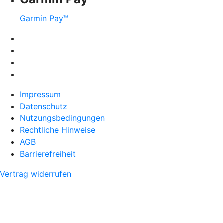
Garmin Pay™
Impressum
Datenschutz
Nutzungsbedingungen
Rechtliche Hinweise
AGB
Barrierefreiheit
Vertrag widerrufen