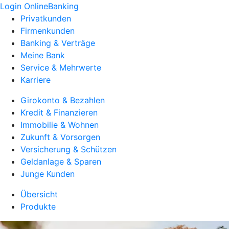
Login OnlineBanking
Privatkunden
Firmenkunden
Banking & Verträge
Meine Bank
Service & Mehrwerte
Karriere
Girokonto & Bezahlen
Kredit & Finanzieren
Immobilie & Wohnen
Zukunft & Vorsorgen
Versicherung & Schützen
Geldanlage & Sparen
Junge Kunden
Übersicht
Produkte