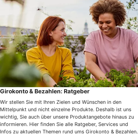
Girokonto & Bezahlen: Ratgeber
Wir stellen Sie mit Ihren Zielen und Wünschen in den
Mittelpunkt und nicht einzelne Produkte. Deshalb ist uns
wichtig, Sie auch über unsere Produktangebote hinaus zu
informieren. Hier finden Sie alle Ratgeber, Services und
Infos zu aktuellen Themen rund ums Girokonto & Bezahlen.