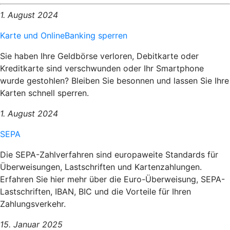
1. August 2024
Karte und OnlineBanking sperren
Sie haben Ihre Geldbörse verloren, Debitkarte oder
Kreditkarte sind verschwunden oder Ihr Smartphone
wurde gestohlen? Bleiben Sie besonnen und lassen Sie Ihre
Karten schnell sperren.
1. August 2024
SEPA
Die SEPA-Zahlverfahren sind europaweite Standards für
Überweisungen, Lastschriften und Kartenzahlungen.
Erfahren Sie hier mehr über die Euro-Überweisung, SEPA-
Lastschriften, IBAN, BIC und die Vorteile für Ihren
Zahlungsverkehr.
15. Januar 2025