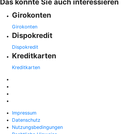
Das könnte Sie auch interessieren
Girokonten
Girokonten
Dispokredit
Dispokredit
Kreditkarten
Kreditkarten
Impressum
Datenschutz
Nutzungsbedingungen