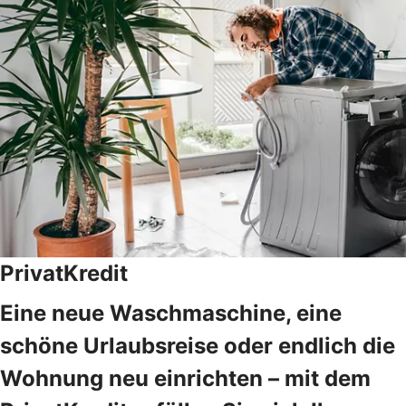
PrivatKredit
Eine neue Waschmaschine, eine
schöne Urlaubsreise oder endlich die
Wohnung neu einrichten – mit dem