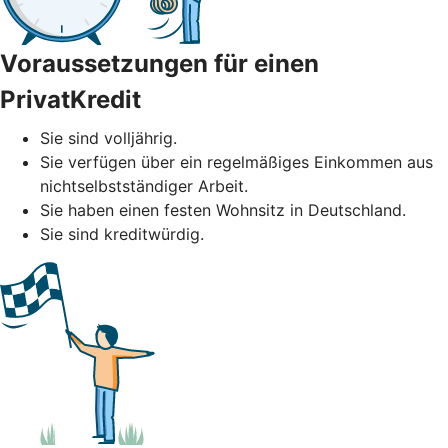
Voraussetzungen für einen
PrivatKredit
Sie sind volljährig.
Sie verfügen über ein regelmäßiges Einkommen aus
nichtselbstständiger Arbeit.
Sie haben einen festen Wohnsitz in Deutschland.
Sie sind kreditwürdig.