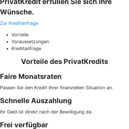
PrivatKredit erfüllen Sie sich Ihre
Wünsche.
Zur Kreditanfrage
Vorteile
Voraussetzungen
Kreditanfrage
Vorteile des PrivatKredits
Faire Monatsraten
Passen Sie den Kredit Ihrer finanziellen Situation an.
Schnelle Auszahlung
Ihr Geld ist direkt nach der Bewilligung da.
Frei verfügbar