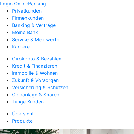
Login OnlineBanking
Privatkunden
Firmenkunden
Banking & Verträge
Meine Bank
Service & Mehrwerte
Karriere
Girokonto & Bezahlen
Kredit & Finanzieren
Immobilie & Wohnen
Zukunft & Vorsorgen
Versicherung & Schützen
Geldanlage & Sparen
Junge Kunden
Übersicht
Produkte