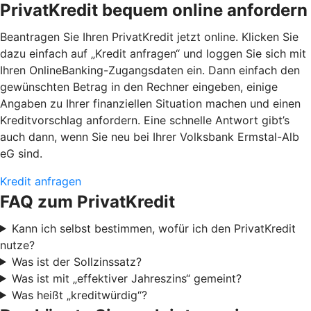
PrivatKredit bequem online anfordern
Beantragen Sie Ihren PrivatKredit jetzt online. Klicken Sie
dazu einfach auf „Kredit anfragen“ und loggen Sie sich mit
Ihren OnlineBanking-Zugangsdaten ein. Dann einfach den
gewünschten Betrag in den Rechner eingeben, einige
Angaben zu Ihrer finanziellen Situation machen und einen
Kreditvorschlag anfordern. Eine schnelle Antwort gibt’s
auch dann, wenn Sie neu bei Ihrer Volksbank Ermstal-Alb
eG sind.
Kredit anfragen
FAQ zum PrivatKredit
Kann ich selbst bestimmen, wofür ich den PrivatKredit
nutze?
Was ist der Sollzinssatz?
Was ist mit „effektiver Jahreszins“ gemeint?
Was heißt „kreditwürdig“?