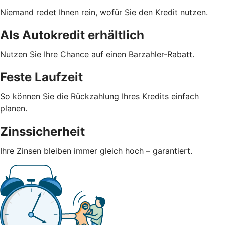
Niemand redet Ihnen rein, wofür Sie den Kredit nutzen.
Als Autokredit erhältlich
Nutzen Sie Ihre Chance auf einen Barzahler-Rabatt.
Feste Laufzeit
So können Sie die Rückzahlung Ihres Kredits einfach
planen.
Zinssicherheit
Ihre Zinsen bleiben immer gleich hoch – garantiert.