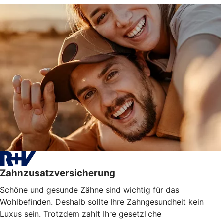
Zahnzusatzversicherung
Schöne und gesunde Zähne sind wichtig für das
Wohlbefinden. Deshalb sollte Ihre Zahngesundheit kein
Luxus sein. Trotzdem zahlt Ihre gesetzliche