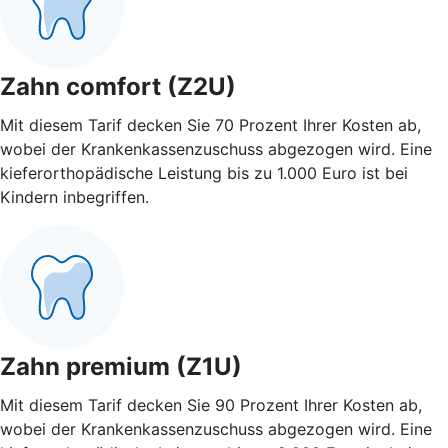
Zahn comfort (Z2U)
Mit diesem Tarif decken Sie 70 Prozent Ihrer Kosten ab,
wobei der Krankenkassenzuschuss abgezogen wird. Eine
kieferorthopädische Leistung bis zu 1.000 Euro ist bei
Kindern inbegriffen.
Zahn premium (Z1U)
Mit diesem Tarif decken Sie 90 Prozent Ihrer Kosten ab,
wobei der Krankenkassenzuschuss abgezogen wird. Eine