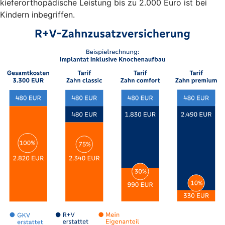
kieferorthopädische Leistung bis zu 2.000 Euro ist bei
Kindern inbegriffen.