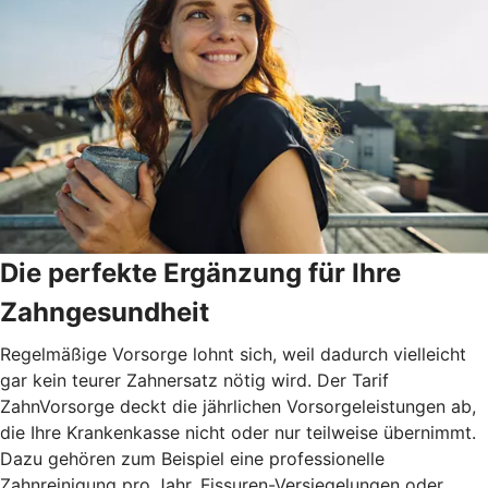
Die perfekte Ergänzung für Ihre
Zahngesundheit
Regelmäßige Vorsorge lohnt sich, weil dadurch vielleicht
gar kein teurer Zahnersatz nötig wird. Der Tarif
ZahnVorsorge deckt die jährlichen Vorsorgeleistungen ab,
die Ihre Krankenkasse nicht oder nur teilweise übernimmt.
Dazu gehören zum Beispiel eine professionelle
Zahnreinigung pro Jahr, Fissuren-Versiegelungen oder