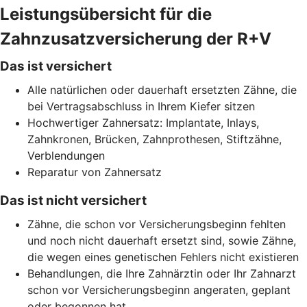
Leistungsübersicht für die
Zahnzusatzversicherung der R+V
Das ist versichert
Alle natürlichen oder dauerhaft ersetzten Zähne, die
bei Vertragsabschluss in Ihrem Kiefer sitzen
Hochwertiger Zahnersatz: Implantate, Inlays,
Zahnkronen, Brücken, Zahnprothesen, Stiftzähne,
Verblendungen
Reparatur von Zahnersatz
Das ist nicht versichert
Zähne, die schon vor Versicherungsbeginn fehlten
und noch nicht dauerhaft ersetzt sind, sowie Zähne,
die wegen eines genetischen Fehlers nicht existieren
Behandlungen, die Ihre Zahnärztin oder Ihr Zahnarzt
schon vor Versicherungsbeginn angeraten, geplant
oder begonnen hat