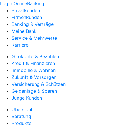
Login OnlineBanking
Privatkunden
Firmenkunden
Banking & Verträge
Meine Bank
Service & Mehrwerte
Karriere
Girokonto & Bezahlen
Kredit & Finanzieren
Immobilie & Wohnen
Zukunft & Vorsorgen
Versicherung & Schützen
Geldanlage & Sparen
Junge Kunden
Übersicht
Beratung
Produkte