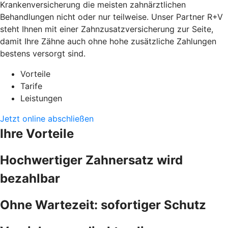
Krankenversicherung die meisten zahnärztlichen
Behandlungen nicht oder nur teilweise. Unser Partner R+V
steht Ihnen mit einer Zahnzusatzversicherung zur Seite,
damit Ihre Zähne auch ohne hohe zusätzliche Zahlungen
bestens versorgt sind.
Vorteile
Tarife
Leistungen
Jetzt online abschließen
Ihre Vorteile
Hochwertiger Zahnersatz wird
bezahlbar
Ohne Wartezeit: sofortiger Schutz