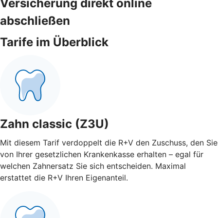
Versicherung direkt online
abschließen
Tarife im Überblick
Zahn classic (Z3U)
Mit diesem Tarif verdoppelt die R+V den Zuschuss, den Sie
von Ihrer gesetzlichen Krankenkasse erhalten – egal für
welchen Zahnersatz Sie sich entscheiden. Maximal
erstattet die R+V Ihren Eigenanteil.