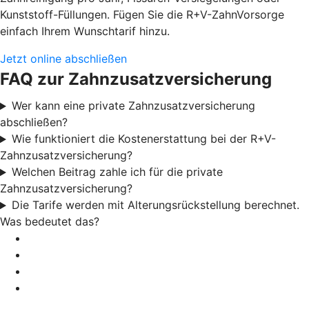
Kunststoff-Füllungen. Fügen Sie die R+V-ZahnVorsorge
einfach Ihrem Wunschtarif hinzu.
Jetzt online abschließen
FAQ zur Zahnzusatzversicherung
Wer kann eine private Zahnzusatzversicherung
abschließen?
Wie funktioniert die Kostenerstattung bei der R+V-
Zahnzusatzversicherung?
Welchen Beitrag zahle ich für die private
Zahnzusatzversicherung?
Die Tarife werden mit Alterungsrückstellung berechnet.
Was bedeutet das?