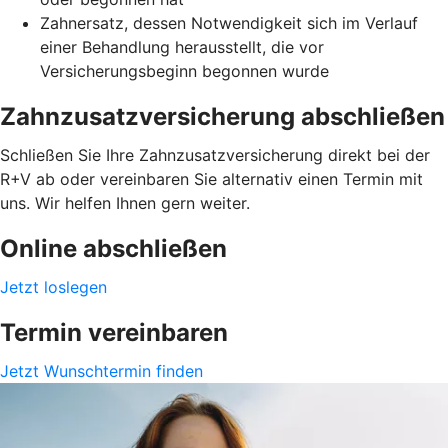
Zahnersatz, dessen Notwendigkeit sich im Verlauf
einer Behandlung herausstellt, die vor
Versicherungsbeginn begonnen wurde
Zahnzusatzversicherung abschließen
Schließen Sie Ihre Zahnzusatzversicherung direkt bei der
R+V ab oder vereinbaren Sie alternativ einen Termin mit
uns. Wir helfen Ihnen gern weiter.
Online abschließen
Jetzt loslegen
Termin vereinbaren
Jetzt Wunschtermin finden