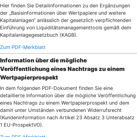
Hier finden Sie Detailinformationen zu den Ergänzungen
der „Basisinformationen über Wertpapiere und weitere
Kapitalanlagen“ anlässlich der gesetzlich verpflichtenden
Einführung von Liquiditätsmanagementtools gemäß dem
Kapitalanlagegesetzbuch (KAGB).
Zum PDF-Merkblatt
Information über die mögliche
Veröffentlichung eines Nachtrags zu einem
Wertpapierprospekt
In dem folgenden PDF-Dokument finden Sie eine
detaillierte Information über die mögliche Veröffentlichung
eines Nachtrags zu einem Wertpapierprospekt und dem
damit unter Umständen verbundenen Widerrufsrecht
(Kundeninformation nach Artikel 23 Absatz 3 Unterabsatz
1 EU-ProspektVO).