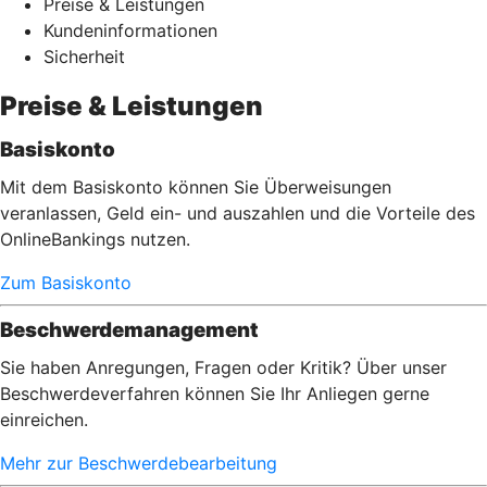
Preise & Leistungen
Kundeninformationen
Sicherheit
Preise & Leistungen
Basiskonto
Mit dem Basiskonto können Sie Überweisungen
veranlassen, Geld ein- und auszahlen und die Vorteile des
OnlineBankings nutzen.
Zum Basiskonto
Beschwerdemanagement
Sie haben Anregungen, Fragen oder Kritik? Über unser
Beschwerdeverfahren können Sie Ihr Anliegen gerne
einreichen.
Mehr zur Beschwerdebearbeitung