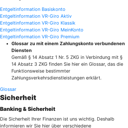
Entgeltinformation Basiskonto
Entgeltinformation VR-Giro Aktiv
Entgeltinformation VR-Giro Klassik
Entgeltinformation VR-Giro MeinKonto
Entgeltinformation VR-Giro Premium
Glossar zu mit einem Zahlungskonto verbundenen
Diensten
Gemäß § 14 Absatz 1 Nr. 5 ZKG in Verbindung mit §
14 Absatz 3 ZKG finden Sie hier ein Glossar, das die
Funktionsweise bestimmter
Zahlungsverkehrsdienstleistungen erklärt.
Glossar
Sicherheit
Banking & Sicherheit
Die Sicherheit Ihrer Finanzen ist uns wichtig. Deshalb
informieren wir Sie hier über verschiedene