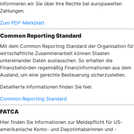
informieren wir Sie über Ihre Rechte bei europaweiten
Zahlungen.
Zum PDF-Merkblatt
Common Reporting Standard
Mit dem Common Reporting Standard der Organisation für
wirtschaftliche Zusammenarbeit können Staaten
untereinander Daten austauschen. So erhalten die
Finanzbehörden regelmäßig Finanzinformationen aus dem
Ausland, um eine gerechte Besteuerung sicherzustellen.
Detaillierte Informationen finden Sie hier.
Common Reporting Standard
FATCA
Hier finden Sie Informationen zur Meldepflicht für US-
amerikanische Konto- und Depotinhaberinnen und -