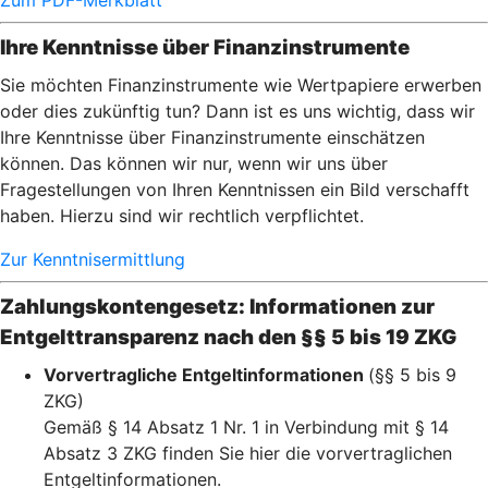
Zum PDF-Merkblatt
Ihre Kenntnisse über Finanzinstrumente
Sie möchten Finanzinstrumente wie Wertpapiere erwerben
oder dies zukünftig tun? Dann ist es uns wichtig, dass wir
Ihre Kenntnisse über Finanzinstrumente einschätzen
können. Das können wir nur, wenn wir uns über
Fragestellungen von Ihren Kenntnissen ein Bild verschafft
haben. Hierzu sind wir rechtlich verpflichtet.
Zur Kenntnisermittlung
Zahlungskontengesetz: Informationen zur
Entgelttransparenz nach den §§ 5 bis 19 ZKG
Vorvertragliche Entgeltinformationen
(§§ 5 bis 9
ZKG)
Gemäß § 14 Absatz 1 Nr. 1 in Verbindung mit § 14
Absatz 3 ZKG finden Sie hier die vorvertraglichen
Entgeltinformationen.