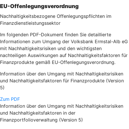
EU-Offenlegungsverordnung
Nachhaltigkeitsbezogene Offenlegungspflichten im
Finanzdienstleistungssektor
Im folgenden PDF-Dokument finden Sie detaillierte
Informationen zum Umgang der Volksbank Ermstal-Alb eG
mit Nachhaltigkeitsrisiken und den wichtigsten
nachteiligen Auswirkungen auf Nachhaltigkeitsfaktoren für
Finanzprodukte gemäß EU-Offenlegungsverordnung.
Information über den Umgang mit Nachhaltigkeitsrisiken
und Nachhaltigkeitsfaktoren für Finanzprodukte (Version
5)
Zum PDF
Information über den Umgang mit Nachhaltigkeitsrisiken
und Nachhaltigkeitsfaktoren in der
Finanzportfolioverwaltung (Version 5)