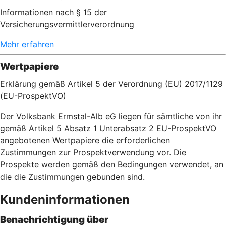
Informationen nach § 15 der
Versicherungsvermittlerverordnung
Mehr erfahren
Wertpapiere
Erklärung gemäß Artikel 5 der Verordnung (EU) 2017/1129
(EU-ProspektVO)
Der Volksbank Ermstal-Alb eG liegen für sämtliche von ihr
gemäß Artikel 5 Absatz 1 Unterabsatz 2 EU-ProspektVO
angebotenen Wertpapiere die erforderlichen
Zustimmungen zur Prospektverwendung vor. Die
Prospekte werden gemäß den Bedingungen verwendet, an
die die Zustimmungen gebunden sind.
Kundeninformationen
Benachrichtigung über