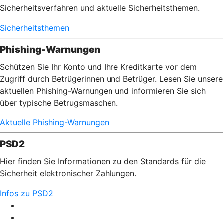
Sicherheitsverfahren und aktuelle Sicherheitsthemen.
Sicherheitsthemen
Phishing-Warnungen
Schützen Sie Ihr Konto und Ihre Kreditkarte vor dem
Zugriff durch Betrügerinnen und Betrüger. Lesen Sie unsere
aktuellen Phishing-Warnungen und informieren Sie sich
über typische Betrugsmaschen.
Aktuelle Phishing-Warnungen
PSD2
Hier finden Sie Informationen zu den Standards für die
Sicherheit elektronischer Zahlungen.
Infos zu PSD2