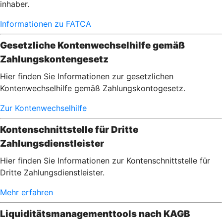
inhaber.
Informationen zu FATCA
Gesetzliche Kontenwechselhilfe gemäß
Zahlungskontengesetz
Hier finden Sie Informationen zur gesetzlichen
Kontenwechselhilfe gemäß Zahlungskontogesetz.
Zur Kontenwechselhilfe
Kontenschnittstelle für Dritte
Zahlungsdienstleister
Hier finden Sie Informationen zur Kontenschnittstelle für
Dritte Zahlungsdienstleister.
Mehr erfahren
Liquiditätsmanagementtools nach KAGB