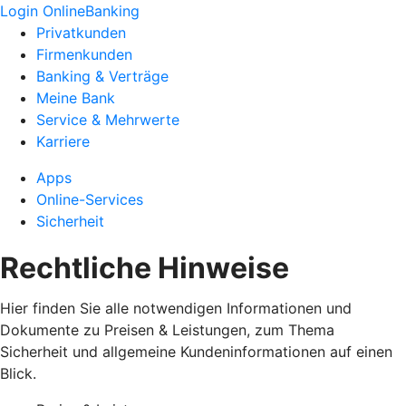
Login OnlineBanking
Privatkunden
Firmenkunden
Banking & Verträge
Meine Bank
Service & Mehrwerte
Karriere
Apps
Online-Services
Sicherheit
Rechtliche Hinweise
Hier finden Sie alle notwendigen Informationen und
Dokumente zu Preisen & Leistungen, zum Thema
Sicherheit und allgemeine Kundeninformationen auf einen
Blick.