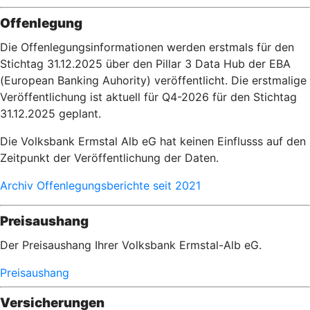
Offenlegung
Die Offenlegungsinformationen werden erstmals für den
Stichtag 31.12.2025 über den Pillar 3 Data Hub der EBA
(European Banking Auhority) veröffentlicht. Die erstmalige
Veröffentlichung ist aktuell für Q4-2026 für den Stichtag
31.12.2025 geplant.
Die Volksbank Ermstal Alb eG hat keinen Einflusss auf den
Zeitpunkt der Veröffentlichung der Daten.
Archiv Offenlegungsberichte seit 2021
Preisaushang
Der Preisaushang Ihrer Volksbank Ermstal-Alb eG.
Preisaushang
Versicherungen