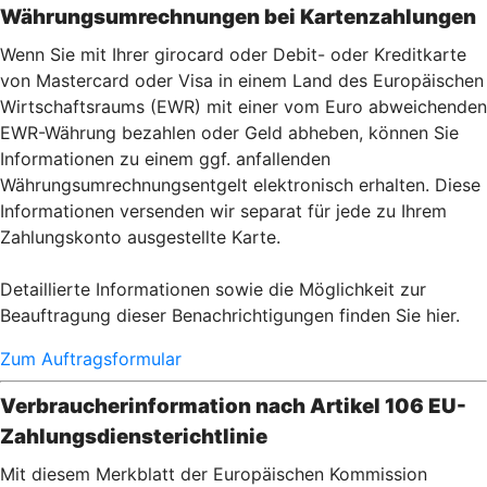
Währungsumrechnungen bei Kartenzahlu
ngen
Wenn Sie mit Ihrer girocard oder Debit- oder Kreditkarte
von Mastercard oder Visa in einem Land des Europäischen
Wirtschaftsraums (EWR) mit einer vom Euro abweichenden
EWR-Währung bezahlen oder Geld abheben, können Sie
Informationen zu einem ggf. anfallenden
Währungsumrechnungsentgelt elektronisch erhalten. Diese
Informationen versenden wir separat für jede zu Ihrem
Zahlungskonto ausgestellte Karte.
Detaillierte Informationen sowie die Möglichkeit zur
Beauftragung dieser Benachrichtigungen finden Sie hier.
Zum Auftragsformular
Verbraucherinformation nach Artikel 106 EU-
Zahlungsdiensterichtlinie
Mit diesem Merkblatt der Europäischen Kommission