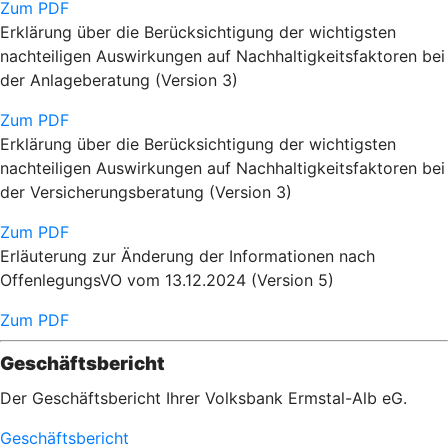
Zum PDF
Erklärung über die Berücksichtigung der wichtigsten
nachteiligen Auswirkungen auf Nachhaltigkeitsfaktoren bei
der Anlageberatung (Version 3)
Zum PDF
Erklärung über die Berücksichtigung der wichtigsten
nachteiligen Auswirkungen auf Nachhaltigkeitsfaktoren bei
der Versicherungsberatung (Version 3)
Zum PDF
Erläuterung zur Änderung der Informationen nach
OffenlegungsVO vom 13.12.2024 (Version 5)
Zum PDF
Geschäftsbericht
Der Geschäftsbericht Ihrer Volksbank Ermstal-Alb eG.
Geschäftsbericht