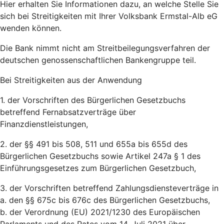
Hier erhalten Sie Informationen dazu, an welche Stelle Sie
sich bei Streitigkeiten mit Ihrer Volksbank Ermstal-Alb eG
wenden können.
Die Bank nimmt nicht am Streitbeilegungsverfahren der
deutschen genossenschaftlichen Bankengruppe teil.
Bei Streitigkeiten aus der Anwendung
1. der Vorschriften des Bürgerlichen Gesetzbuchs
betreffend Fernabsatzverträge über
Finanzdienstleistungen,
2. der §§ 491 bis 508, 511 und 655a bis 655d des
Bürgerlichen Gesetzbuchs sowie Artikel 247a § 1 des
Einführungsgesetzes zum Bürgerlichen Gesetzbuch,
3. der Vorschriften betreffend Zahlungsdiensteverträge in
a. den §§ 675c bis 676c des Bürgerlichen Gesetzbuchs,
b. der Verordnung (EU) 2021/1230 des Europäischen