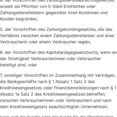
4. der Vorschriften des Zahlungsdiensteaufsichtsgesetzes,
soweit sie Pflichten von E-Geld-Emittenten oder
Zahlungsdienstleistern gegenüber ihren Kundinnen und
Kunden begründen,
5. der Vorschriften des Zahlungskontengesetzes, die das
Verhältnis zwischen einem Zahlungsdienstleister und einer
Verbraucherin oder einem Verbraucher regeln,
6. der Vorschriften des Kapitalanlagegesetzbuchs, wenn an
der Streitigkeit Verbraucherinnen oder Verbraucher
beteiligt sind, oder
7. sonstiger Vorschriften im Zusammenhang mit Verträgen,
die Bankgeschäfte nach § 1 Absatz 1 Satz 2 des
Kreditwesengesetzes oder Finanzdienstleistungen nach § 1
Absatz 1a Satz 2 des Kreditwesengesetzes betreffen,
zwischen Verbraucherinnen oder Verbrauchern und nach
dem Kreditwesengesetz beaufsichtigten Unternehmen,