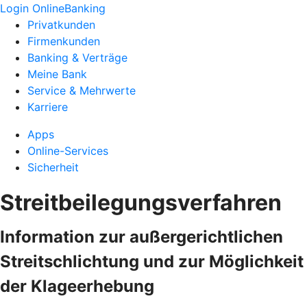
Login OnlineBanking
Privatkunden
Firmenkunden
Banking & Verträge
Meine Bank
Service & Mehrwerte
Karriere
Apps
Online-Services
Sicherheit
Streitbeilegungsverfahren
Information zur außergerichtlichen
Streitschlichtung und zur Möglichkeit
der Klageerhebung