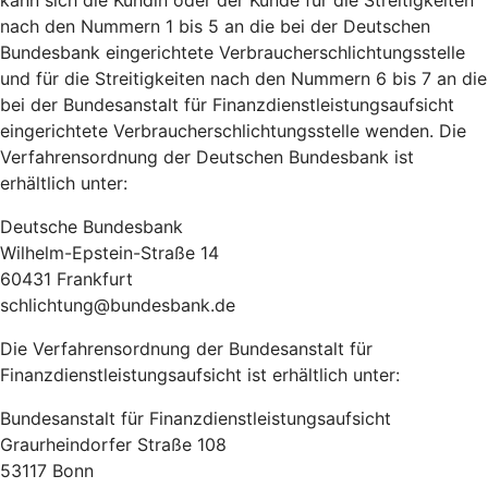
kann sich die Kundin oder der Kunde für die Streitigkeiten
nach den Nummern 1 bis 5 an die bei der Deutschen
Bundesbank eingerichtete Verbraucherschlichtungsstelle
und für die Streitigkeiten nach den Nummern 6 bis 7 an die
bei der Bundesanstalt für Finanzdienstleistungsaufsicht
eingerichtete Verbraucherschlichtungsstelle wenden. Die
Verfahrensordnung der Deutschen Bundesbank ist
erhältlich unter:
Deutsche Bundesbank
Wilhelm-Epstein-Straße 14
60431 Frankfurt
schlichtung@bundesbank.de
Die Verfahrensordnung der Bundesanstalt für
Finanzdienstleistungsaufsicht ist erhältlich unter:
Bundesanstalt für Finanzdienstleistungsaufsicht
Graurheindorfer Straße 108
53117 Bonn