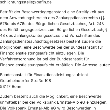
schlichtungsstelle@bafin.de
Betrifft der Beschwerdegegenstand eine Streitigkeit aus
dem Anwendungsbereich des Zahlungsdiensterechts (§§
675c bis 676c des Bürgerlichen Gesetzbuches, Art. 248
des Einführungsgesetzes zum Bürgerlichen Gesetzbuch, §
48 des Zahlungskontengesetzes und Vorschriften des
Zahlungsdiensteaufsichtsgesetzes) besteht zudem die
Möglichkeit, eine Beschwerde bei der Bundesanstalt für
Finanzdienstleistungsaufsicht einzulegen. Die
Verfahrensordnung ist bei der Bundesanstalt für
Finanzdienstleistungsaufsicht erhältlich. Die Adresse lautet:
Bundesanstalt für Finanzdienstleistungsaufsicht
Graurheindorfer Straße 108
53117 Bonn
Zudem besteht auch die Möglichkeit, eine Beschwerde
unmittelbar bei der Volksbank Ermstal-Alb eG einzulegen.
Die Volksbank Ermstal-Alb eG wird Beschwerden in