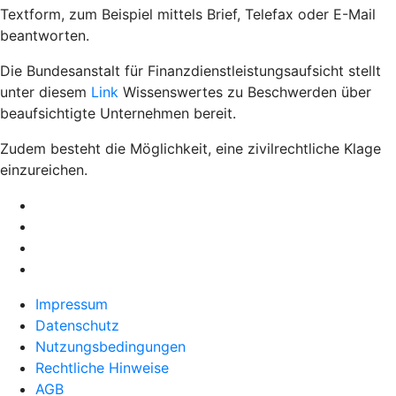
Textform, zum Beispiel mittels Brief, Telefax oder E-Mail
beantworten.
Die Bundesanstalt für Finanzdienstleistungsaufsicht stellt
unter diesem
Link
Wissenswertes zu Beschwerden über
beaufsichtigte Unternehmen bereit.
Zudem besteht die Möglichkeit, eine zivilrechtliche Klage
einzureichen.
Impressum
Datenschutz
Nutzungsbedingungen
Rechtliche Hinweise
AGB