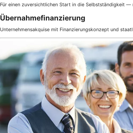
Für einen zuversichtlichen Start in die Selbstständigkeit — 
Übernahmefinanzierung
Unternehmensakquise mit Finanzierungskonzept und staatl