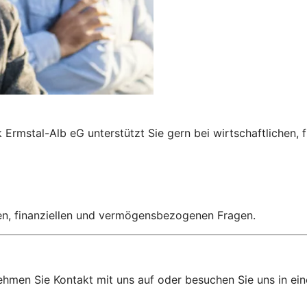
Ermstal-Alb eG unterstützt Sie gern bei wirtschaftlichen,
hen, finanziellen und vermögensbezogenen Fragen.
ehmen Sie Kontakt mit uns auf oder besuchen Sie uns in eine