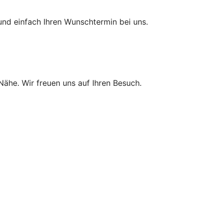
und einfach Ihren Wunschtermin bei uns.
 Nähe. Wir freuen uns auf Ihren Besuch.