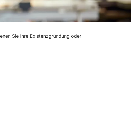
denen Sie Ihre Existenzgründung oder