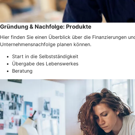
Gründung & Nachfolge: Produkte
Hier finden Sie einen Überblick über die Finanzierungen u
Unternehmensnachfolge planen können.
Start in die Selbstständigkeit
Übergabe des Lebenswerkes
Beratung