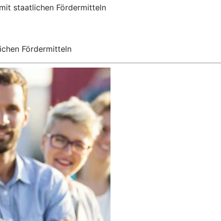
mit staatlichen Fördermitteln
ichen Fördermitteln