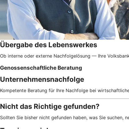
Übergabe des Lebenswerkes
Ob interne oder externe Nachfolgelösung — Ihre Volksbank 
Genossenschaftliche Beratung
Unternehmensnachfolge
Kompetente Beratung für Ihre Nachfolge bei wirtschaftlic
Nicht das Richtige gefunden?
Sollten Sie bisher nicht gefunden haben, was Sie suchen, n