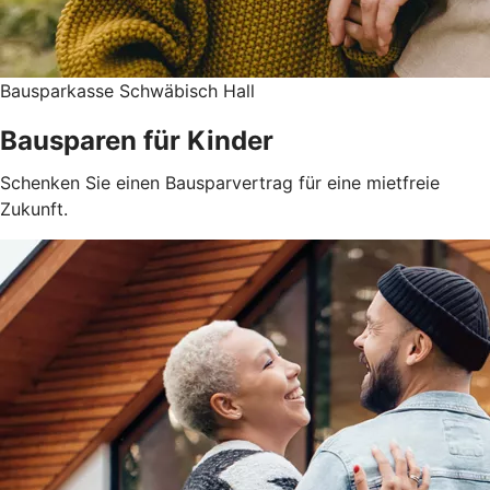
Bausparkasse Schwäbisch Hall
Bausparen für Kinder
Schenken Sie einen Bausparvertrag für eine mietfreie
Zukunft.