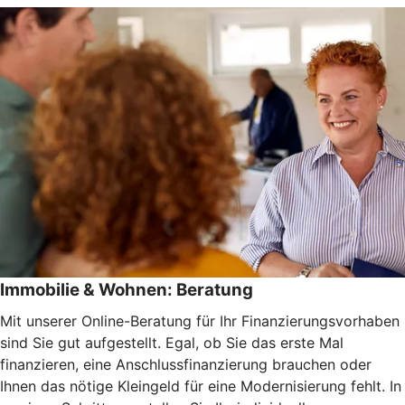
Immobilie & Wohnen: Beratung
Mit unserer Online-Beratung für Ihr Finanzierungsvorhaben
sind Sie gut aufgestellt. Egal, ob Sie das erste Mal
finanzieren, eine Anschlussfinanzierung brauchen oder
Ihnen das nötige Kleingeld für eine Modernisierung fehlt. In