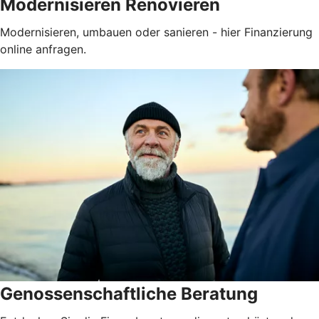
Modernisieren Renovieren
Modernisieren, umbauen oder sanieren - hier Finanzierung
online anfragen.
Genossenschaftliche Beratung