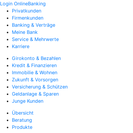
Login OnlineBanking
Privatkunden
Firmenkunden
Banking & Verträge
Meine Bank
Service & Mehrwerte
Karriere
Girokonto & Bezahlen
Kredit & Finanzieren
Immobilie & Wohnen
Zukunft & Vorsorgen
Versicherung & Schützen
Geldanlage & Sparen
Junge Kunden
Übersicht
Beratung
Produkte