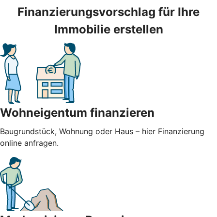
Finanzierungsvorschlag für Ihre
Immobilie erstellen
Wohneigentum finanzieren
Baugrundstück, Wohnung oder Haus – hier Finanzierung
online anfragen.