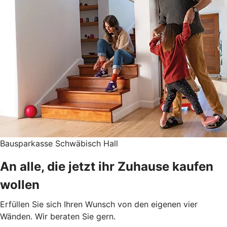
Bausparkasse Schwäbisch Hall
An alle, die jetzt ihr Zuhause kaufen
wollen
Erfüllen Sie sich Ihren Wunsch von den eigenen vier
Wänden. Wir beraten Sie gern.