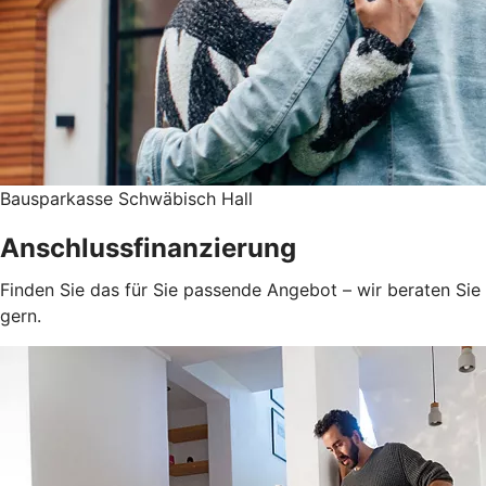
Bausparkasse Schwäbisch Hall
Anschlussfinanzierung
Finden Sie das für Sie passende Angebot – wir beraten Sie
gern.