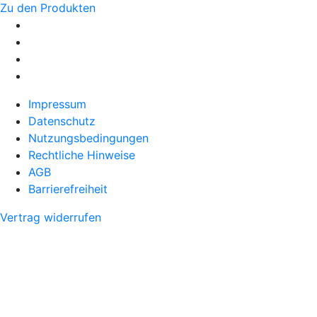
Zu den Produkten
Impressum
Datenschutz
Nutzungsbedingungen
Rechtliche Hinweise
AGB
Barrierefreiheit
Vertrag widerrufen