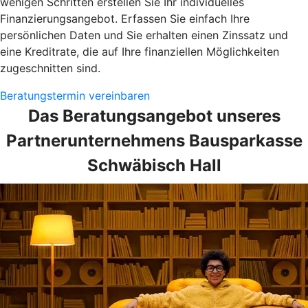
wenigen Schritten erstellen Sie Ihr individuelles
Finanzierungsangebot. Erfassen Sie einfach Ihre
persönlichen Daten und Sie erhalten einen Zinssatz und
eine Kreditrate, die auf Ihre finanziellen Möglichkeiten
zugeschnitten sind.
Beratungstermin vereinbaren
Das Beratungsangebot unseres
Partnerunternehmens Bausparkasse
Schwäbisch Hall