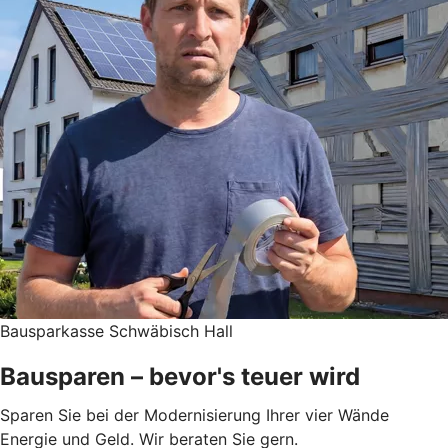
Bausparkasse Schwäbisch Hall
Bausparen – bevor's teuer wird
Sparen Sie bei der Modernisierung Ihrer vier Wände
Energie und Geld. Wir beraten Sie gern.