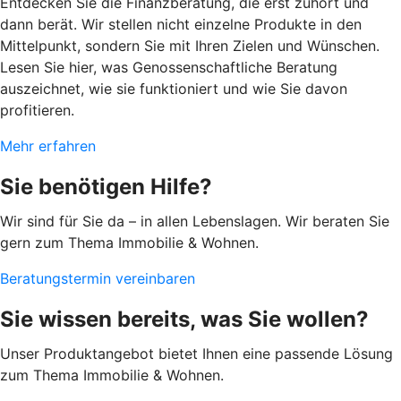
Entdecken Sie die Finanzberatung, die erst zuhört und
dann berät. Wir stellen nicht einzelne Produkte in den
Mittelpunkt, sondern Sie mit Ihren Zielen und Wünschen.
Lesen Sie hier, was Genossenschaftliche Beratung
auszeichnet, wie sie funktioniert und wie Sie davon
profitieren.
Mehr erfahren
Sie benötigen Hilfe?
Wir sind für Sie da – in allen Lebenslagen. Wir beraten Sie
gern zum Thema Immobilie & Wohnen.
Beratungstermin vereinbaren
Sie wissen bereits, was Sie wollen?
Unser Produktangebot bietet Ihnen eine passende Lösung
zum Thema Immobilie & Wohnen.