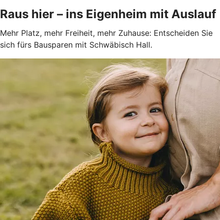
Raus hier – ins Eigenheim mit Auslauf
Mehr Platz, mehr Freiheit, mehr Zuhause: Entscheiden Sie
sich fürs Bausparen mit Schwäbisch Hall.