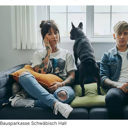
Bausparkasse Schwäbisch Hall