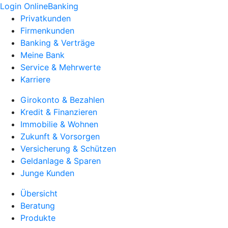
Login OnlineBanking
Privatkunden
Firmenkunden
Banking & Verträge
Meine Bank
Service & Mehrwerte
Karriere
Girokonto & Bezahlen
Kredit & Finanzieren
Immobilie & Wohnen
Zukunft & Vorsorgen
Versicherung & Schützen
Geldanlage & Sparen
Junge Kunden
Übersicht
Beratung
Produkte