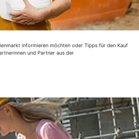
ilienmarkt informieren möchten oder Tipps für den Kauf
artnerinnen und Partner aus der
.