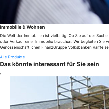
Immobilie & Wohnen
Die Welt der Immobilien ist vielfältig: Ob Sie auf der Suc
oder Verkauf einer Immobilie brauchen. Wir begleiten Sie v
Genossenschaftlichen FinanzGruppe Volksbanken Raiffeisen
Alle Produkte
Das könnte interessant für Sie sein
‹