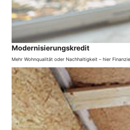
Modernisierungskredit
Mehr Wohnqualität oder Nachhaltigkeit – hier Finanzie