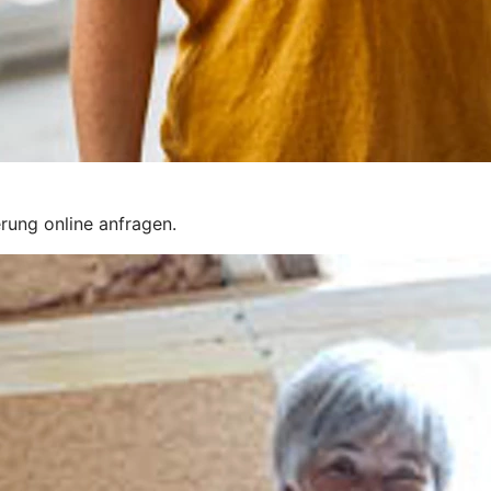
rung online anfragen.