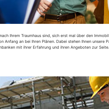
he nach Ihrem Traumhaus sind, sich erst mal über den Immob
on Anfang an bei Ihren Plänen. Dabei stehen Ihnen unsere P
banken mit ihrer Erfahrung und ihren Angeboten zur Seite