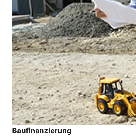
Baufinanzierung