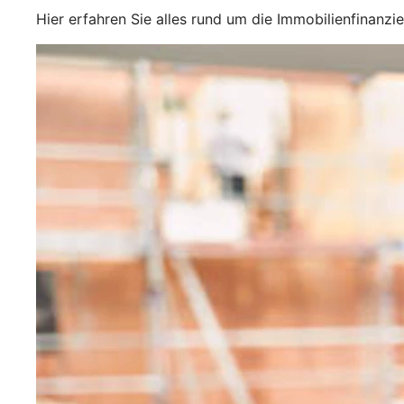
Hier erfahren Sie alles rund um die Immobilienfinanzi