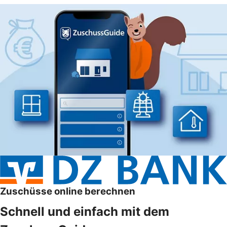
Zuschüsse online berechnen
Schnell und einfach mit dem