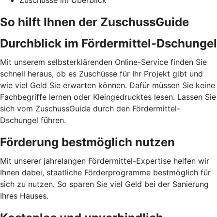
Zuschüsse im Überblick
So hilft Ihnen der ZuschussGuide
Durchblick im Fördermittel-Dschungel
Mit unserem selbsterklärenden Online-Service finden Sie
schnell heraus, ob es Zuschüsse für Ihr Projekt gibt und
wie viel Geld Sie erwarten können. Dafür müssen Sie keine
Fachbegriffe lernen oder Kleingedrucktes lesen. Lassen Sie
sich vom ZuschussGuide durch den Fördermittel-
Dschungel führen.
Förderung bestmöglich nutzen
Mit unserer jahrelangen Fördermittel-Expertise helfen wir
Ihnen dabei, staatliche Förderprogramme bestmöglich für
sich zu nutzen. So sparen Sie viel Geld bei der Sanierung
Ihres Hauses.