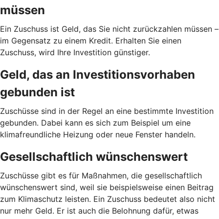
müssen
Ein Zuschuss ist Geld, das Sie nicht zurückzahlen müssen –
im Gegensatz zu einem Kredit. Erhalten Sie einen
Zuschuss, wird Ihre Investition günstiger.
Geld, das an Investitionsvorhaben
gebunden ist
Zuschüsse sind in der Regel an eine bestimmte Investition
gebunden. Dabei kann es sich zum Beispiel um eine
klimafreundliche Heizung oder neue Fenster handeln.
Gesellschaftlich wünschenswert
Zuschüsse gibt es für Maßnahmen, die gesellschaftlich
wünschenswert sind, weil sie beispielsweise einen Beitrag
zum Klimaschutz leisten. Ein Zuschuss bedeutet also nicht
nur mehr Geld. Er ist auch die Belohnung dafür, etwas