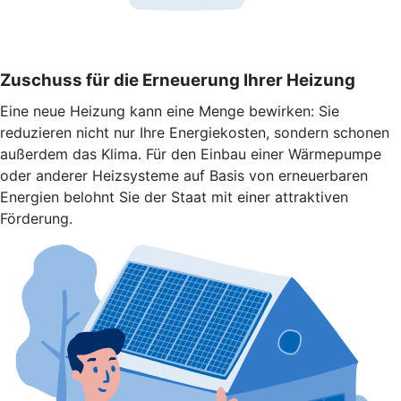
Zuschuss für die Erneuerung Ihrer Heizung
Eine neue Heizung kann eine Menge bewirken: Sie
reduzieren nicht nur Ihre Energiekosten, sondern schonen
außerdem das Klima. Für den Einbau einer Wärmepumpe
oder anderer Heizsysteme auf Basis von erneuerbaren
Energien belohnt Sie der Staat mit einer attraktiven
Förderung.