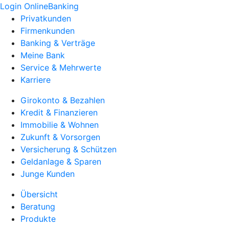
Login OnlineBanking
Privatkunden
Firmenkunden
Banking & Verträge
Meine Bank
Service & Mehrwerte
Karriere
Girokonto & Bezahlen
Kredit & Finanzieren
Immobilie & Wohnen
Zukunft & Vorsorgen
Versicherung & Schützen
Geldanlage & Sparen
Junge Kunden
Übersicht
Beratung
Produkte