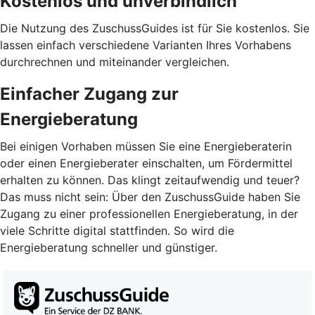
Kostenlos und unverbindlich
Die Nutzung des ZuschussGuides ist für Sie kostenlos. Sie
lassen einfach verschiedene Varianten Ihres Vorhabens
durchrechnen und miteinander vergleichen.
Einfacher Zugang zur
Energieberatung
Bei einigen Vorhaben müssen Sie eine Energieberaterin
oder einen Energieberater einschalten, um Fördermittel
erhalten zu können. Das klingt zeitaufwendig und teuer?
Das muss nicht sein: Über den ZuschussGuide haben Sie
Zugang zu einer professionellen Energieberatung, in der
viele Schritte digital stattfinden. So wird die
Energieberatung schneller und günstiger.