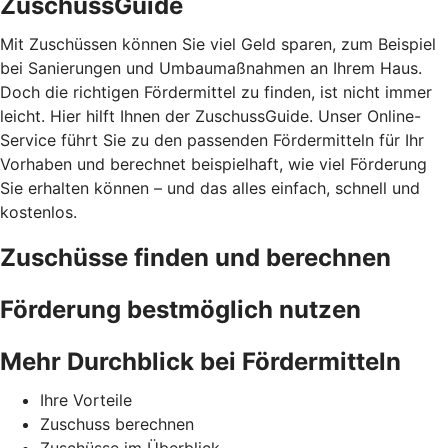
ZuschussGuide
Mit Zuschüssen können Sie viel Geld sparen, zum Beispiel
bei Sanierungen und Umbaumaßnahmen an Ihrem Haus.
Doch die richtigen Fördermittel zu finden, ist nicht immer
leicht. Hier hilft Ihnen der ZuschussGuide. Unser Online-
Service führt Sie zu den passenden Fördermitteln für Ihr
Vorhaben und berechnet beispielhaft, wie viel Förderung
Sie erhalten können – und das alles einfach, schnell und
kostenlos.
Zuschüsse finden und berechnen
Förderung bestmöglich nutzen
Mehr Durchblick bei Fördermitteln
Ihre Vorteile
Zuschuss berechnen