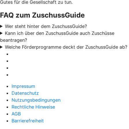
Gutes für die Gesellschaft zu tun.
FAQ zum ZuschussGuide
Wer steht hinter dem ZuschussGuide?
Kann ich über den ZuschussGuide auch Zuschüsse
beantragen?
Welche Förderprogramme deckt der ZuschussGuide ab?
Impressum
Datenschutz
Nutzungsbedingungen
Rechtliche Hinweise
AGB
Barrierefreiheit