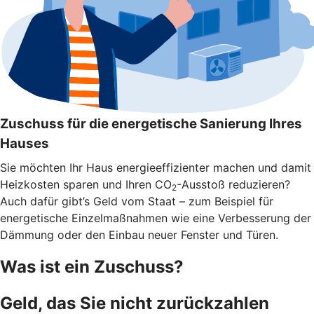
Zuschuss für die energetische Sanierung Ihres
Hauses
Sie möchten Ihr Haus energieeffizienter machen und damit
Heizkosten sparen und Ihren CO
-Ausstoß reduzieren?
2
Auch dafür gibt’s Geld vom Staat – zum Beispiel für
energetische Einzelmaßnahmen wie eine Verbesserung der
Dämmung oder den Einbau neuer Fenster und Türen.
Was ist ein Zuschuss?
Geld, das Sie nicht zurückzahlen