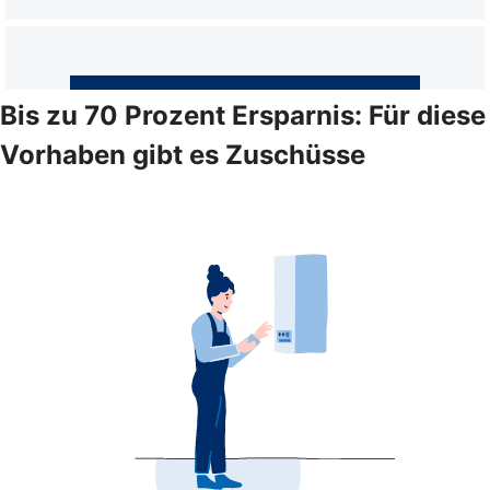
Bis zu 70 Prozent Ersparnis: Für diese
Vorhaben gibt es Zuschüsse