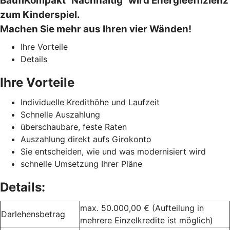
BaufiKompakt "Nachhaltig" wird Energieeffizienz
zum Kinderspiel.
Machen Sie mehr aus Ihren vier Wänden!
Ihre Vorteile
Details
Ihre Vorteile
Individuelle Kredithöhe und Laufzeit
Schnelle Auszahlung
überschaubare, feste Raten
Auszahlung direkt aufs Girokonto
Sie entscheiden, wie und was modernisiert wird
schnelle Umsetzung Ihrer Pläne
Details:
max. 50.000,00 € (Aufteilung in
Darlehensbetrag
mehrere Einzelkredite ist möglich)