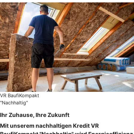
VR BaufiKompakt
"Nachhaltig"
Ihr Zuhause, Ihre Zukunft
Mit unserem nachhaltigen Kredit VR