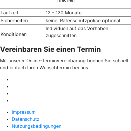
Laufzeit
12 - 120 Monate
Sicherheiten
keine; Ratenschutzpolice optional
Individuell auf das Vorhaben
Konditionen
zugeschnitten
Vereinbaren Sie einen Termin
Mit unserer Online-Terminvereinbarung buchen Sie schnell
und einfach Ihren Wunschtermin bei uns.
Impressum
Datenschutz
Nutzungsbedingungen