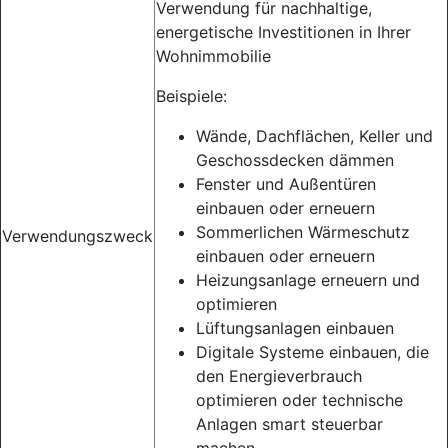
Verwendung für nachhaltige,
energetische Investitionen in Ihrer
Wohnimmobilie
Beispiele:
Wände, Dachflächen, Keller und
Geschossdecken dämmen
Fenster und Außentüren
einbauen oder erneuern
Sommerlichen Wärmeschutz
Verwendungszweck
einbauen oder erneuern
Heizungsanlage erneuern und
optimieren
Lüftungsanlagen einbauen
Digitale Systeme einbauen, die
den Energieverbrauch
optimieren oder technische
Anlagen smart steuerbar
machen