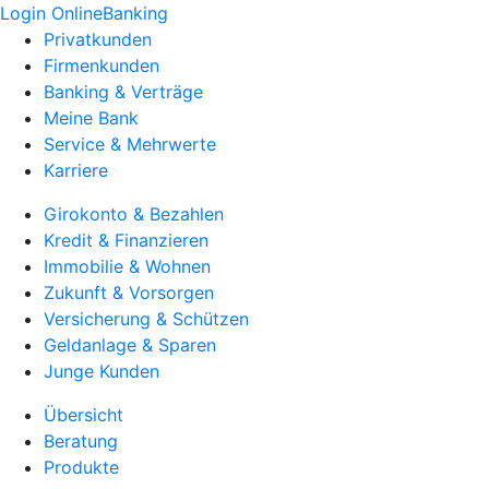
Login OnlineBanking
Privatkunden
Firmenkunden
Banking & Verträge
Meine Bank
Service & Mehrwerte
Karriere
Girokonto & Bezahlen
Kredit & Finanzieren
Immobilie & Wohnen
Zukunft & Vorsorgen
Versicherung & Schützen
Geldanlage & Sparen
Junge Kunden
Übersicht
Beratung
Produkte