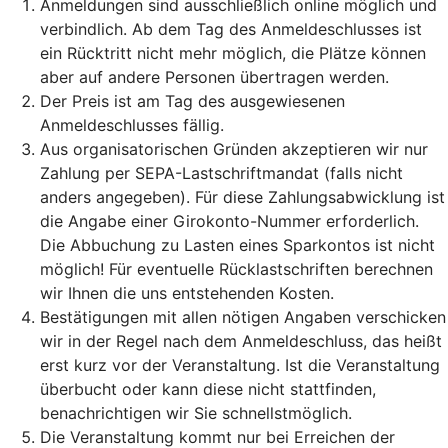
Anmeldungen sind ausschließlich online möglich und
verbindlich. Ab dem Tag des Anmeldeschlusses ist
ein Rücktritt nicht mehr möglich, die Plätze können
aber auf andere Personen übertragen werden.
Der Preis ist am Tag des ausgewiesenen
Anmeldeschlusses fällig.
Aus organisatorischen Gründen akzeptieren wir nur
Zahlung per SEPA-Lastschriftmandat (falls nicht
anders angegeben). Für diese Zahlungsabwicklung ist
die Angabe einer Girokonto-Nummer erforderlich.
Die Abbuchung zu Lasten eines Sparkontos ist nicht
möglich! Für eventuelle Rücklastschriften berechnen
wir Ihnen die uns entstehenden Kosten.
Bestätigungen mit allen nötigen Angaben verschicken
wir in der Regel nach dem Anmeldeschluss, das heißt
erst kurz vor der Veranstaltung. Ist die Veranstaltung
überbucht oder kann diese nicht stattfinden,
benachrichtigen wir Sie schnellstmöglich.
Die Veranstaltung kommt nur bei Erreichen der