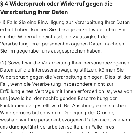
§ 4 Widerspruch oder Widerruf gegen die
Verarbeitung Ihrer Daten
(1) Falls Sie eine Einwilligung zur Verarbeitung Ihrer Daten
erteilt haben, können Sie diese jederzeit widerrufen. Ein
solcher Widerruf beeinflusst die Zulässigkeit der
Verarbeitung Ihrer personenbezogenen Daten, nachdem
Sie ihn gegenüber uns ausgesprochen haben.
(2) Soweit wir die Verarbeitung Ihrer personenbezogenen
Daten auf die Interessenabwägung stützen, können Sie
Widerspruch gegen die Verarbeitung einlegen. Dies ist der
Fall, wenn die Verarbeitung insbesondere nicht zur
Erfüllung eines Vertrags mit Ihnen erforderlich ist, was von
uns jeweils bei der nachfolgenden Beschreibung der
Funktionen dargestellt wird. Bei Ausübung eines solchen
Widerspruchs bitten wir um Darlegung der Gründe,
weshalb wir Ihre personenbezogenen Daten nicht wie von
uns durchgeführt verarbeiten sollten. Im Falle Ihres