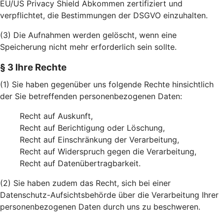
EU/US Privacy Shield Abkommen zertifiziert und
verpflichtet, die Bestimmungen der DSGVO einzuhalten.
(3) Die Aufnahmen werden gelöscht, wenn eine
Speicherung nicht mehr erforderlich sein sollte.
§ 3 Ihre Rechte
(1) Sie haben gegenüber uns folgende Rechte hinsichtlich
der Sie betreffenden personenbezogenen Daten:
Recht auf Auskunft,
Recht auf Berichtigung oder Löschung,
Recht auf Einschränkung der Verarbeitung,
Recht auf Widerspruch gegen die Verarbeitung,
Recht auf Datenübertragbarkeit.
(2) Sie haben zudem das Recht, sich bei einer
Datenschutz-Aufsichtsbehörde über die Verarbeitung Ihrer
personenbezogenen Daten durch uns zu beschweren.