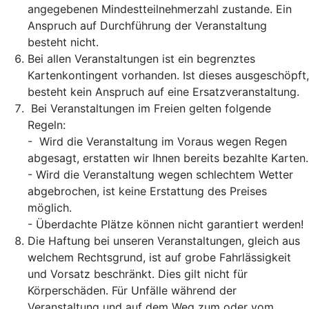
angegebenen Mindestteilnehmerzahl zustande. Ein
Anspruch auf Durchführung der Veranstaltung
besteht nicht.
Bei allen Veranstaltungen ist ein begrenztes
Kartenkontingent vorhanden. Ist dieses ausgeschöpft,
besteht kein Anspruch auf eine Ersatzveranstaltung.
Bei Veranstaltungen im Freien gelten folgende
Regeln:
- Wird die Veranstaltung im Voraus wegen Regen
abgesagt, erstatten wir Ihnen bereits bezahlte Karten.
- Wird die Veranstaltung wegen schlechtem Wetter
abgebrochen, ist keine Erstattung des Preises
möglich.
- Überdachte Plätze können nicht garantiert werden!
Die Haftung bei unseren Veranstaltungen, gleich aus
welchem Rechtsgrund, ist auf grobe Fahrlässigkeit
und Vorsatz beschränkt. Dies gilt nicht für
Körperschäden. Für Unfälle während der
Veranstaltung und auf dem Weg zum oder vom