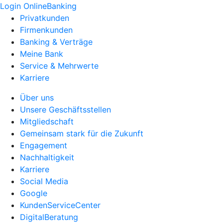
Login OnlineBanking
Privatkunden
Firmenkunden
Banking & Verträge
Meine Bank
Service & Mehrwerte
Karriere
Über uns
Unsere Geschäftsstellen
Mitgliedschaft
Gemeinsam stark für die Zukunft
Engagement
Nachhaltigkeit
Karriere
Social Media
Google
KundenServiceCenter
DigitalBeratung