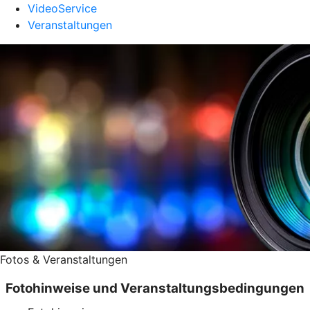
VideoService
Veranstaltungen
Fotos & Veranstaltungen
Fotohinweise und Veranstaltungsbedingungen