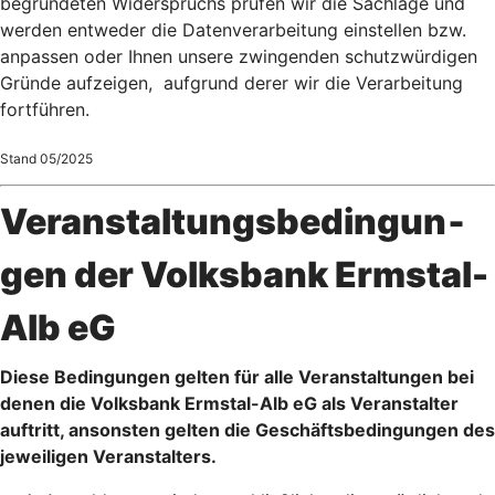
begründeten Widerspruchs prüfen wir die Sachlage und
werden entweder die Datenverarbeitung einstellen bzw.
anpassen oder Ihnen unsere zwingenden schutzwürdigen
Gründe aufzeigen, aufgrund derer wir die Verarbeitung
fortführen.
Stand 05/2025
Veranstaltungsbedingun­
gen der Volksbank Ermstal-
Alb eG
Diese Bedingungen gelten für alle Veranstaltungen bei
denen die Volksbank Ermstal-Alb eG als Veranstalter
auftritt, ansonsten gelten die Geschäftsbedingungen des
jeweiligen Veranstalters.