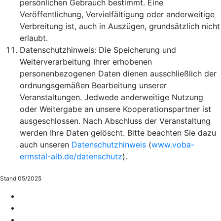
persönlichen Gebrauch bestimmt. Eine
Veröffentlichung, Vervielfältigung oder anderweitige
Verbreitung ist, auch in Auszügen, grundsätzlich nicht
erlaubt.
Datenschutzhinweis: Die Speicherung und
Weiterverarbeitung Ihrer erhobenen
personenbezogenen Daten dienen ausschließlich der
ordnungsgemäßen Bearbeitung unserer
Veranstaltungen. Jedwede anderweitige Nutzung
oder Weitergabe an unsere Kooperationspartner ist
ausgeschlossen. Nach Abschluss der Veranstaltung
werden Ihre Daten gelöscht. Bitte beachten Sie dazu
auch unseren
Datenschutzhinweis
(
www.voba-
ermstal-alb.de/datenschutz
).
Stand 05/2025