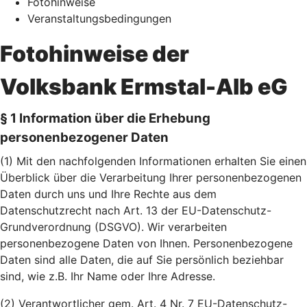
Fotohinweise
Veranstaltungsbedingungen
Fotohinweise der
Volksbank Ermstal-Alb eG
§ 1 Information über die Erhebung
personenbezogener Daten
(1) Mit den nachfolgenden Informationen erhalten Sie einen
Überblick über die Verarbeitung Ihrer personenbezogenen
Daten durch uns und Ihre Rechte aus dem
Datenschutzrecht nach Art. 13 der EU-Datenschutz-
Grundverordnung (DSGVO). Wir verarbeiten
personenbezogene Daten von Ihnen. Personenbezogene
Daten sind alle Daten, die auf Sie persönlich beziehbar
sind, wie z.B. Ihr Name oder Ihre Adresse.
(2) Verantwortlicher gem. Art. 4 Nr. 7 EU-Datenschutz-