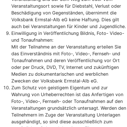
Veranstaltungsort sowie für Diebstahl, Verlust oder
Beschädigung von Gegenständen, übernimmt die
Volksbank Ermstal-Alb eG keine Haftung. Dies gilt
auch bei Veranstaltungen für Kinder und Jugendliche.
Einwilligung in Veröffentlichung Bildnis, Foto- Video-
und Tonaufnahmen:
Mit der Teilnahme an der Veranstaltung erteilen Sie
das Einverständnis mit Foto-, Video-, Fernseh- und
Tonaufnahmen und deren Veröffentlichung vor Ort
oder per Druck, DVD, TV, Internet und zukünftigen
Medien zu dokumentarischen und werblichen
Zwecken der Volksbank Ermstal-Alb eG.
Zum Schutz von geistigem Eigentum und zur
Wahrung von Urheberrechten ist das Anfertigen von
Foto-, Video-, Fernseh- oder Tonaufnahmen auf den
Veranstaltungen grundsätzlich untersagt. Werden den
Teilnehmern im Zuge der Veranstaltung Unterlagen
ausgehändigt, so sind diese ausschließlich zum