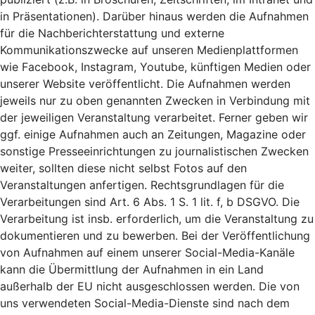
in Präsentationen). Darüber hinaus werden die Aufnahmen
für die Nachberichterstattung und externe
Kommunikationszwecke auf unseren Medienplattformen
wie Facebook, Instagram, Youtube, künftigen Medien oder
unserer Website veröffentlicht. Die Aufnahmen werden
jeweils nur zu oben genannten Zwecken in Verbindung mit
der jeweiligen Veranstaltung verarbeitet. Ferner geben wir
ggf. einige Aufnahmen auch an Zeitungen, Magazine oder
sonstige Presseeinrichtungen zu journalistischen Zwecken
weiter, sollten diese nicht selbst Fotos auf den
Veranstaltungen anfertigen. Rechtsgrundlagen für die
Verarbeitungen sind Art. 6 Abs. 1 S. 1 lit. f, b DSGVO. Die
Verarbeitung ist insb. erforderlich, um die Veranstaltung zu
dokumentieren und zu bewerben. Bei der Veröffentlichung
von Aufnahmen auf einem unserer Social-Media-Kanäle
kann die Übermittlung der Aufnahmen in ein Land
außerhalb der EU nicht ausgeschlossen werden. Die von
uns verwendeten Social-Media-Dienste sind nach dem